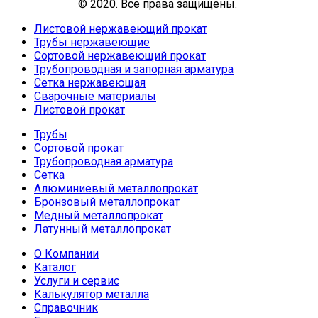
© 2020. Все права защищены.
Листовой нержавеющий прокат
Трубы нержавеющие
Сортовой нержавеющий прокат
Трубопроводная и запорная арматура
Сетка нержавеющая
Сварочные материалы
Листовой прокат
Трубы
Сортовой прокат
Трубопроводная арматура
Сетка
Алюминиевый металлопрокат
Бронзовый металлопрокат
Медный металлопрокат
Латунный металлопрокат
О Компании
Каталог
Услуги и сервис
Калькулятор металла
Справочник