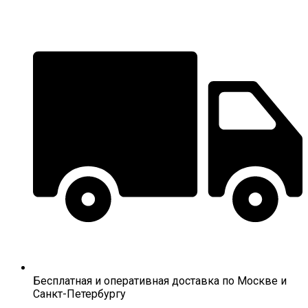
Бесплатная и оперативная доставка по Москве и
Санкт-Петербургу