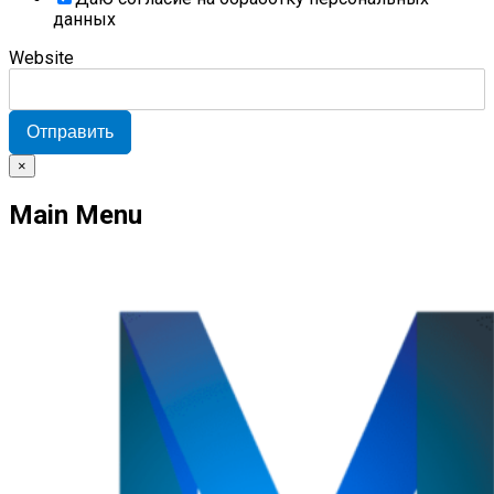
данных
Website
Отправить
×
Main Menu