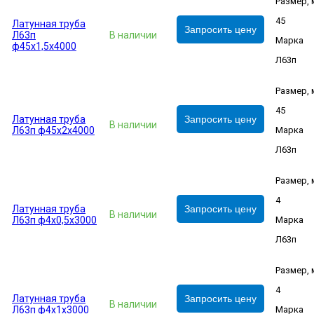
Размер,
45
Латунная труба
Запросить цену
Л63п
В наличии
Марка
ф45х1,5х4000
Л63п
Размер,
45
Латунная труба
Запросить цену
В наличии
Л63п ф45х2х4000
Марка
Л63п
Размер,
4
Латунная труба
Запросить цену
В наличии
Л63п ф4х0,5х3000
Марка
Л63п
Размер,
4
Латунная труба
Запросить цену
В наличии
Л63п ф4х1х3000
Марка