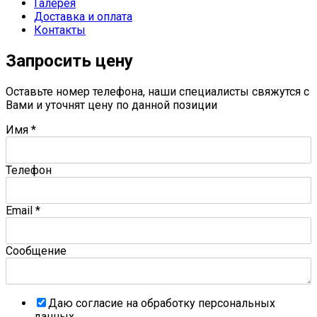
Галерея
Доставка и оплата
Контакты
Запросить цену
Оставьте номер телефона, наши специалисты свяжутся с
Вами и уточнят цену по данной позиции
Имя
*
Телефон
Email
*
Сообщение
Даю согласие на обработку персональных
данных