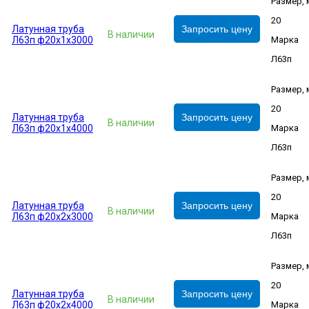
Размер,
20
Латунная труба
Запросить цену
В наличии
Л63п ф20х1х3000
Марка
Л63п
Размер,
20
Латунная труба
Запросить цену
В наличии
Л63п ф20х1х4000
Марка
Л63п
Размер,
20
Латунная труба
Запросить цену
В наличии
Л63п ф20х2х3000
Марка
Л63п
Размер,
20
Латунная труба
Запросить цену
В наличии
Л63п ф20х2х4000
Марка