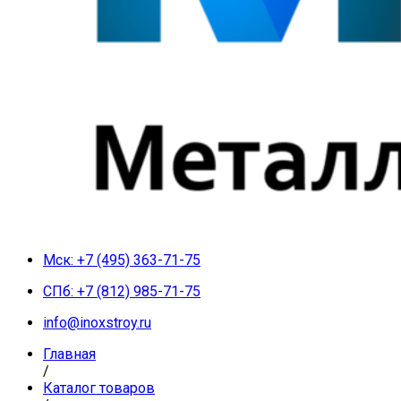
Мск: +7 (495) 363-71-75
СПб: +7 (812) 985-71-75
info@inoxstroy.ru
Главная
/
Каталог товаров