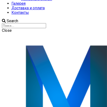
Галерея
Доставка и оплата
Контакты
Search
Close