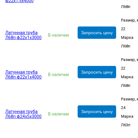
ф22х1,5х4000
Л68п
Размер,
22
Латунная труба
Запросить цену
В наличии
Л68п ф22х1х3000
Марка
Л68п
Размер,
22
Латунная труба
Запросить цену
В наличии
Л68п ф22х1х4000
Марка
Л68п
Размер,
24
Латунная труба
Запросить цену
В наличии
Л68п ф24х5х3000
Марка
Л63п