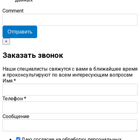
Comment
Отправить
×
Заказать звонок
Наши специалисты свяжутся с вами в ближайшее время
и проконсультируют по всем интересующим вопросам
Имя
*
Телефон
*
Сообщение
Даю согласие на обработку персональных