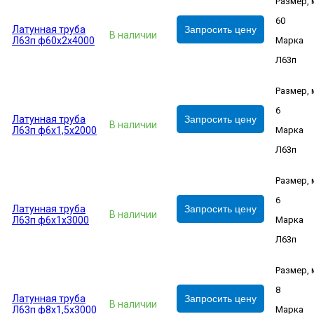
Размер,
60
Латунная труба
Запросить цену
В наличии
Л63п ф60х2х4000
Марка
Л63п
Размер,
6
Латунная труба
Запросить цену
В наличии
Л63п ф6х1,5х2000
Марка
Л63п
Размер,
6
Латунная труба
Запросить цену
В наличии
Л63п ф6х1х3000
Марка
Л63п
Размер,
8
Латунная труба
Запросить цену
В наличии
Л63п ф8х1,5х3000
Марка