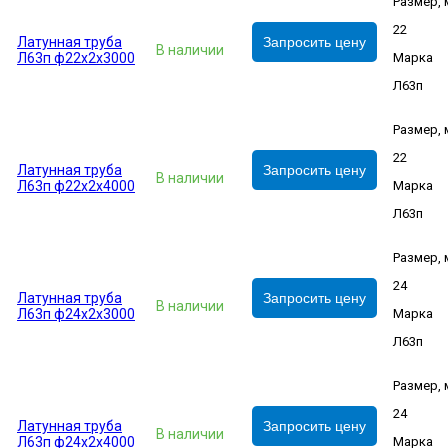
Размер,
22
Латунная труба
Запросить цену
В наличии
Л63п ф22х2х3000
Марка
Л63п
Размер,
22
Латунная труба
Запросить цену
В наличии
Л63п ф22х2х4000
Марка
Л63п
Размер,
24
Латунная труба
Запросить цену
В наличии
Л63п ф24х2х3000
Марка
Л63п
Размер,
24
Латунная труба
Запросить цену
В наличии
Л63п ф24х2х4000
Марка