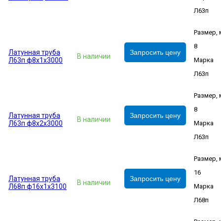
Л63п
Размер,
8
Латунная труба
Запросить цену
В наличии
Л63п ф8х1х3000
Марка
Л63п
Размер,
8
Латунная труба
Запросить цену
В наличии
Л63п ф8х2х3000
Марка
Л63п
Размер,
16
Латунная труба
Запросить цену
В наличии
Л68п ф16х1х3100
Марка
Л68п