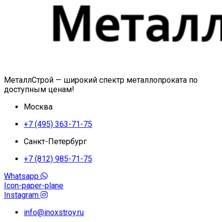
МеталлСтрой — широкий спектр металлопроката по
доступным ценам!
Москва
+7 (495) 363-71-75
Санкт-Петербург
+7 (812) 985-71-75
Whatsapp
Icon-paper-plane
Instagram
info@inoxstroy.ru