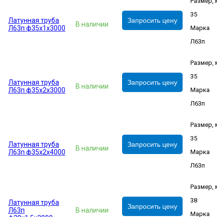
Размер,
35
Латунная труба
Запросить цену
В наличии
Л63п ф35х1х3000
Марка
Л63п
Размер,
35
Латунная труба
Запросить цену
В наличии
Л63п ф35х2х3000
Марка
Л63п
Размер,
35
Латунная труба
Запросить цену
В наличии
Л63п ф35х2х4000
Марка
Л63п
Размер,
38
Латунная труба
Запросить цену
Л63п
В наличии
Марка