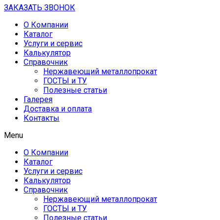
ЗАКАЗАТЬ ЗВОНОК
О Компании
Каталог
Услуги и сервис
Калькулятор
Справочник
Нержавеющий металлопрокат
ГОСТЫ и ТУ
Полезные статьи
Галерея
Доставка и оплата
Контакты
Menu
О Компании
Каталог
Услуги и сервис
Калькулятор
Справочник
Нержавеющий металлопрокат
ГОСТЫ и ТУ
Полезные статьи