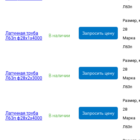
Л63п
Размер,
28
Латунная труба
Запросить цену
В наличии
Л63п ф28х1х4000
Марка
Л63п
Размер,
28
Латунная труба
Запросить цену
В наличии
Л63п ф28х2х3000
Марка
Л63п
Размер,
28
Латунная труба
Запросить цену
В наличии
Л63п ф28х2х4000
Марка
Л63п