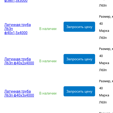
ф38х1,5х3000
Л63п
Размер,
40
Латунная труба
Запросить цену
Л63п
В наличии
Марка
ф40х1,5х4000
Л63п
Размер,
40
Латунная труба
Запросить цену
В наличии
Л63п ф40х2х4000
Марка
Л63п
Размер,
40
Латунная труба
Запросить цену
В наличии
Л63п ф40х3х4000
Марка
Л63п