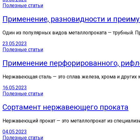
Полезные статьи
Применение, разновидности и преим
Один из популярных видов металлопроката — трубный. 
23.05.2023
Полезные статьи
Применение перфорированного, рифл
Нержавеющая сталь — это сплав железа, хрома и других
16.05.2023
Полезные статьи
Сортамент нержавеющего проката
Нержавеющий прокат — это металлопрокат из специализ
04.05.2023
Полезные статьи