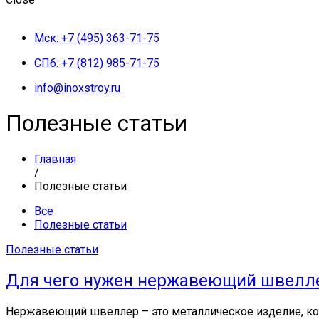
Мск: +7 (495) 363-71-75
СПб: +7 (812) 985-71-75
info@inoxstroy.ru
Полезные статьи
Главная
/
Полезные статьи
Все
Полезные статьи
Полезные статьи
Для чего нужен нержавеющий швелл
Нержавеющий швеллер – это металлическое изделие, кот