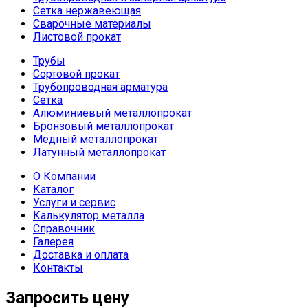
Сетка нержавеющая
Сварочные материалы
Листовой прокат
Трубы
Сортовой прокат
Трубопроводная арматура
Сетка
Алюминиевый металлопрокат
Бронзовый металлопрокат
Медный металлопрокат
Латунный металлопрокат
О Компании
Каталог
Услуги и сервис
Калькулятор металла
Справочник
Галерея
Доставка и оплата
Контакты
Запросить цену