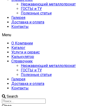
Нержавеющий металлопрокат
ГОСТЫ и ТУ
Полезные статьи
Галерея
Доставка и оплата
Контакты
Menu
О Компании
Каталог
Услуги и сервис
Калькулятор
Справочник
Нержавеющий металлопрокат
ГОСТЫ и ТУ
Полезные статьи
Галерея
Доставка и оплата
Контакты
Search
Close