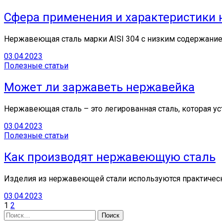
Сфера применения и характеристики 
Нержавеющая сталь марки AISI 304 с низким содержание
03.04.2023
Полезные статьи
Может ли заржаветь нержавейка
Нержавеющая сталь – это легированная сталь, которая у
03.04.2023
Полезные статьи
Как производят нержавеющую сталь
Изделия из нержавеющей стали используются практическ
03.04.2023
1
2
Найти: