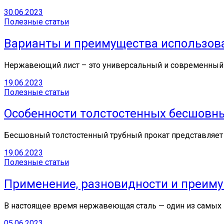
30.06.2023
Полезные статьи
Варианты и преимущества использов
Нержавеющий лист – это универсальный и современный 
19.06.2023
Полезные статьи
Особенности толстостенных бесшовны
Бесшовный толстостенный трубный прокат представляет
19.06.2023
Полезные статьи
Применение, разновидности и преиму
В настоящее время нержавеющая сталь — один из самых 
05.06.2023