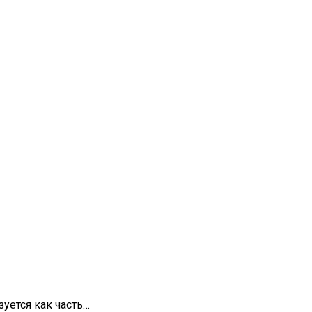
уется как часть…