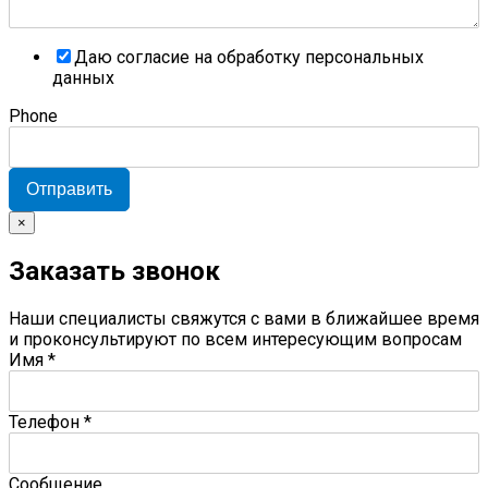
Даю согласие на обработку персональных
данных
Phone
Отправить
×
Заказать звонок
Наши специалисты свяжутся с вами в ближайшее время
и проконсультируют по всем интересующим вопросам
Имя
*
Телефон
*
Сообщение