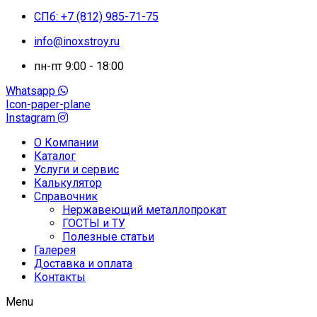
СПб: +7 (812) 985-71-75
info@inoxstroy.ru
пн-пт 9:00 - 18:00
Whatsapp
Icon-paper-plane
Instagram
О Компании
Каталог
Услуги и сервис
Калькулятор
Справочник
Нержавеющий металлопрокат
ГОСТЫ и ТУ
Полезные статьи
Галерея
Доставка и оплата
Контакты
Menu