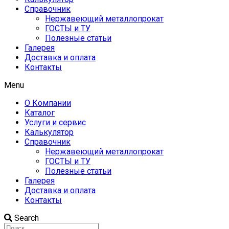
Справочник
Нержавеющий металлопрокат
ГОСТЫ и ТУ
Полезные статьи
Галерея
Доставка и оплата
Контакты
Menu
О Компании
Каталог
Услуги и сервис
Калькулятор
Справочник
Нержавеющий металлопрокат
ГОСТЫ и ТУ
Полезные статьи
Галерея
Доставка и оплата
Контакты
Search