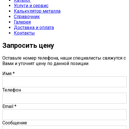
Каталог
Услуги и сервис
Калькулятор металла
Справочник
Галерея
Доставка и оплата
Контакты
Запросить цену
Оставьте номер телефона, наши специалисты свяжутся с
Вами и уточнят цену по данной позиции
Имя
*
Телефон
Email
*
Сообщение