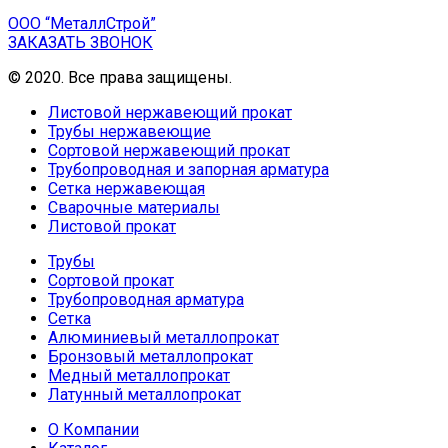
ООО “МеталлСтрой”
ЗАКАЗАТЬ ЗВОНОК
© 2020. Все права защищены.
Листовой нержавеющий прокат
Трубы нержавеющие
Сортовой нержавеющий прокат
Трубопроводная и запорная арматура
Сетка нержавеющая
Сварочные материалы
Листовой прокат
Трубы
Сортовой прокат
Трубопроводная арматура
Сетка
Алюминиевый металлопрокат
Бронзовый металлопрокат
Медный металлопрокат
Латунный металлопрокат
О Компании