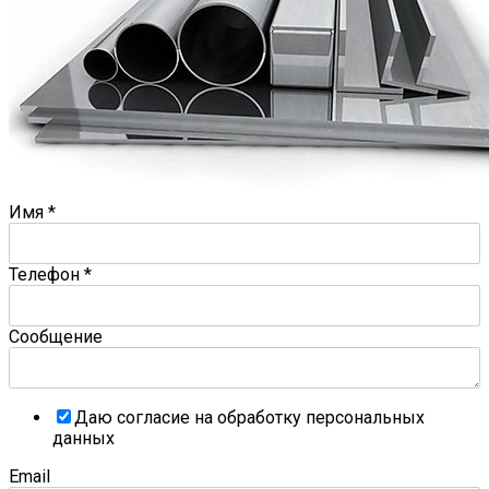
Имя
*
Телефон
*
Сообщение
Даю согласие на обработку персональных
данных
Email