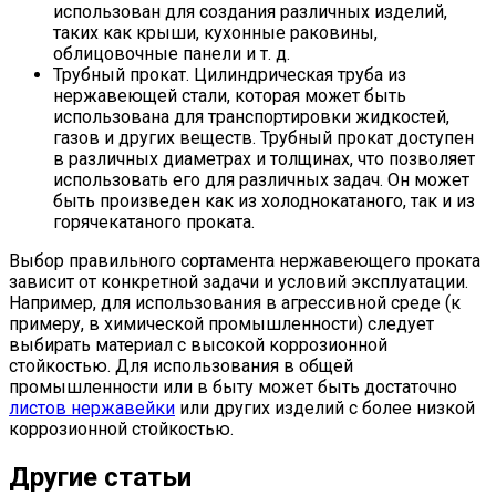
использован для создания различных изделий,
таких как крыши, кухонные раковины,
облицовочные панели и т. д.
Трубный прокат. Цилиндрическая труба из
нержавеющей стали, которая может быть
использована для транспортировки жидкостей,
газов и других веществ. Трубный прокат доступен
в различных диаметрах и толщинах, что позволяет
использовать его для различных задач. Он может
быть произведен как из холоднокатаного, так и из
горячекатаного проката.
Выбор правильного сортамента нержавеющего проката
зависит от конкретной задачи и условий эксплуатации.
Например, для использования в агрессивной среде (к
примеру, в химической промышленности) следует
выбирать материал с высокой коррозионной
стойкостью. Для использования в общей
промышленности или в быту может быть достаточно
листов нержавейки
или других изделий с более низкой
коррозионной стойкостью.
Другие статьи