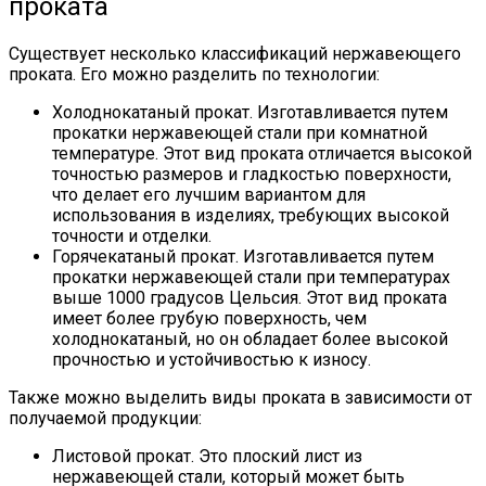
проката
Существует несколько классификаций нержавеющего
проката. Его можно разделить по технологии:
Холоднокатаный прокат. Изготавливается путем
прокатки нержавеющей стали при комнатной
температуре. Этот вид проката отличается высокой
точностью размеров и гладкостью поверхности,
что делает его лучшим вариантом для
использования в изделиях, требующих высокой
точности и отделки.
Горячекатаный прокат. Изготавливается путем
прокатки нержавеющей стали при температурах
выше 1000 градусов Цельсия. Этот вид проката
имеет более грубую поверхность, чем
холоднокатаный, но он обладает более высокой
прочностью и устойчивостью к износу.
Также можно выделить виды проката в зависимости от
получаемой продукции:
Листовой прокат. Это плоский лист из
нержавеющей стали, который может быть