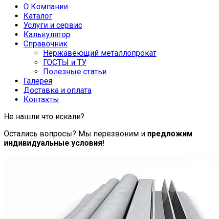
О Компании
Каталог
Услуги и сервис
Калькулятор
Справочник
Нержавеющий металлопрокат
ГОСТЫ и ТУ
Полезные статьи
Галерея
Доставка и оплата
Контакты
Не нашли что искали?
Остались вопросы? Мы перезвоним и
предложим
индивидуальные условия!