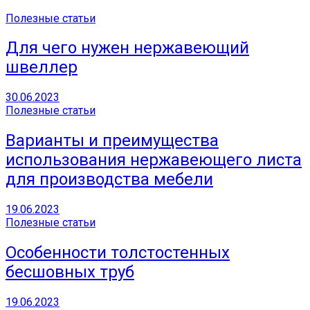
Полезные статьи
Для чего нужен нержавеющий
швеллер
30.06.2023
Полезные статьи
Варианты и преимущества
использования нержавеющего листа
для производства мебели
19.06.2023
Полезные статьи
Особенности толстостенных
бесшовных труб
19.06.2023