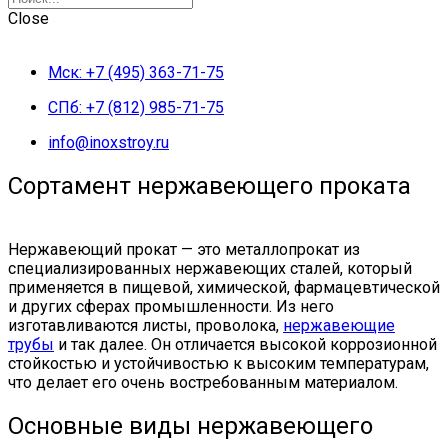
Close
Мск: +7 (495) 363-71-75
СПб: +7 (812) 985-71-75
info@inoxstroy.ru
Сортамент нержавеющего проката
Нержавеющий прокат — это металлопрокат из
специализированных нержавеющих сталей, который
применяется в пищевой, химической, фармацевтической
и других сферах промышленности. Из него
изготавливаются листы, проволока,
нержавеющие
трубы
и так далее. Он отличается высокой коррозионной
стойкостью и устойчивостью к высоким температурам,
что делает его очень востребованным материалом.
Основные виды нержавеющего