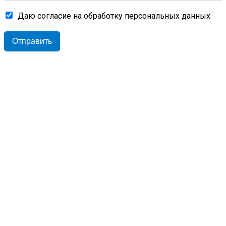
Даю согласие на обработку персональных данных
Отправить