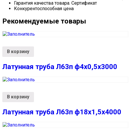
Гарантия качества товара. Сертификат
Конкурентоспособная цена
Рекомендуемые товары
В корзину
Латунная труба Л63п ф4х0,5х3000
В корзину
Латунная труба Л63п ф18х1,5х4000