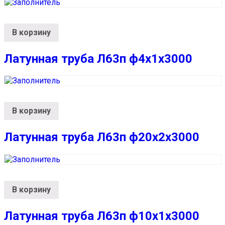
В корзину
Латунная труба Л63п ф4х1х3000
В корзину
Латунная труба Л63п ф20х2х3000
В корзину
Латунная труба Л63п ф10х1х3000