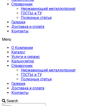
Справочник
Нержавеющий металлопрокат
ГОСТЫ и ТУ
Полезные статьи
Галерея
Доставка и оплата
Контакты
Menu
О Компании
Каталог
Услуги и сервис
Калькулятор
Справочник
Нержавеющий металлопрокат
ГОСТЫ и ТУ
Полезные статьи
Галерея
Доставка и оплата
Контакты
Search