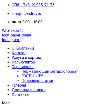
СПб: +7 (812) 985-71-75
info@inoxstroy.ru
пн-пт 9:00 - 18:00
Whatsapp
Icon-paper-plane
Instagram
О Компании
Каталог
Услуги и сервис
Калькулятор
Справочник
Нержавеющий металлопрокат
ГОСТЫ и ТУ
Полезные статьи
Галерея
Доставка и оплата
Контакты
Menu