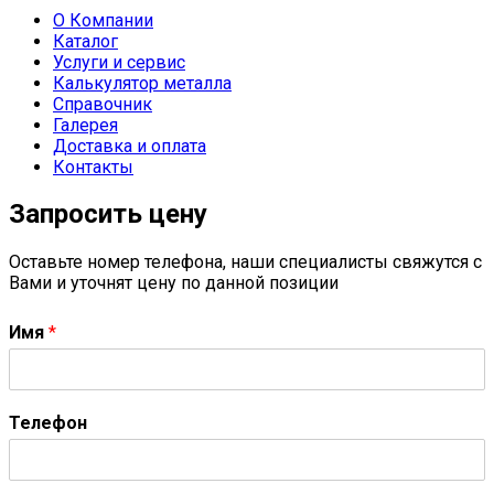
О Компании
Каталог
Услуги и сервис
Калькулятор металла
Справочник
Галерея
Доставка и оплата
Контакты
Запросить цену
Оставьте номер телефона, наши специалисты свяжутся с
Вами и уточнят цену по данной позиции
Имя
*
Телефон