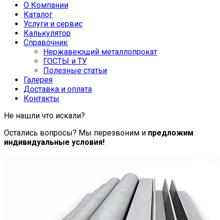
О Компании
Каталог
Услуги и сервис
Калькулятор
Справочник
Нержавеющий металлопрокат
ГОСТЫ и ТУ
Полезные статьи
Галерея
Доставка и оплата
Контакты
Не нашли что искали?
Остались вопросы? Мы перезвоним и
предложим
индивидуальные условия!