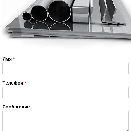
Имя
*
Телефон
*
Сообщение