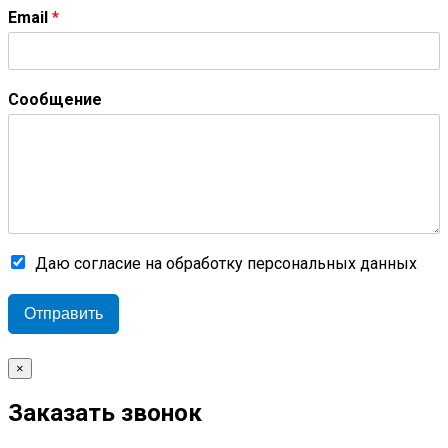
Email
*
Сообщение
Даю согласие на обработку персональных данных
Отправить
×
Заказать звонок