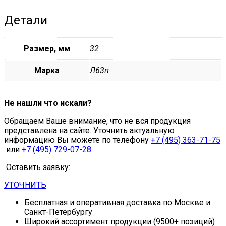
Детали
Размер, мм
32
Марка
Л63п
Не нашли что искали?
Обращаем Ваше внимание, что не вся продукция
представлена на сайте. Уточнить актуальную
информацию Вы можете по телефону
+7 (495) 363-71-75
или
+7 (495) 729-07-28
.
Оставить заявку:
УТОЧНИТЬ
Бесплатная и оперативная доставка по Москве и
Санкт-Петербургу
Широкий ассортимент продукции (9500+ позиций)