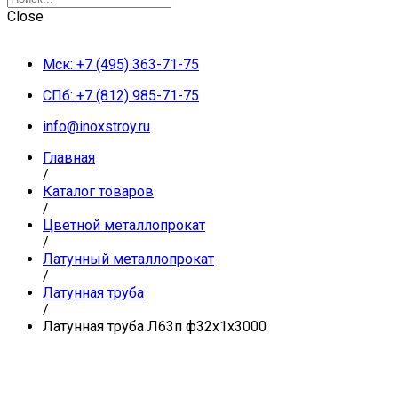
Close
Мск: +7 (495) 363-71-75
СПб: +7 (812) 985-71-75
info@inoxstroy.ru
Главная
/
Каталог товаров
/
Цветной металлопрокат
/
Латунный металлопрокат
/
Латунная труба
/
Латунная труба Л63п ф32х1х3000