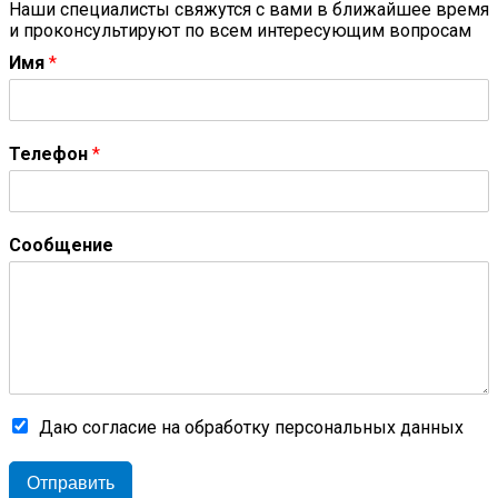
Наши специалисты свяжутся с вами в ближайшее время
и проконсультируют по всем интересующим вопросам
Имя
*
Телефон
*
Сообщение
Даю согласие на обработку персональных данных
Отправить