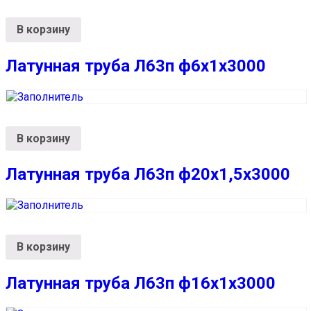
В корзину
Латунная труба Л63п ф6х1х3000
В корзину
Латунная труба Л63п ф20х1,5х3000
В корзину
Латунная труба Л63п ф16х1х3000