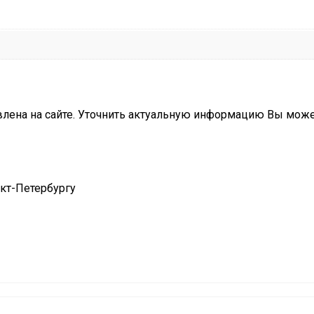
влена на сайте. Уточнить актуальную информацию Вы мож
нкт-Петербургу