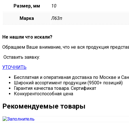
Размер, мм
10
Марка
Л63п
Не нашли что искали?
Обращаем Ваше внимание, что не вся продукция предста
Оставить заявку:
УТОЧНИТЬ
Бесплатная и оперативная доставка по Москве и Са
Широкий ассортимент продукции (9500+ позиций)
Гарантия качества товара. Сертификат
Конкурентоспособная цена
Рекомендуемые товары