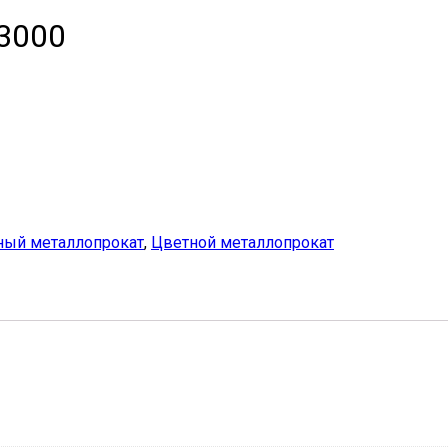
3000
ный металлопрокат
,
Цветной металлопрокат