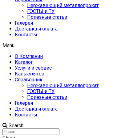
Нержавеющий металлопрокат
ГОСТЫ и ТУ
Полезные статьи
Галерея
Доставка и оплата
Контакты
Menu
О Компании
Каталог
Услуги и сервис
Калькулятор
Справочник
Нержавеющий металлопрокат
ГОСТЫ и ТУ
Полезные статьи
Галерея
Доставка и оплата
Контакты
Search
Close