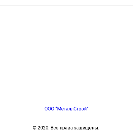
ООО “МеталлСтрой”
© 2020. Все права защищены.