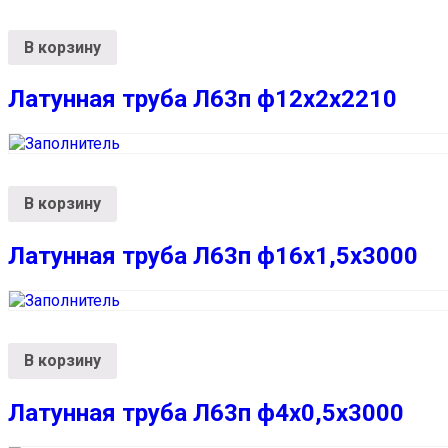
В корзину
Латунная труба Л63п ф12х2х2210
В корзину
Латунная труба Л63п ф16х1,5х3000
В корзину
Латунная труба Л63п ф4х0,5х3000