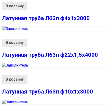
В корзину
Латунная труба Л63п ф4х1х3000
В корзину
Латунная труба Л63п ф22х1,5х4000
В корзину
Латунная труба Л63п ф10х1х3000