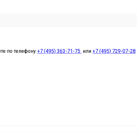
ете по телефону
+7 (495) 363-71-75
или
+7 (495) 729-07-28
.