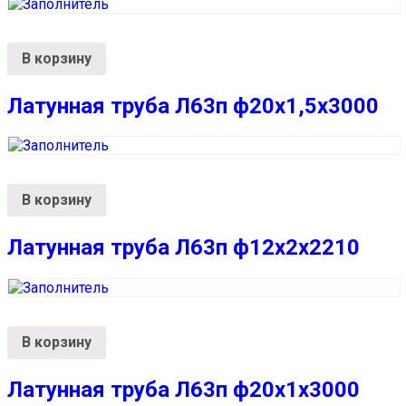
В корзину
Латунная труба Л63п ф20х1,5х3000
В корзину
Латунная труба Л63п ф12х2х2210
В корзину
Латунная труба Л63п ф20х1х3000