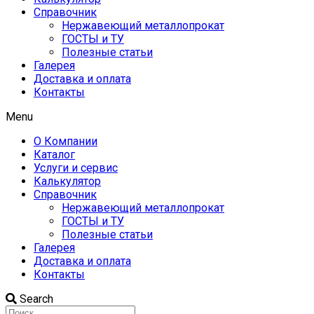
Справочник
Нержавеющий металлопрокат
ГОСТЫ и ТУ
Полезные статьи
Галерея
Доставка и оплата
Контакты
Menu
О Компании
Каталог
Услуги и сервис
Калькулятор
Справочник
Нержавеющий металлопрокат
ГОСТЫ и ТУ
Полезные статьи
Галерея
Доставка и оплата
Контакты
Search