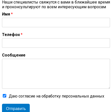
Наши специалисты свяжутся с вами в ближайшее время
и проконсультируют по всем интересующим вопросам
Имя
*
Телефон
*
Сообщение
Даю согласие на обработку персональных данных
Отправить