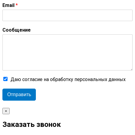
Email
*
Сообщение
Даю согласие на обработку персональных данных
Отправить
×
Заказать звонок