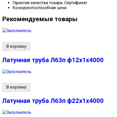
Гарантия качества товара. Сертификат
Конкурентоспособная цена
Рекомендуемые товары
В корзину
Латунная труба Л63п ф12х1х4000
В корзину
Латунная труба Л63п ф22х1х4000