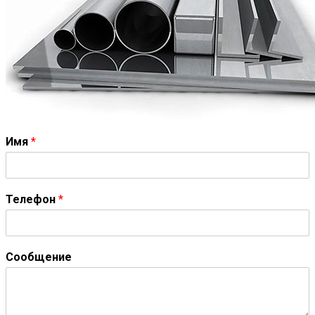
Имя
*
Телефон
*
Сообщение