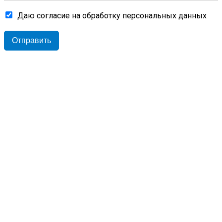
Даю согласие на обработку персональных данных
Отправить