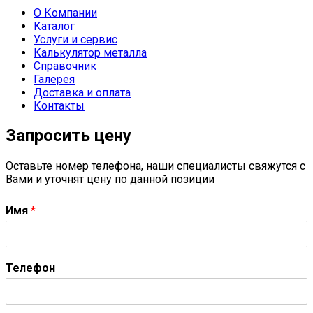
О Компании
Каталог
Услуги и сервис
Калькулятор металла
Справочник
Галерея
Доставка и оплата
Контакты
Запросить цену
Оставьте номер телефона, наши специалисты свяжутся с
Вами и уточнят цену по данной позиции
Имя
*
Телефон