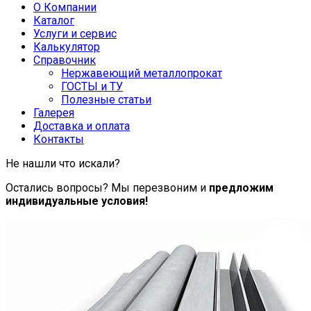
О Компании
Каталог
Услуги и сервис
Калькулятор
Справочник
Нержавеющий металлопрокат
ГОСТЫ и ТУ
Полезные статьи
Галерея
Доставка и оплата
Контакты
Не нашли что искали?
Остались вопросы? Мы перезвоним и
предложим
индивидуальные условия!