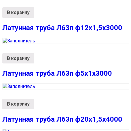
В корзину
Латунная труба Л63п ф12х1,5х3000
В корзину
Латунная труба Л63п ф5х1х3000
В корзину
Латунная труба Л63п ф20х1,5х4000