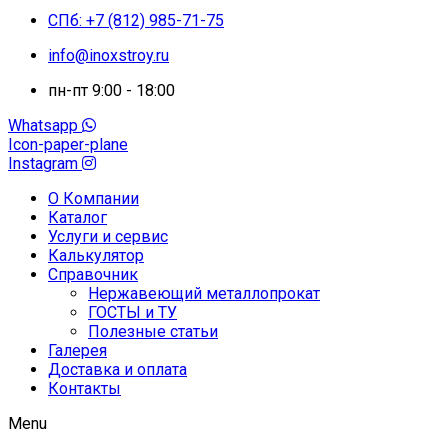
СПб: +7 (812) 985-71-75
info@inoxstroy.ru
пн-пт 9:00 - 18:00
Whatsapp
Icon-paper-plane
Instagram
О Компании
Каталог
Услуги и сервис
Калькулятор
Справочник
Нержавеющий металлопрокат
ГОСТЫ и ТУ
Полезные статьи
Галерея
Доставка и оплата
Контакты
Menu