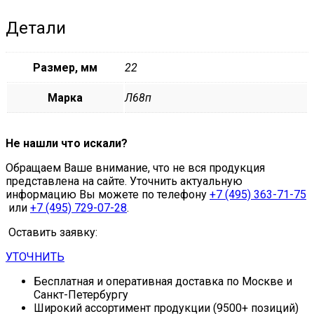
Детали
Размер, мм
22
Марка
Л68п
Не нашли что искали?
Обращаем Ваше внимание, что не вся продукция
представлена на сайте. Уточнить актуальную
информацию Вы можете по телефону
+7 (495) 363-71-75
или
+7 (495) 729-07-28
.
Оставить заявку:
УТОЧНИТЬ
Бесплатная и оперативная доставка по Москве и
Санкт-Петербургу
Широкий ассортимент продукции (9500+ позиций)