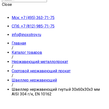
Close
Мск: +7 (495) 363-71-75
СПб: +7 (812) 985-71-75
info@inoxstroy.ru
Главная
/
Каталог товаров
/
Нержавеющий металлопрокат
/
Сортовой нержавеющий прокат
/
Швеллер нержавеющий
/
Швеллер нержавеющий гнутый 30х60х30х3 мм
AISI 304 г/к, EN 10162