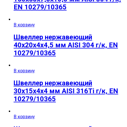
EN 10279/10365
В корзину
Швеллер нержавеющий
40х20х4х4,5 мм AISI 304 г/к, EN
10279/10365
В корзину
Швеллер нержавеющий
30х15х4х4 мм AISI 316Ti г/к, EN
10279/10365
В корзину