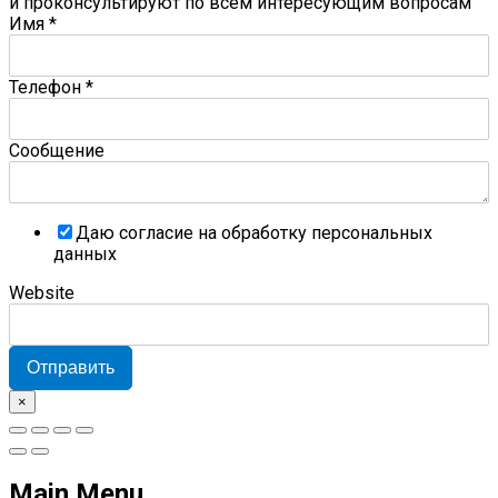
и проконсультируют по всем интересующим вопросам
Имя
*
Телефон
*
Сообщение
Даю согласие на обработку персональных
данных
Website
Отправить
×
Main Menu