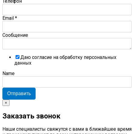
Телефон
Email
*
Сообщение
Даю согласие на обработку персональных
данных
Name
Отправить
×
Заказать звонок
Наши специалисты свяжутся с вами в ближайшее время