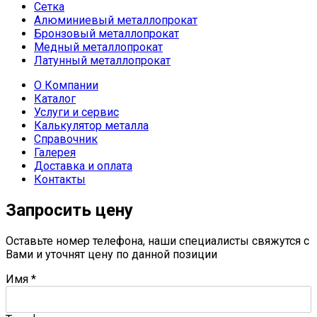
Сетка
Алюминиевый металлопрокат
Бронзовый металлопрокат
Медный металлопрокат
Латунный металлопрокат
О Компании
Каталог
Услуги и сервис
Калькулятор металла
Справочник
Галерея
Доставка и оплата
Контакты
Запросить цену
Оставьте номер телефона, наши специалисты свяжутся с
Вами и уточнят цену по данной позиции
Имя
*