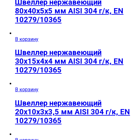
Швеллер нержавеющий
80х40х5х5 мм AISI 304 г/к, EN
10279/10365
В корзину
Швеллер нержавеющий
30х15х4х4 мм AISI 304 г/к, EN
10279/10365
В корзину
Швеллер нержавеющий
20х10х3х3,5 мм AISI 304 г/к, EN
10279/10365