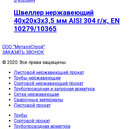
В корзину
Швеллер нержавеющий
40х20х3х3,5 мм AISI 304 г/к, EN
10279/10365
ООО “МеталлСтрой”
ЗАКАЗАТЬ ЗВОНОК
© 2020. Все права защищены.
Листовой нержавеющий прокат
Трубы нержавеющие
Сортовой нержавеющий прокат
Трубопроводная и запорная арматура
Сетка нержавеющая
Сварочные материалы
Листовой прокат
Трубы
Сортовой прокат
Трубопроводная арматура