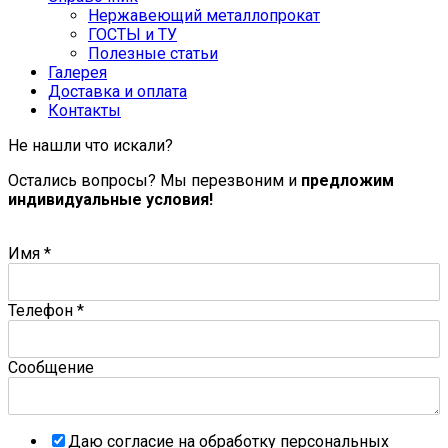
Нержавеющий металлопрокат
ГОСТЫ и ТУ
Полезные статьи
Галерея
Доставка и оплата
Контакты
Не нашли что искали?
Остались вопросы? Мы перезвоним и
предложим
индивидуальные условия!
Имя
*
Телефон
*
Сообщение
Даю согласие на обработку персональных