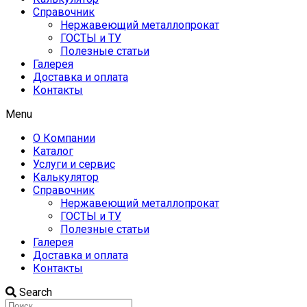
Справочник
Нержавеющий металлопрокат
ГОСТЫ и ТУ
Полезные статьи
Галерея
Доставка и оплата
Контакты
Menu
О Компании
Каталог
Услуги и сервис
Калькулятор
Справочник
Нержавеющий металлопрокат
ГОСТЫ и ТУ
Полезные статьи
Галерея
Доставка и оплата
Контакты
Search