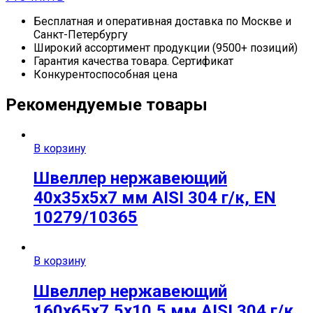
Бесплатная и оперативная доставка по Москве и
Санкт-Петербургу
Широкий ассортимент продукции (9500+ позиций)
Гарантия качества товара. Сертификат
Конкурентоспособная цена
Рекомендуемые товары
В корзину
Швеллер нержавеющий
40х35х5х7 мм AISI 304 г/к, EN
10279/10365
В корзину
Швеллер нержавеющий
160х65х7,5х10,5 мм AISI 304 г/к,