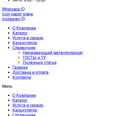
пн-пт 9:00 - 18:00
Whatsapp
Icon-paper-plane
Instagram
О Компании
Каталог
Услуги и сервис
Калькулятор
Справочник
Нержавеющий металлопрокат
ГОСТЫ и ТУ
Полезные статьи
Галерея
Доставка и оплата
Контакты
Menu
О Компании
Каталог
Услуги и сервис
Калькулятор
Справочник