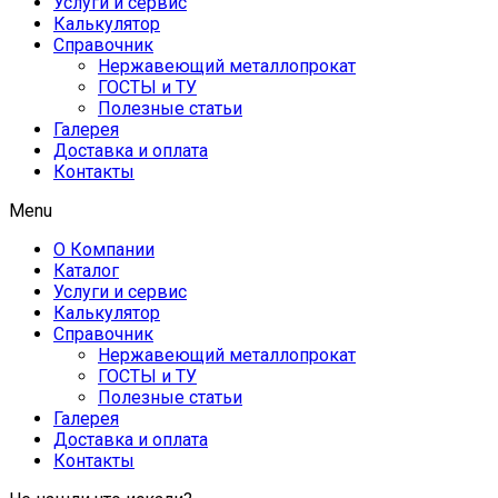
Услуги и сервис
Калькулятор
Справочник
Нержавеющий металлопрокат
ГОСТЫ и ТУ
Полезные статьи
Галерея
Доставка и оплата
Контакты
Menu
О Компании
Каталог
Услуги и сервис
Калькулятор
Справочник
Нержавеющий металлопрокат
ГОСТЫ и ТУ
Полезные статьи
Галерея
Доставка и оплата
Контакты