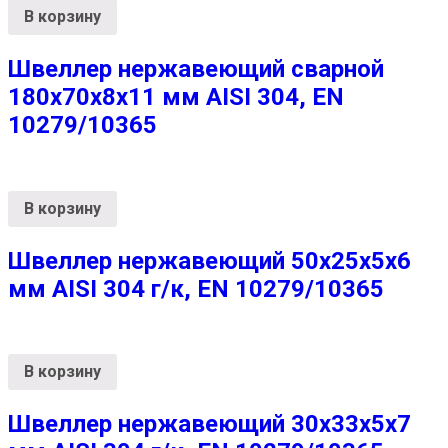
В корзину
Швеллер нержавеющий сварной
180х70х8х11 мм AISI 304, EN
10279/10365
В корзину
Швеллер нержавеющий 50х25х5х6
мм AISI 304 г/к, EN 10279/10365
В корзину
Швеллер нержавеющий 30х33х5х7