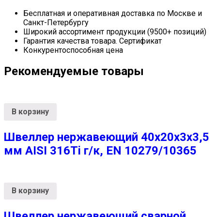
Бесплатная и оперативная доставка по Москве и
Санкт-Петербургу
Широкий ассортимент продукции (9500+ позиций)
Гарантия качества товара. Сертификат
Конкурентоспособная цена
Рекомендуемые товары
В корзину
Швеллер нержавеющий 40х20х3х3,5
мм AISI 316Ti г/к, EN 10279/10365
В корзину
Швеллер нержавеющий сварной