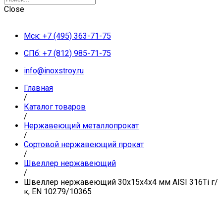
Close
Мск: +7 (495) 363-71-75
СПб: +7 (812) 985-71-75
info@inoxstroy.ru
Главная
/
Каталог товаров
/
Нержавеющий металлопрокат
/
Сортовой нержавеющий прокат
/
Швеллер нержавеющий
/
Швеллер нержавеющий 30х15х4х4 мм AISI 316Ti г/
к, EN 10279/10365