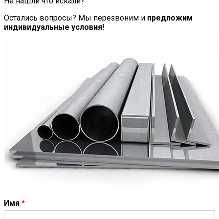
Не нашли что искали?
Остались вопросы? Мы перезвоним и
предложим
индивидуальные условия!
Имя
*