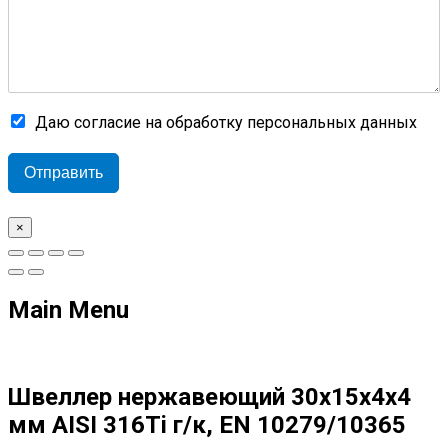
Даю согласие на обработку персональных данных
Отправить
×
Main Menu
Швеллер нержавеющий 30х15х4х4
мм AISI 316Ti г/к, EN 10279/10365