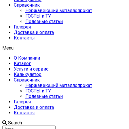
Справочник
Нержавеющий металлопрокат
ГОСТЫ и ТУ
Полезные статьи
Галерея
Доставка и оплата
Контакты
Menu
О Компании
Каталог
Услуги и сервис
Калькулятор
Справочник
Нержавеющий металлопрокат
ГОСТЫ и ТУ
Полезные статьи
Галерея
Доставка и оплата
Контакты
Search