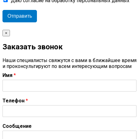
Даю согласие на обработку персональных данных
Отправить
×
Заказать звонок
Наши специалисты свяжутся с вами в ближайшее время
и проконсультируют по всем интересующим вопросам
Имя
*
Телефон
*
Сообщение