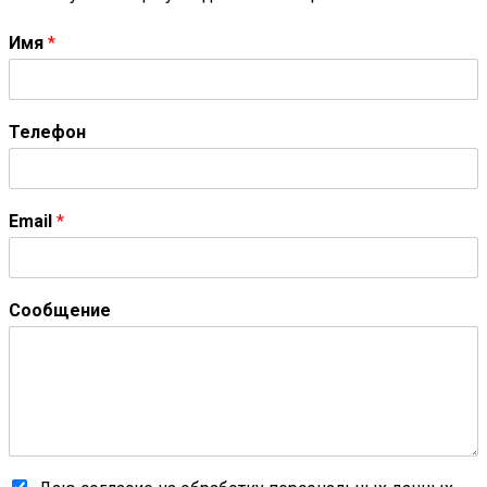
Имя
*
Телефон
Email
*
Сообщение