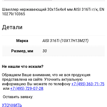
Швеллер нержавеющий 30х15х4х4 мм AISI 316Ti г/к, EN
10279/10365
Детали
Марка
AISI 316Ti (10Х17Н13М2Т)
Размер, мм
30
Не нашли что искали?
Обращаем Ваше внимание, что не вся продукция
представлена на сайте. Уточнить актуальную
информацию Вы можете по телефону
+7 (495) 363-71-75
или
+7 (495) 729-07-28
.
Оставить заявку:
УТОЧНИТЬ