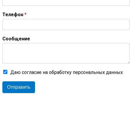
Телефон
*
Сообщение
Даю согласие на обработку персональных данных
Отправить