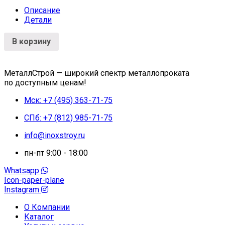
Описание
Детали
В корзину
МеталлСтрой — широкий спектр металлопроката
по доступным ценам!
Мск: +7 (495) 363-71-75
СПб: +7 (812) 985-71-75
info@inoxstroy.ru
пн-пт 9:00 - 18:00
Whatsapp
Icon-paper-plane
Instagram
О Компании
Каталог