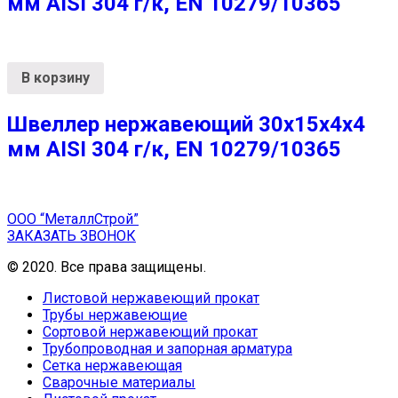
мм AISI 304 г/к, EN 10279/10365
В корзину
Швеллер нержавеющий 30х15х4х4
мм AISI 304 г/к, EN 10279/10365
ООО “МеталлСтрой”
ЗАКАЗАТЬ ЗВОНОК
© 2020. Все права защищены.
Листовой нержавеющий прокат
Трубы нержавеющие
Сортовой нержавеющий прокат
Трубопроводная и запорная арматура
Сетка нержавеющая
Сварочные материалы