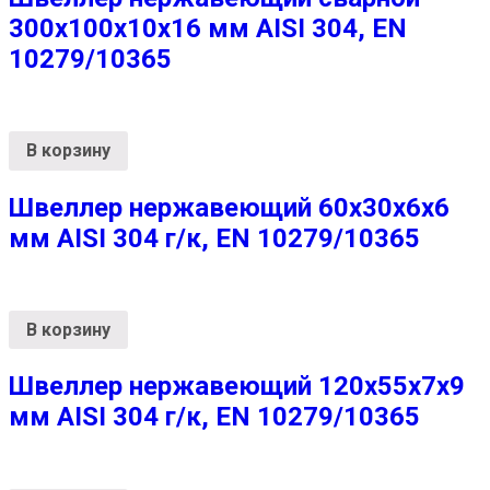
300х100х10х16 мм AISI 304, EN
10279/10365
В корзину
Швеллер нержавеющий 60х30х6х6
мм AISI 304 г/к, EN 10279/10365
В корзину
Швеллер нержавеющий 120х55х7х9
мм AISI 304 г/к, EN 10279/10365