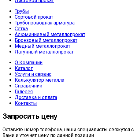
Листовой прокат
Трубы
Сортовой прокат
Трубопроводная арматура
Сетка
Алюминиевый металлопрокат
Бронзовый металлопрокат
Медный металлопрокат
Латунный металлопрокат
О Компании
Каталог
Услуги и сервис
Калькулятор металла
Справочник
Галерея
Доставка и оплата
Контакты
Запросить цену
Оставьте номер телефона, наши специалисты свяжутся с
Вами и уточнят цену по данной позиции