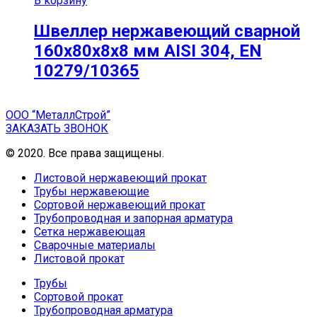
В корзину
Швеллер нержавеющий сварной
160х80х8х8 мм AISI 304, EN
10279/10365
ООО “МеталлСтрой”
ЗАКАЗАТЬ ЗВОНОК
© 2020. Все права защищены.
Листовой нержавеющий прокат
Трубы нержавеющие
Сортовой нержавеющий прокат
Трубопроводная и запорная арматура
Сетка нержавеющая
Сварочные материалы
Листовой прокат
Трубы
Сортовой прокат
Трубопроводная арматура