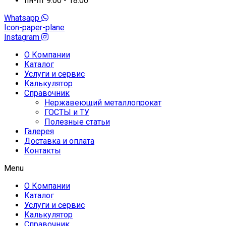
пн-пт 9:00 - 18:00
Whatsapp
Icon-paper-plane
Instagram
О Компании
Каталог
Услуги и сервис
Калькулятор
Справочник
Нержавеющий металлопрокат
ГОСТЫ и ТУ
Полезные статьи
Галерея
Доставка и оплата
Контакты
Menu
О Компании
Каталог
Услуги и сервис
Калькулятор
Справочник