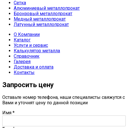
Сетка
Алюминиевый металлопрокат
Бронзовый металлопрокат
Медный металлопрокат
Латунный металлопрокат
О Компании
Каталог
Услуги и сервис
Калькулятор металла
Справочник
Галерея
Доставка и оплата
Контакты
Запросить цену
Оставьте номер телефона, наши специалисты свяжутся с
Вами и уточнят цену по данной позиции
Имя
*