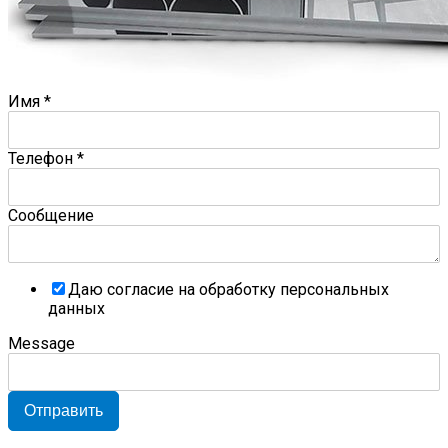
Имя
*
Телефон
*
Сообщение
Даю согласие на обработку персональных
данных
Message
Отправить