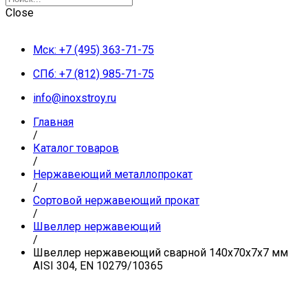
Close
Мск: +7 (495) 363-71-75
СПб: +7 (812) 985-71-75
info@inoxstroy.ru
Главная
/
Каталог товаров
/
Нержавеющий металлопрокат
/
Сортовой нержавеющий прокат
/
Швеллер нержавеющий
/
Швеллер нержавеющий сварной 140х70х7х7 мм
AISI 304, EN 10279/10365