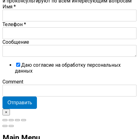
и проконсультируют по всем интересующим вопросам
Имя
*
Телефон
*
Сообщение
Даю согласие на обработку персональных
данных
Comment
Отправить
×
Main Menu