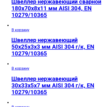
Швеллер нержавеющий сварной
180х70х8х11 мм AISI 304, EN
10279/10365
В корзину
Швеллер нержавеющий
50х25х3х3 мм AISI 304 г/к, EN
10279/10365
В корзину
Швеллер нержавеющий
30х33х5х7 мм AISI 304 г/к, EN
10279/10365