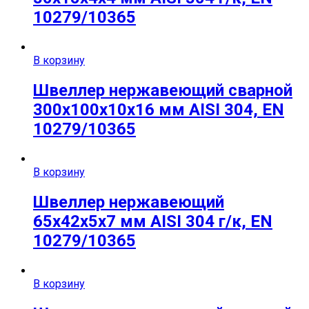
10279/10365
В корзину
Швеллер нержавеющий сварной
300х100х10х16 мм AISI 304, EN
10279/10365
В корзину
Швеллер нержавеющий
65х42х5х7 мм AISI 304 г/к, EN
10279/10365
В корзину