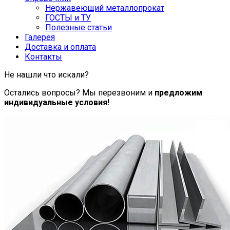
Нержавеющий металлопрокат
ГОСТЫ и ТУ
Полезные статьи
Галерея
Доставка и оплата
Контакты
Не нашли что искали?
Остались вопросы? Мы перезвоним и
предложим
индивидуальные условия!