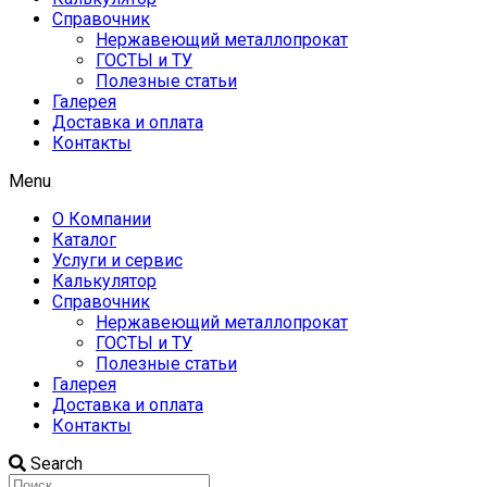
Справочник
Нержавеющий металлопрокат
ГОСТЫ и ТУ
Полезные статьи
Галерея
Доставка и оплата
Контакты
Menu
О Компании
Каталог
Услуги и сервис
Калькулятор
Справочник
Нержавеющий металлопрокат
ГОСТЫ и ТУ
Полезные статьи
Галерея
Доставка и оплата
Контакты
Search