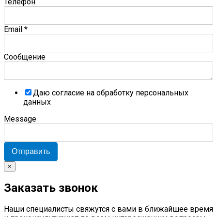
Телефон
Email
*
Сообщение
Даю согласие на обработку персональных
данных
Message
Отправить
×
Заказать звонок
Наши специалисты свяжутся с вами в ближайшее время