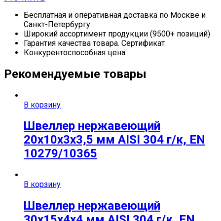
Бесплатная и оперативная доставка по Москве и
Санкт-Петербургу
Широкий ассортимент продукции (9500+ позиций)
Гарантия качества товара. Сертификат
Конкурентоспособная цена
Рекомендуемые товары
В корзину
Швеллер нержавеющий
20х10х3х3,5 мм AISI 304 г/к, EN
10279/10365
В корзину
Швеллер нержавеющий
30х15х4х4 мм AISI 304 г/к, EN