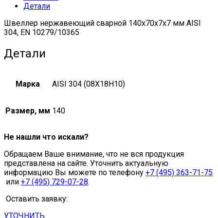
Детали
Швеллер нержавеющий сварной 140х70х7х7 мм AISI
304, EN 10279/10365
Детали
Марка
AISI 304 (08Х18Н10)
Размер, мм
140
Не нашли что искали?
Обращаем Ваше внимание, что не вся продукция
представлена на сайте. Уточнить актуальную
информацию Вы можете по телефону
+7 (495) 363-71-75
или
+7 (495) 729-07-28
.
Оставить заявку:
УТОЧНИТЬ