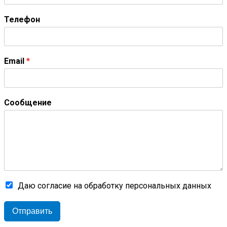
Телефон
Email
*
Сообщение
Даю согласие на обработку персональных данных
Отправить