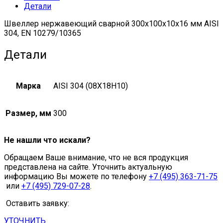
Детали
Швеллер нержавеющий сварной 300х100х10х16 мм AISI
304, EN 10279/10365
Детали
Марка
AISI 304 (08Х18Н10)
Размер, мм
300
Не нашли что искали?
Обращаем Ваше внимание, что не вся продукция
представлена на сайте. Уточнить актуальную
информацию Вы можете по телефону
+7 (495) 363-71-75
или
+7 (495) 729-07-28
.
Оставить заявку:
УТОЧНИТЬ