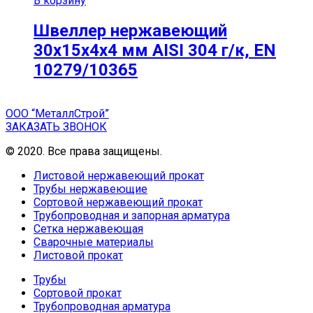
В корзину
Швеллер нержавеющий
30х15х4х4 мм AISI 304 г/к, EN
10279/10365
ООО “МеталлСтрой”
ЗАКАЗАТЬ ЗВОНОК
© 2020. Все права защищены.
Листовой нержавеющий прокат
Трубы нержавеющие
Сортовой нержавеющий прокат
Трубопроводная и запорная арматура
Сетка нержавеющая
Сварочные материалы
Листовой прокат
Трубы
Сортовой прокат
Трубопроводная арматура