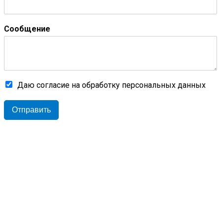
Сообщение
Даю согласие на обработку персональных данных
Отправить