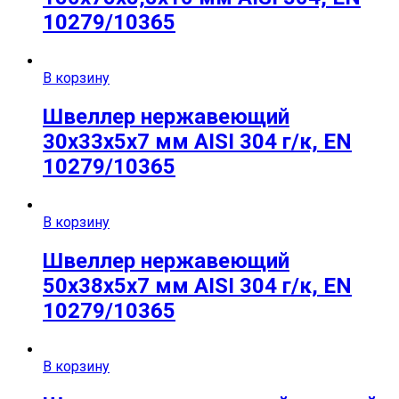
10279/10365
В корзину
Швеллер нержавеющий
30х33х5х7 мм AISI 304 г/к, EN
10279/10365
В корзину
Швеллер нержавеющий
50х38х5х7 мм AISI 304 г/к, EN
10279/10365
В корзину