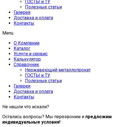
ГОСТЫ и ТУ
Полезные статьи
Галерея
Доставка и оплата
Контакты
Menu
О Компании
Каталог
Услуги и сервис
Калькулятор
Справочник
Нержавеющий металлопрокат
ГОСТЫ и ТУ
Полезные статьи
Галерея
Доставка и оплата
Контакты
Не нашли что искали?
Остались вопросы? Мы перезвоним и
предложим
индивидуальные условия!