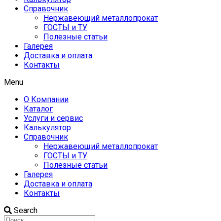
Справочник
Нержавеющий металлопрокат
ГОСТЫ и ТУ
Полезные статьи
Галерея
Доставка и оплата
Контакты
Menu
О Компании
Каталог
Услуги и сервис
Калькулятор
Справочник
Нержавеющий металлопрокат
ГОСТЫ и ТУ
Полезные статьи
Галерея
Доставка и оплата
Контакты
Search