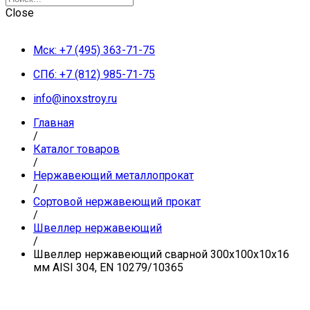
Close
Мск: +7 (495) 363-71-75
СПб: +7 (812) 985-71-75
info@inoxstroy.ru
Главная
/
Каталог товаров
/
Нержавеющий металлопрокат
/
Сортовой нержавеющий прокат
/
Швеллер нержавеющий
/
Швеллер нержавеющий сварной 300х100х10х16
мм AISI 304, EN 10279/10365