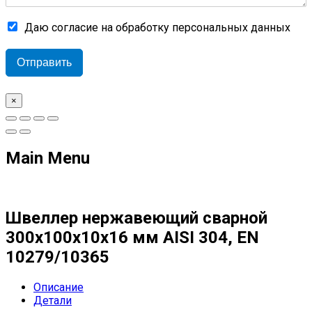
Даю согласие на обработку персональных данных
Отправить
×
Main Menu
Швеллер нержавеющий сварной
300х100х10х16 мм AISI 304, EN
10279/10365
Описание
Детали