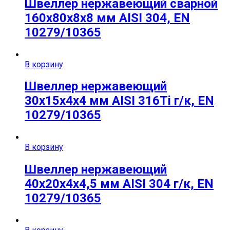
Швеллер нержавеющий сварной
160х80х8х8 мм AISI 304, EN
10279/10365
В корзину
Швеллер нержавеющий
30х15х4х4 мм AISI 316Ti г/к, EN
10279/10365
В корзину
Швеллер нержавеющий
40х20х4х4,5 мм AISI 304 г/к, EN
10279/10365