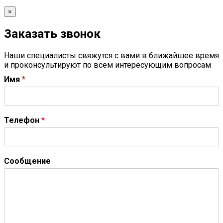
×
Заказать звонок
Наши специалисты свяжутся с вами в ближайшее время
и проконсультируют по всем интересующим вопросам
Имя
*
Телефон
*
Сообщение