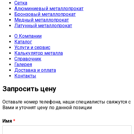
Сетка
Алюминиевый металлопрокат
Бронзовый металлопрокат
Медный металлопрокат
Латунный металлопрокат
О Компании
Каталог
Услуги и сервис
Калькулятор металла
Справочник
Галерея
Доставка и оплата
Контакты
Запросить цену
Оставьте номер телефона, наши специалисты свяжутся с
Вами и уточнят цену по данной позиции
Имя
*