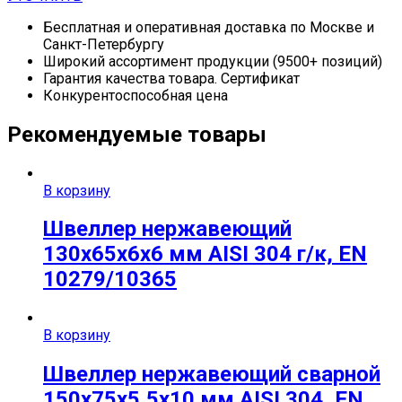
Бесплатная и оперативная доставка по Москве и
Санкт-Петербургу
Широкий ассортимент продукции (9500+ позиций)
Гарантия качества товара. Сертификат
Конкурентоспособная цена
Рекомендуемые товары
В корзину
Швеллер нержавеющий
130х65х6х6 мм AISI 304 г/к, EN
10279/10365
В корзину
Швеллер нержавеющий сварной
150х75х5,5х10 мм AISI 304, EN