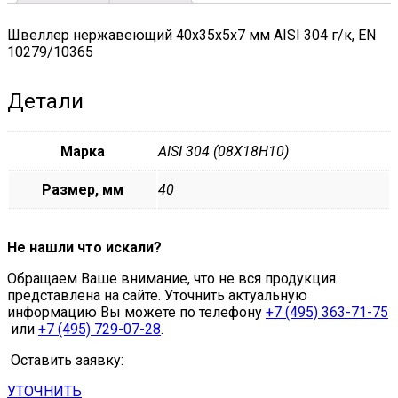
Швеллер нержавеющий 40х35х5х7 мм AISI 304 г/к, EN
10279/10365
Детали
Марка
AISI 304 (08Х18Н10)
Размер, мм
40
Не нашли что искали?
Обращаем Ваше внимание, что не вся продукция
представлена на сайте. Уточнить актуальную
информацию Вы можете по телефону
+7 (495) 363-71-75
или
+7 (495) 729-07-28
.
Оставить заявку:
УТОЧНИТЬ