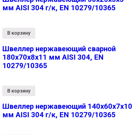
мм AISI 304 г/к, EN 10279/10365
В корзину
Швеллер нержавеющий сварной
180х70х8х11 мм AISI 304, EN
10279/10365
В корзину
Швеллер нержавеющий 140х60х7х10
мм AISI 304 г/к, EN 10279/10365