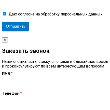
Даю согласие на обработку персональных данных
Отправить
×
Заказать звонок
Наши специалисты свяжутся с вами в ближайшее время
и проконсультируют по всем интересующим вопросам
Имя
*
Телефон
*