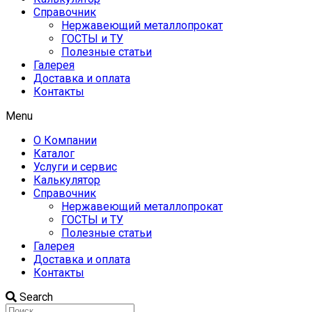
Справочник
Нержавеющий металлопрокат
ГОСТЫ и ТУ
Полезные статьи
Галерея
Доставка и оплата
Контакты
Menu
О Компании
Каталог
Услуги и сервис
Калькулятор
Справочник
Нержавеющий металлопрокат
ГОСТЫ и ТУ
Полезные статьи
Галерея
Доставка и оплата
Контакты
Search