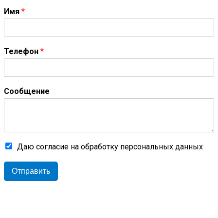
Имя
*
Телефон
*
Сообщение
Даю согласие на обработку персональных данных
Отправить