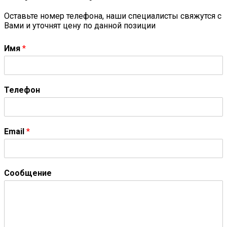
Оставьте номер телефона, наши специалисты свяжутся с
Вами и уточнят цену по данной позиции
Имя
*
Телефон
Email
*
Сообщение