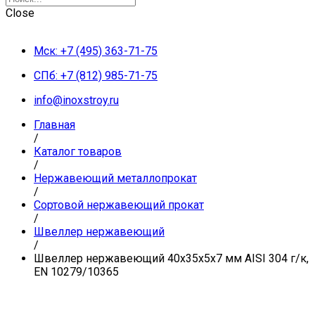
Close
Мск: +7 (495) 363-71-75
СПб: +7 (812) 985-71-75
info@inoxstroy.ru
Главная
/
Каталог товаров
/
Нержавеющий металлопрокат
/
Сортовой нержавеющий прокат
/
Швеллер нержавеющий
/
Швеллер нержавеющий 40х35х5х7 мм AISI 304 г/к,
EN 10279/10365