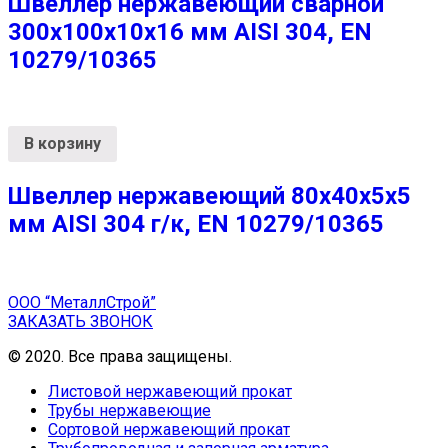
Швеллер нержавеющий сварной
300х100х10х16 мм AISI 304, EN
10279/10365
В корзину
Швеллер нержавеющий 80х40х5х5
мм AISI 304 г/к, EN 10279/10365
ООО “МеталлСтрой”
ЗАКАЗАТЬ ЗВОНОК
© 2020. Все права защищены.
Листовой нержавеющий прокат
Трубы нержавеющие
Сортовой нержавеющий прокат