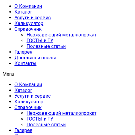
О Компании
Каталог
Услуги и сервис
Калькулятор
Справочник
Нержавеющий металлопрокат
ГОСТЫ и ТУ
Полезные статьи
Галерея
Доставка и оплата
Контакты
Menu
О Компании
Каталог
Услуги и сервис
Калькулятор
Справочник
Нержавеющий металлопрокат
ГОСТЫ и ТУ
Полезные статьи
Галерея