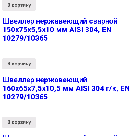
В корзину
Швеллер нержавеющий сварной
150х75х5,5х10 мм AISI 304, EN
10279/10365
В корзину
Швеллер нержавеющий
160х65х7,5х10,5 мм AISI 304 г/к, EN
10279/10365
В корзину