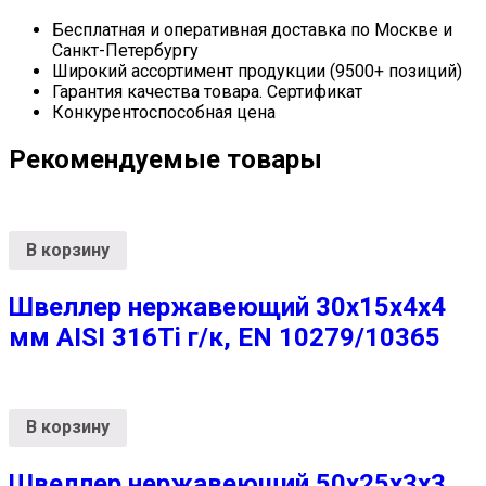
Бесплатная и оперативная доставка по Москве и
Санкт-Петербургу
Широкий ассортимент продукции (9500+ позиций)
Гарантия качества товара. Сертификат
Конкурентоспособная цена
Рекомендуемые товары
В корзину
Швеллер нержавеющий 30х15х4х4
мм AISI 316Ti г/к, EN 10279/10365
В корзину
Швеллер нержавеющий 50х25х3х3