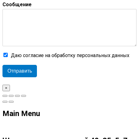
Сообщение
Даю согласие на обработку персональных данных
Отправить
×
Main Menu