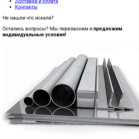
Доставка и оплата
Контакты
Не нашли что искали?
Остались вопросы? Мы перезвоним и
предложим
индивидуальные условия!