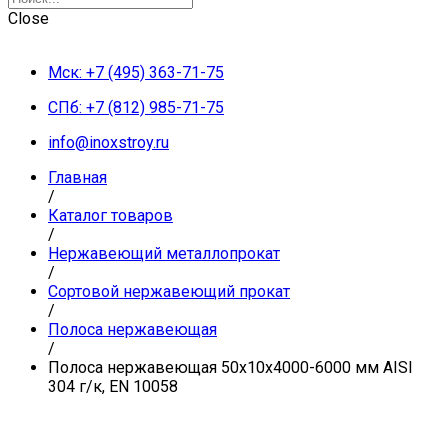
Close
Мск: +7 (495) 363-71-75
СПб: +7 (812) 985-71-75
info@inoxstroy.ru
Главная
/
Каталог товаров
/
Нержавеющий металлопрокат
/
Сортовой нержавеющий прокат
/
Полоса нержавеющая
/
Полоса нержавеющая 50х10х4000-6000 мм AISI
304 г/к, EN 10058