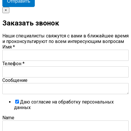
Отправить
×
Заказать звонок
Наши специалисты свяжутся с вами в ближайшее время
и проконсультируют по всем интересующим вопросам
Имя
*
Телефон
*
Сообщение
Даю согласие на обработку персональных
данных
Name