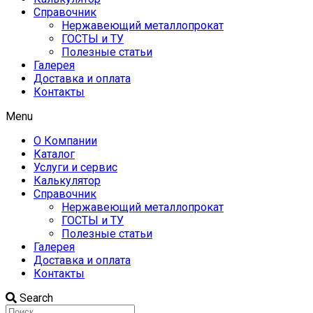
Справочник
Нержавеющий металлопрокат
ГОСТЫ и ТУ
Полезные статьи
Галерея
Доставка и оплата
Контакты
Menu
О Компании
Каталог
Услуги и сервис
Калькулятор
Справочник
Нержавеющий металлопрокат
ГОСТЫ и ТУ
Полезные статьи
Галерея
Доставка и оплата
Контакты
Search