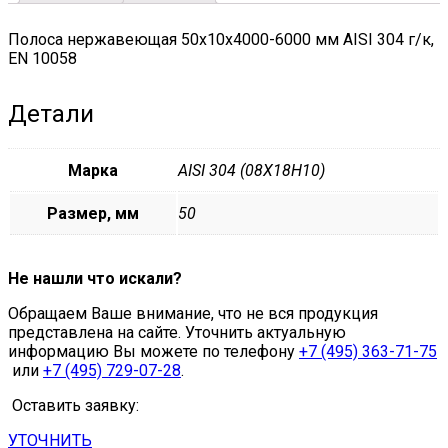
Полоса нержавеющая 50х10х4000-6000 мм AISI 304 г/к,
EN 10058
Детали
Марка
AISI 304 (08Х18Н10)
Размер, мм
50
Не нашли что искали?
Обращаем Ваше внимание, что не вся продукция
представлена на сайте. Уточнить актуальную
информацию Вы можете по телефону
+7 (495) 363-71-75
или
+7 (495) 729-07-28
.
Оставить заявку:
УТОЧНИТЬ