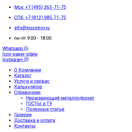
Мск: +7 (495) 363-71-75
СПб: +7 (812) 985-71-75
info@inoxstroy.ru
пн-пт 9:00 - 18:00
Whatsapp
Icon-paper-plane
Instagram
О Компании
Каталог
Услуги и сервис
Калькулятор
Справочник
Нержавеющий металлопрокат
ГОСТЫ и ТУ
Полезные статьи
Галерея
Доставка и оплата
Контакты