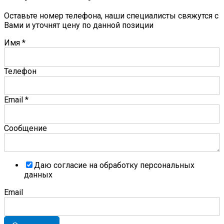
Оставьте номер телефона, наши специалисты свяжутся с
Вами и уточнят цену по данной позиции
Имя
*
Телефон
Email
*
Сообщение
Даю согласие на обработку персональных
данных
Email