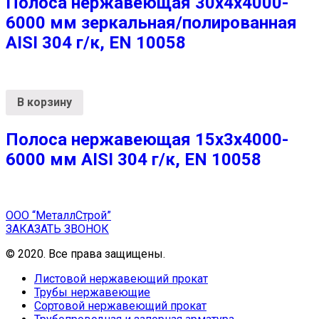
Полоса нержавеющая 30х4х4000-
6000 мм зеркальная/полированная
AISI 304 г/к, EN 10058
В корзину
Полоса нержавеющая 15х3х4000-
6000 мм AISI 304 г/к, EN 10058
ООО “МеталлСтрой”
ЗАКАЗАТЬ ЗВОНОК
© 2020. Все права защищены.
Листовой нержавеющий прокат
Трубы нержавеющие
Сортовой нержавеющий прокат