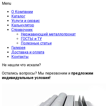
Menu
О Компании
Каталог
Услуги и сервис
Калькулятор
Справочник
Нержавеющий металлопрокат
ГОСТЫ и ТУ
Полезные статьи
Галерея
Доставка и оплата
Контакты
Не нашли что искали?
Остались вопросы? Мы перезвоним и
предложим
индивидуальные условия!