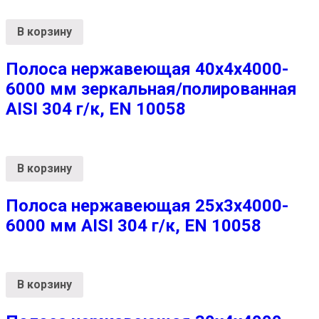
В корзину
Полоса нержавеющая 40х4х4000-
6000 мм зеркальная/полированная
AISI 304 г/к, EN 10058
В корзину
Полоса нержавеющая 25х3х4000-
6000 мм AISI 304 г/к, EN 10058
В корзину