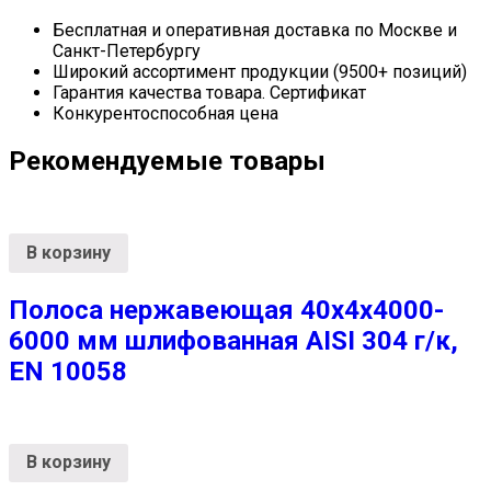
Бесплатная и оперативная доставка по Москве и
Санкт-Петербургу
Широкий ассортимент продукции (9500+ позиций)
Гарантия качества товара. Сертификат
Конкурентоспособная цена
Рекомендуемые товары
В корзину
Полоса нержавеющая 40х4х4000-
6000 мм шлифованная AISI 304 г/к,
EN 10058
В корзину