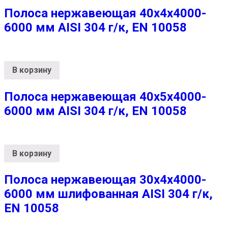
Полоса нержавеющая 40х4х4000-
6000 мм AISI 304 г/к, EN 10058
В корзину
Полоса нержавеющая 40х5х4000-
6000 мм AISI 304 г/к, EN 10058
В корзину
Полоса нержавеющая 30х4х4000-
6000 мм шлифованная AISI 304 г/к,
EN 10058