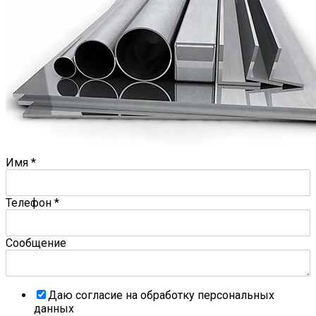
Имя
*
Телефон
*
Сообщение
Даю согласие на обработку персональных
данных