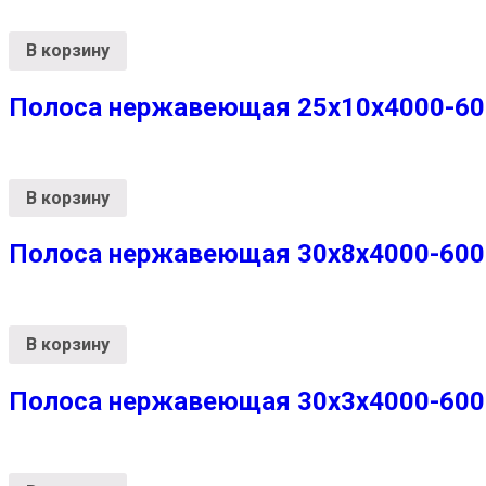
В корзину
Полоса нержавеющая 25x10x4000-6000
В корзину
Полоса нержавеющая 30х8х4000-6000 
В корзину
Полоса нержавеющая 30х3х4000-6000 