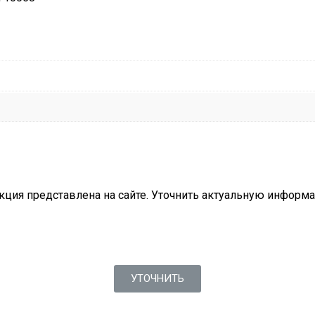
кция представлена на сайте. Уточнить актуальную инфор
УТОЧНИТЬ