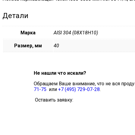
Детали
Марка
AISI 304 (08Х18Н10)
Размер, мм
40
Не нашли что искали?
Обращаем Ваше внимание, что не вся проду
71-75
или
+7 (495) 729-07-28
.
Оставить заявку: