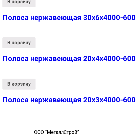
В корзину
Полоса нержавеющая 30х6х4000-6000
В корзину
Полоса нержавеющая 20х4х4000-6000 
В корзину
Полоса нержавеющая 20х3х4000-6000 
ООО “МеталлСтрой”