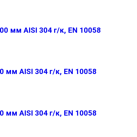
 мм AISI 304 г/к, EN 10058
мм AISI 304 г/к, EN 10058
мм AISI 304 г/к, EN 10058