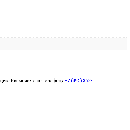
мацию Вы можете по телефону
+7 (495) 363-