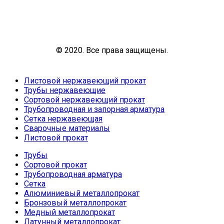
© 2020. Все права защищены.
Листовой нержавеющий прокат
Трубы нержавеющие
Сортовой нержавеющий прокат
Трубопроводная и запорная арматура
Сетка нержавеющая
Сварочные материалы
Листовой прокат
Трубы
Сортовой прокат
Трубопроводная арматура
Сетка
Алюминиевый металлопрокат
Бронзовый металлопрокат
Медный металлопрокат
Латунный металлопрокат