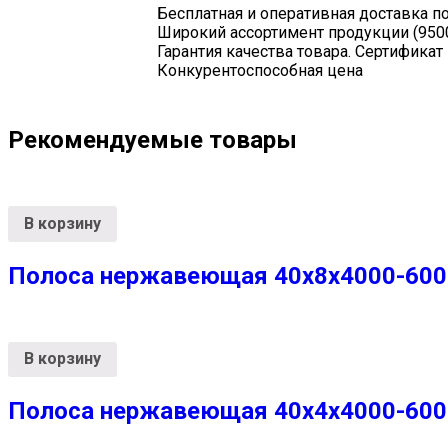
Бесплатная и оперативная доставка п
Широкий ассортимент продукции (950
Гарантия качества товара. Сертификат
Конкурентоспособная цена
Рекомендуемые товары
В корзину
Полоса нержавеющая 40х8х4000-6000 
В корзину
Полоса нержавеющая 40х4х4000-6000 