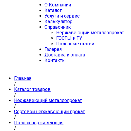
О Компании
Каталог
Услуги и сервис
Калькулятор
Справочник
Нержавеющий металлопрокат
ГОСТЫ и ТУ
Полезные статьи
Галерея
Доставка и оплата
Контакты
Главная
/
Каталог товаров
/
Нержавеющий металлопрокат
/
Сортовой нержавеющий прокат
/
Полоса нержавеющая
/