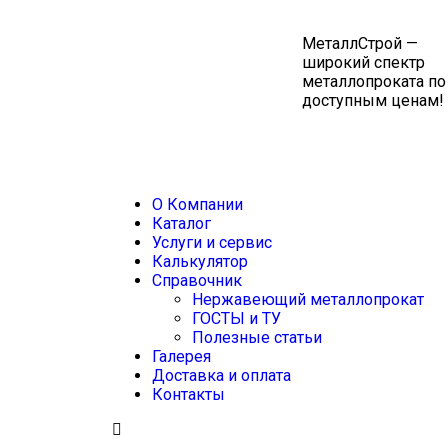
МеталлСтрой —
широкий спектр
металлопроката по
доступным ценам!
О Компании
Каталог
Услуги и сервис
Калькулятор
Справочник
Нержавеющий металлопрокат
ГОСТЫ и ТУ
Полезные статьи
Галерея
Доставка и оплата
Контакты