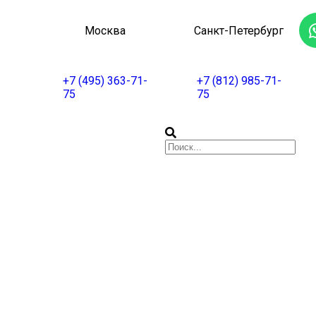
Москва
Санкт-Петербург
+7 (495) 363-71-
+7 (812) 985-71-
75
75