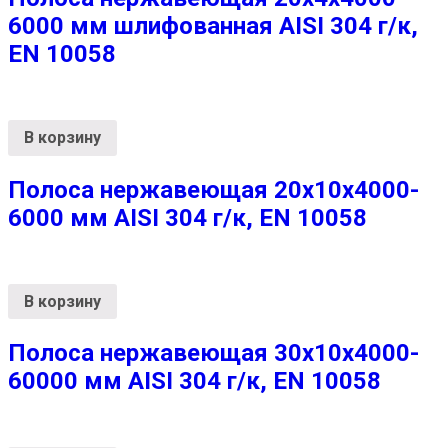
6000 мм шлифованная AISI 304 г/к,
EN 10058
В корзину
Полоса нержавеющая 20х10х4000-
6000 мм AISI 304 г/к, EN 10058
В корзину
Полоса нержавеющая 30х10х4000-
60000 мм AISI 304 г/к, EN 10058