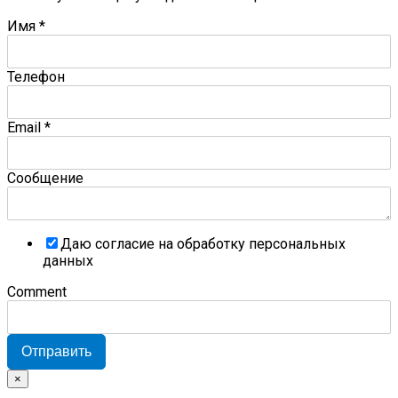
Имя
*
Телефон
Email
*
Сообщение
Даю согласие на обработку персональных
данных
Comment
Отправить
×