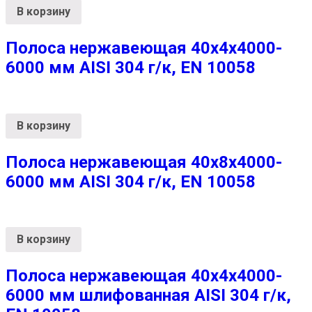
В корзину
Полоса нержавеющая 40х4х4000-
6000 мм AISI 304 г/к, EN 10058
В корзину
Полоса нержавеющая 40х8х4000-
6000 мм AISI 304 г/к, EN 10058
В корзину
Полоса нержавеющая 40х4х4000-
6000 мм шлифованная AISI 304 г/к,