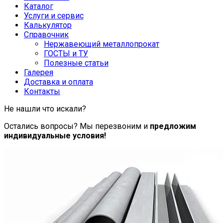
Каталог
Услуги и сервис
Калькулятор
Справочник
Нержавеющий металлопрокат
ГОСТЫ и ТУ
Полезные статьи
Галерея
Доставка и оплата
Контакты
Не нашли что искали?
Остались вопросы? Мы перезвоним и
предложим
индивидуальные условия!