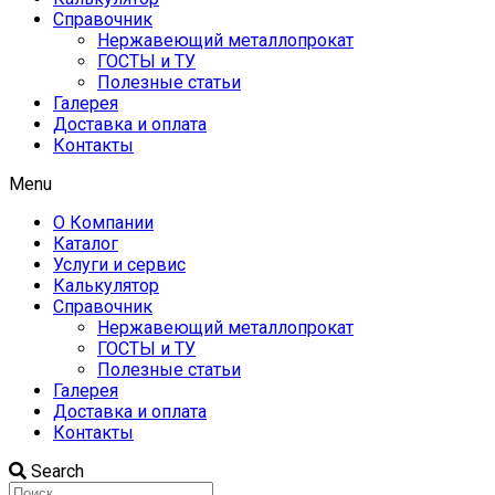
Справочник
Нержавеющий металлопрокат
ГОСТЫ и ТУ
Полезные статьи
Галерея
Доставка и оплата
Контакты
Menu
О Компании
Каталог
Услуги и сервис
Калькулятор
Справочник
Нержавеющий металлопрокат
ГОСТЫ и ТУ
Полезные статьи
Галерея
Доставка и оплата
Контакты
Search