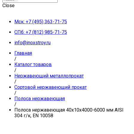
Close
Мск: +7 (495) 363-71-75
СПб: +7 (812) 985-71-75
info@inoxstroy.ru
Главная
/
Каталог товаров
/
Нержавеющий металлопрокат
/
Сортовой нержавеющий прокат
/
Полоса нержавеющая
/
Полоса нержавеющая 40х10х4000-6000 мм AISI
304 г/к, EN 10058