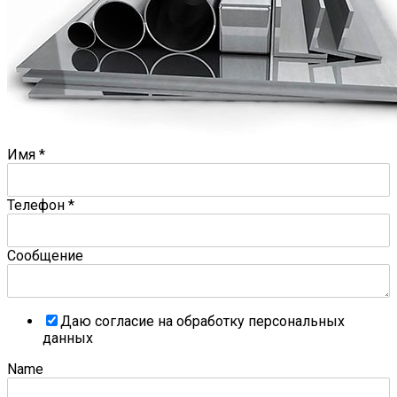
Имя
*
Телефон
*
Сообщение
Даю согласие на обработку персональных
данных
Name