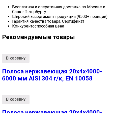
Бесплатная и оперативная доставка по Москве и
Санкт-Петербургу
Широкий ассортимент продукции (9500+ позиций)
Гарантия качества товара. Сертификат
Конкурентоспособная цена
Рекомендуемые товары
В корзину
Полоса нержавеющая 20х4х4000-
6000 мм AISI 304 г/к, EN 10058
В корзину
Полоса нержавеющая 20х4х4000-