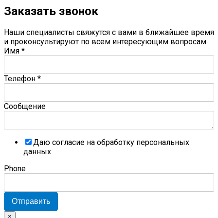
Заказать звонок
Наши специалисты свяжутся с вами в ближайшее время
и проконсультируют по всем интересующим вопросам
Имя
*
Телефон
*
Сообщение
Даю согласие на обработку персональных
данных
Phone
Отправить
×