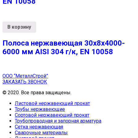
EN 10058
В корзину
Полоса нержавеющая 30х8х4000-
6000 мм AISI 304 г/к, EN 10058
ООО “МеталлСтрой”
ЗАКАЗАТЬ ЗВОНОК
© 2020. Все права защищены.
Листовой нержавеющий прокат
Трубы нержавеющие
Сортовой нержавеющий прокат
Трубопроводная и запорная арматура
Сетка нержавеющая
Сварочные материалы