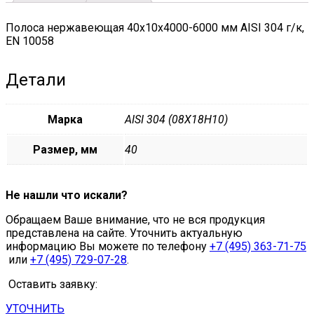
Полоса нержавеющая 40х10х4000-6000 мм AISI 304 г/к,
EN 10058
Детали
Марка
AISI 304 (08Х18Н10)
Размер, мм
40
Не нашли что искали?
Обращаем Ваше внимание, что не вся продукция
представлена на сайте. Уточнить актуальную
информацию Вы можете по телефону
+7 (495) 363-71-75
или
+7 (495) 729-07-28
.
Оставить заявку:
УТОЧНИТЬ