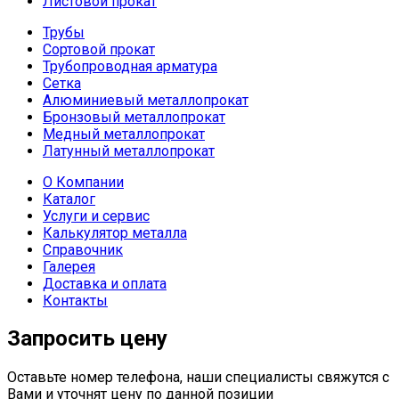
Листовой прокат
Трубы
Сортовой прокат
Трубопроводная арматура
Сетка
Алюминиевый металлопрокат
Бронзовый металлопрокат
Медный металлопрокат
Латунный металлопрокат
О Компании
Каталог
Услуги и сервис
Калькулятор металла
Справочник
Галерея
Доставка и оплата
Контакты
Запросить цену
Оставьте номер телефона, наши специалисты свяжутся с
Вами и уточнят цену по данной позиции