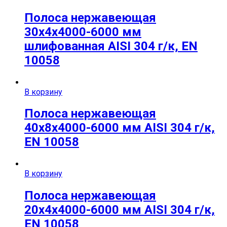
Полоса нержавеющая
30х4х4000-6000 мм
шлифованная AISI 304 г/к, EN
10058
В корзину
Полоса нержавеющая
40х8х4000-6000 мм AISI 304 г/к,
EN 10058
В корзину
Полоса нержавеющая
20х4х4000-6000 мм AISI 304 г/к,
EN 10058