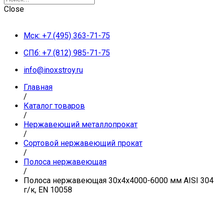
Close
Мск: +7 (495) 363-71-75
СПб: +7 (812) 985-71-75
info@inoxstroy.ru
Главная
/
Каталог товаров
/
Нержавеющий металлопрокат
/
Сортовой нержавеющий прокат
/
Полоса нержавеющая
/
Полоса нержавеющая 30х4х4000-6000 мм AISI 304
г/к, EN 10058