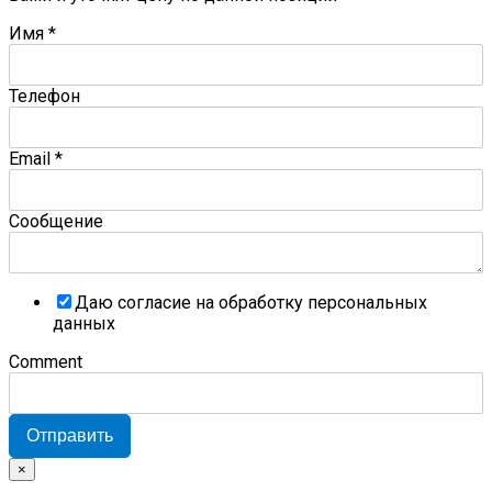
Имя
*
Телефон
Email
*
Сообщение
Даю согласие на обработку персональных
данных
Comment
Отправить
×