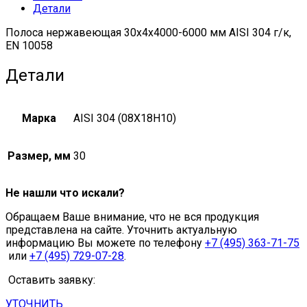
Детали
quantity
Полоса нержавеющая 30х4х4000-6000 мм AISI 304 г/к,
EN 10058
Детали
Марка
AISI 304 (08Х18Н10)
Размер, мм
30
Не нашли что искали?
Обращаем Ваше внимание, что не вся продукция
представлена на сайте. Уточнить актуальную
информацию Вы можете по телефону
+7 (495) 363-71-75
или
+7 (495) 729-07-28
.
Оставить заявку:
УТОЧНИТЬ