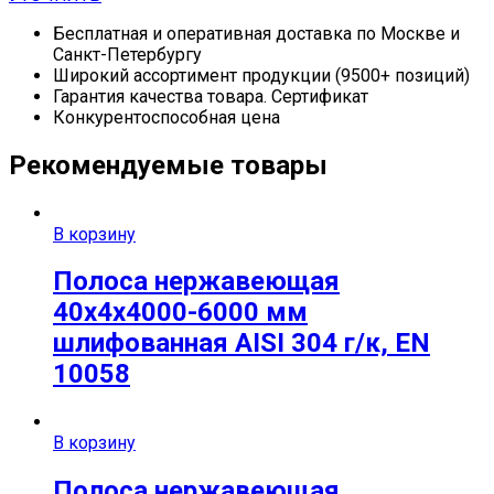
Бесплатная и оперативная доставка по Москве и
Санкт-Петербургу
Широкий ассортимент продукции (9500+ позиций)
Гарантия качества товара. Сертификат
Конкурентоспособная цена
Рекомендуемые товары
В корзину
Полоса нержавеющая
40х4х4000-6000 мм
шлифованная AISI 304 г/к, EN
10058
В корзину
Полоса нержавеющая