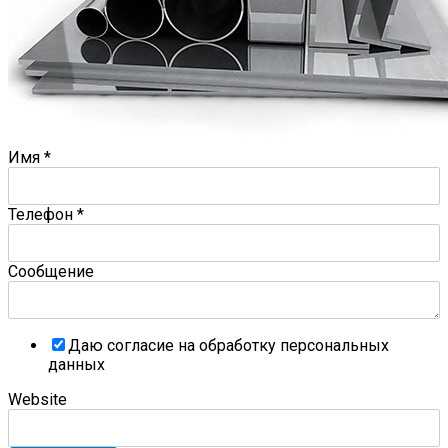
Имя
*
Телефон
*
Сообщение
Даю согласие на обработку персональных
данных
Website