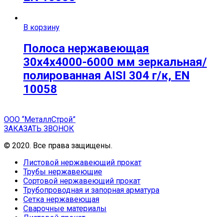
В корзину
Полоса нержавеющая
30х4х4000-6000 мм зеркальная/
полированная AISI 304 г/к, EN
10058
ООО “МеталлСтрой”
ЗАКАЗАТЬ ЗВОНОК
© 2020. Все права защищены.
Листовой нержавеющий прокат
Трубы нержавеющие
Сортовой нержавеющий прокат
Трубопроводная и запорная арматура
Сетка нержавеющая
Сварочные материалы