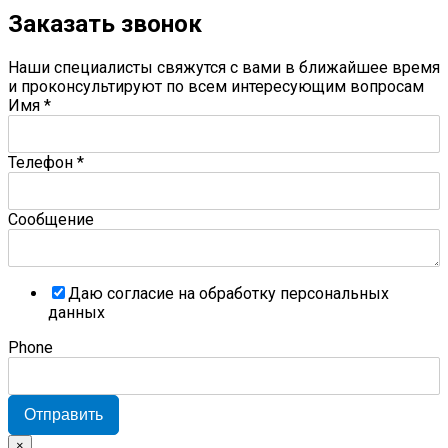
Заказать звонок
Наши специалисты свяжутся с вами в ближайшее время
и проконсультируют по всем интересующим вопросам
Имя
*
Телефон
*
Сообщение
Даю согласие на обработку персональных
данных
Phone
Отправить
×