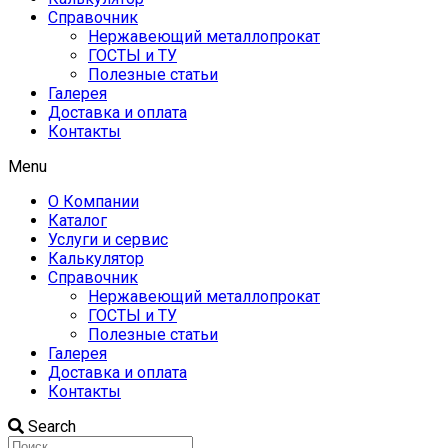
Справочник
Нержавеющий металлопрокат
ГОСТЫ и ТУ
Полезные статьи
Галерея
Доставка и оплата
Контакты
Menu
О Компании
Каталог
Услуги и сервис
Калькулятор
Справочник
Нержавеющий металлопрокат
ГОСТЫ и ТУ
Полезные статьи
Галерея
Доставка и оплата
Контакты
Search