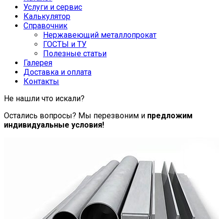
Услуги и сервис
Калькулятор
Справочник
Нержавеющий металлопрокат
ГОСТЫ и ТУ
Полезные статьи
Галерея
Доставка и оплата
Контакты
Не нашли что искали?
Остались вопросы? Мы перезвоним и
предложим
индивидуальные условия!