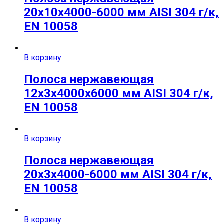
20х10х4000-6000 мм AISI 304 г/к,
EN 10058
В корзину
Полоса нержавеющая
12х3х4000х6000 мм AISI 304 г/к,
EN 10058
В корзину
Полоса нержавеющая
20х3х4000-6000 мм AISI 304 г/к,
EN 10058
В корзину