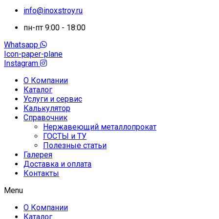
info@inoxstroy.ru
пн-пт 9:00 - 18:00
Whatsapp
Icon-paper-plane
Instagram
О Компании
Каталог
Услуги и сервис
Калькулятор
Справочник
Нержавеющий металлопрокат
ГОСТЫ и ТУ
Полезные статьи
Галерея
Доставка и оплата
Контакты
Menu
О Компании
Каталог