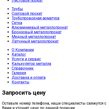
Листовой прокат
Трубы
Сортовой прокат
Трубопроводная арматура
Сетка
Алюминиевый металлопрокат
Бронзовый металлопрокат
Медный металлопрокат
Латунный металлопрокат
О Компании
Каталог
Услуги и сервис
Калькулятор металла
Справочник
Галерея
Доставка и оплата
Контакты
Запросить цену
Оставьте номер телефона, наши специалисты свяжутся с
Вами и уточнят цену по данной позиции