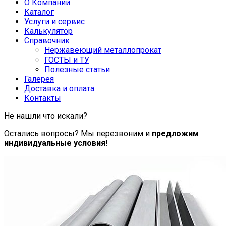
О Компании
Каталог
Услуги и сервис
Калькулятор
Справочник
Нержавеющий металлопрокат
ГОСТЫ и ТУ
Полезные статьи
Галерея
Доставка и оплата
Контакты
Не нашли что искали?
Остались вопросы? Мы перезвоним и
предложим
индивидуальные условия!