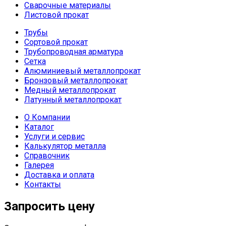
Сварочные материалы
Листовой прокат
Трубы
Сортовой прокат
Трубопроводная арматура
Сетка
Алюминиевый металлопрокат
Бронзовый металлопрокат
Медный металлопрокат
Латунный металлопрокат
О Компании
Каталог
Услуги и сервис
Калькулятор металла
Справочник
Галерея
Доставка и оплата
Контакты
Запросить цену