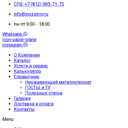
СПб: +7 (812) 985-71-75
info@inoxstroy.ru
пн-пт 9:00 - 18:00
Whatsapp
Icon-paper-plane
Instagram
О Компании
Каталог
Услуги и сервис
Калькулятор
Справочник
Нержавеющий металлопрокат
ГОСТЫ и ТУ
Полезные статьи
Галерея
Доставка и оплата
Контакты
Menu