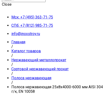
Close
Мск: +7 (495) 363-71-75
СПб: +7 (812) 985-71-75
info@inoxstroy.ru
Главная
/
Каталог товаров
/
Нержавеющий металлопрокат
/
Сортовой нержавеющий прокат
/
Полоса нержавеющая
/
Полоса нержавеющая 25x8x4000-6000 мм AISI 304
г/к, EN 10058