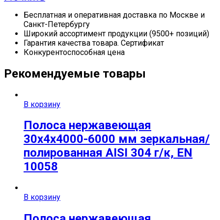
Бесплатная и оперативная доставка по Москве и
Санкт-Петербургу
Широкий ассортимент продукции (9500+ позиций)
Гарантия качества товара. Сертификат
Конкурентоспособная цена
Рекомендуемые товары
В корзину
Полоса нержавеющая
30х4х4000-6000 мм зеркальная/
полированная AISI 304 г/к, EN
10058
В корзину
Полоса нержавеющая