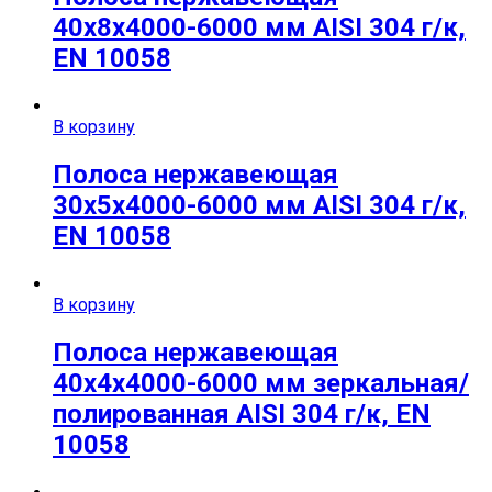
40х8х4000-6000 мм AISI 304 г/к,
EN 10058
В корзину
Полоса нержавеющая
30х5х4000-6000 мм AISI 304 г/к,
EN 10058
В корзину
Полоса нержавеющая
40х4х4000-6000 мм зеркальная/
полированная AISI 304 г/к, EN
10058