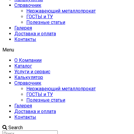
Справочник
Нержавеющий металлопрокат
ГОСТЫ и ТУ
Полезные статьи
Галерея
Доставка и оплата
Контакты
Menu
О Компании
Каталог
Услуги и сервис
Калькулятор
Справочник
Нержавеющий металлопрокат
ГОСТЫ и ТУ
Полезные статьи
Галерея
Доставка и оплата
Контакты
Search