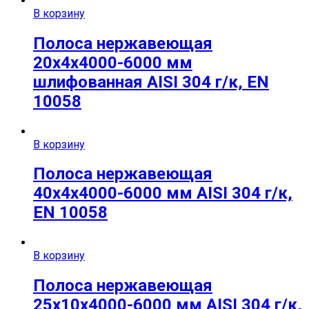
В корзину
Полоса нержавеющая
20х4х4000-6000 мм
шлифованная AISI 304 г/к, EN
10058
В корзину
Полоса нержавеющая
40х4х4000-6000 мм AISI 304 г/к,
EN 10058
В корзину
Полоса нержавеющая
25x10x4000-6000 мм AISI 304 г/к,