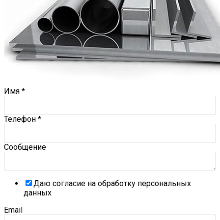
Имя
*
Телефон
*
Сообщение
Даю согласие на обработку персональных
данных
Email