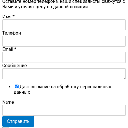
Оставьте номер телефона, наши специалисты свяжутся с
Вами и уточнят цену по данной позиции
Имя
*
Телефон
Email
*
Сообщение
Даю согласие на обработку персональных
данных
Name
Отправить