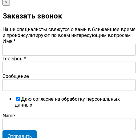
×
Заказать звонок
Наши специалисты свяжутся с вами в ближайшее время
и проконсультируют по всем интересующим вопросам
Имя
*
Телефон
*
Сообщение
Даю согласие на обработку персональных
данных
Name
Отправить