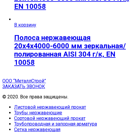
EN 10058
В корзину
Полоса нержавеющая
20х4х4000-6000 мм зеркальная/
полированная AISI 304 г/к, EN
10058
ООО “МеталлСтрой”
ЗАКАЗАТЬ ЗВОНОК
© 2020. Все права защищены.
Листовой нержавеющий прокат
Трубы нержавеющие
Сортовой нержавеющий прокат
Трубопроводная и запорная арматура
Сетка нержавеющая