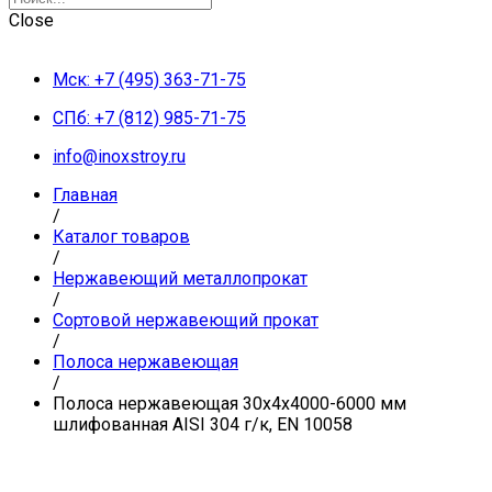
Close
Мск: +7 (495) 363-71-75
СПб: +7 (812) 985-71-75
info@inoxstroy.ru
Главная
/
Каталог товаров
/
Нержавеющий металлопрокат
/
Сортовой нержавеющий прокат
/
Полоса нержавеющая
/
Полоса нержавеющая 30х4х4000-6000 мм
шлифованная AISI 304 г/к, EN 10058