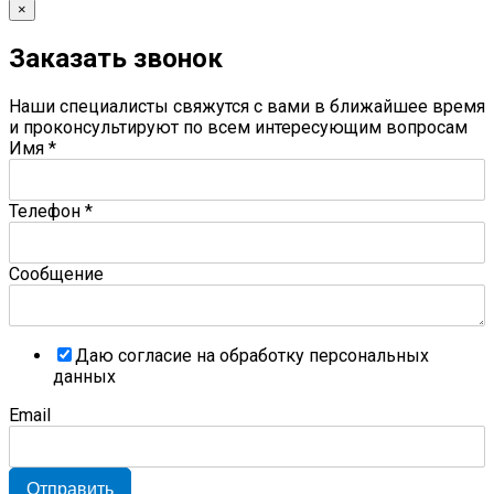
×
Заказать звонок
Наши специалисты свяжутся с вами в ближайшее время
и проконсультируют по всем интересующим вопросам
Имя
*
Телефон
*
Сообщение
Даю согласие на обработку персональных
данных
Email
Отправить