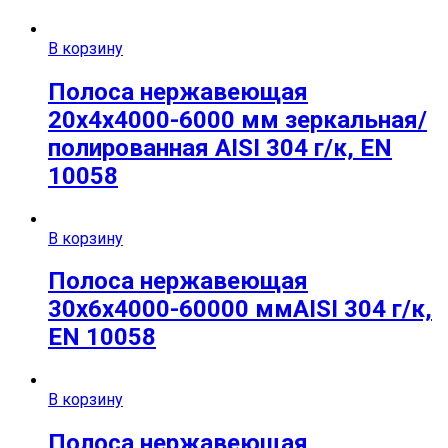
В корзину
Полоса нержавеющая
20х4х4000-6000 мм зеркальная/
полированная AISI 304 г/к, EN
10058
В корзину
Полоса нержавеющая
30х6х4000-60000 ммAISI 304 г/к,
EN 10058
В корзину
Полоса нержавеющая