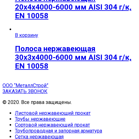
20х4х4000-6000 мм AISI 304 г/к,
EN 10058
В корзину
Полоса нержавеющая
30х3х4000-6000 мм AISI 304 г/к,
EN 10058
ООО “МеталлСтрой”
ЗАКАЗАТЬ ЗВОНОК
© 2020. Все права защищены.
Листовой нержавеющий прокат
Трубы нержавеющие
Сортовой нержавеющий прокат
Трубопроводная и запорная арматура
Сетка нержавеющая