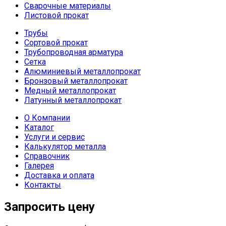
Сварочные материалы
Листовой прокат
Трубы
Сортовой прокат
Трубопроводная арматура
Сетка
Алюминиевый металлопрокат
Бронзовый металлопрокат
Медный металлопрокат
Латунный металлопрокат
О Компании
Каталог
Услуги и сервис
Калькулятор металла
Справочник
Галерея
Доставка и оплата
Контакты
Запросить цену