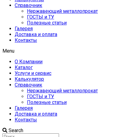
Справочник
Нержавеющий металлопрокат
ГОСТЫ и ТУ
Полезные статьи
Галерея
Доставка и оплата
Контакты
Menu
О Компании
Каталог
Услуги и сервис
Калькулятор
Справочник
Нержавеющий металлопрокат
ГОСТЫ и ТУ
Полезные статьи
Галерея
Доставка и оплата
Контакты
Search