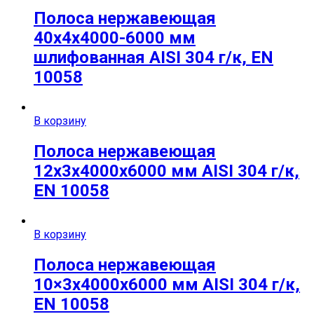
Полоса нержавеющая
40х4х4000-6000 мм
шлифованная AISI 304 г/к, EN
10058
В корзину
Полоса нержавеющая
12х3х4000х6000 мм AISI 304 г/к,
EN 10058
В корзину
Полоса нержавеющая
10×3х4000х6000 мм AISI 304 г/к,
EN 10058