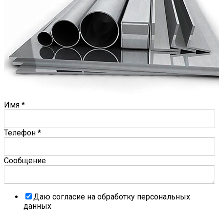
Имя
*
Телефон
*
Сообщение
Даю согласие на обработку персональных
данных