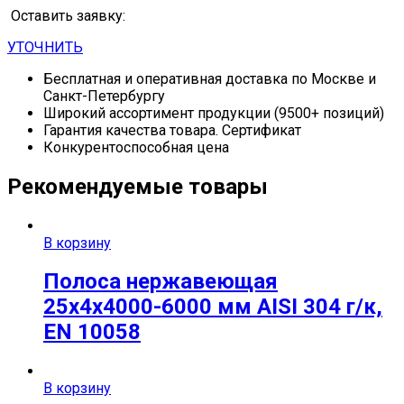
Оставить заявку:
УТОЧНИТЬ
Бесплатная и оперативная доставка по Москве и
Санкт-Петербургу
Широкий ассортимент продукции (9500+ позиций)
Гарантия качества товара. Сертификат
Конкурентоспособная цена
Рекомендуемые товары
В корзину
Полоса нержавеющая
25х4х4000-6000 мм AISI 304 г/к,
EN 10058
В корзину