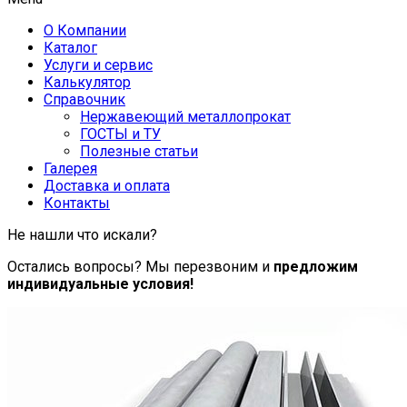
О Компании
Каталог
Услуги и сервис
Калькулятор
Справочник
Нержавеющий металлопрокат
ГОСТЫ и ТУ
Полезные статьи
Галерея
Доставка и оплата
Контакты
Не нашли что искали?
Остались вопросы? Мы перезвоним и
предложим
индивидуальные условия!