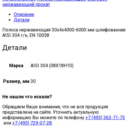
нержавеющий прокат
Описание
Детали
Полоса нержавеющая 30х4х4000-6000 мм шлифованная
AISI 304 г/к, EN 10058
Детали
Марка
AISI 304 (08Х18Н10)
Размер, мм
30
Не нашли что искали?
Обращаем Ваше внимание, что не вся продукция
представлена на сайте. Уточнить актуальную
информацию Вы можете по телефону
+7 (495) 363-71-75
или
+7 (495) 729-07-28
.