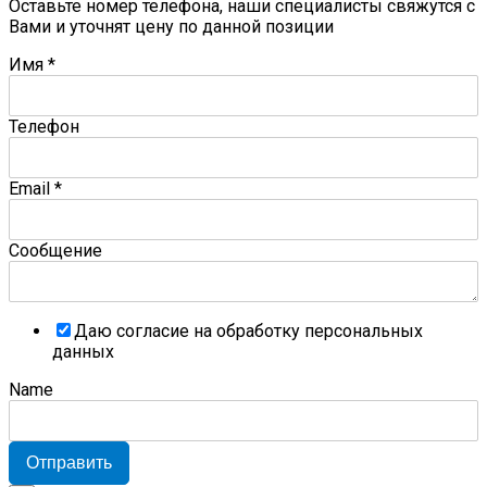
Оставьте номер телефона, наши специалисты свяжутся с
Вами и уточнят цену по данной позиции
Имя
*
Телефон
Email
*
Сообщение
Даю согласие на обработку персональных
данных
Name
Отправить