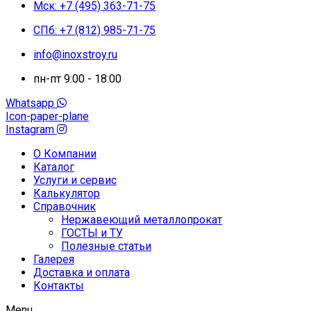
Мск: +7 (495) 363-71-75
СПб: +7 (812) 985-71-75
info@inoxstroy.ru
пн-пт 9:00 - 18:00
Whatsapp
Icon-paper-plane
Instagram
О Компании
Каталог
Услуги и сервис
Калькулятор
Справочник
Нержавеющий металлопрокат
ГОСТЫ и ТУ
Полезные статьи
Галерея
Доставка и оплата
Контакты
Menu