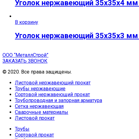
Уголок нержавеющий 35х35х4 мм A
В корзину
Уголок нержавеющий 35х35х3 мм A
ООО “МеталлСтрой”
ЗАКАЗАТЬ ЗВОНОК
© 2020. Все права защищены.
Листовой нержавеющий прокат
Трубы нержавеющие
Сортовой нержавеющий прокат
Трубопроводная и запорная арматура
Сетка нержавеющая
Сварочные материалы
Листовой прокат
Трубы
Сортовой прокат