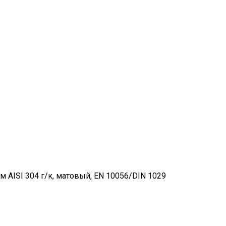
AISI 304 г/к, матовый, EN 10056/DIN 1029