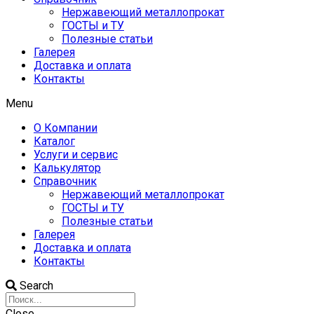
Нержавеющий металлопрокат
ГОСТЫ и ТУ
Полезные статьи
Галерея
Доставка и оплата
Контакты
Menu
О Компании
Каталог
Услуги и сервис
Калькулятор
Справочник
Нержавеющий металлопрокат
ГОСТЫ и ТУ
Полезные статьи
Галерея
Доставка и оплата
Контакты
Search
Close