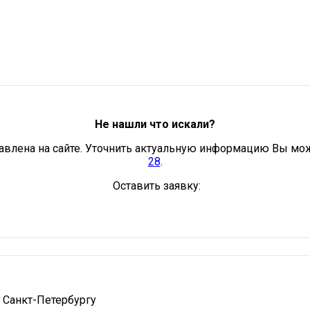
Не нашли что искали?
авлена на сайте. Уточнить актуальную информацию Вы мо
28
.
Оставить заявку:
 Санкт-Петербургу