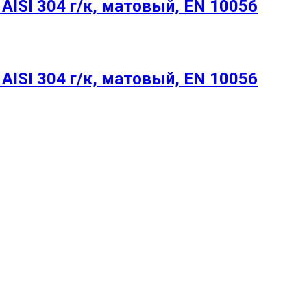
ISI 304 г/к, матовый, EN 10056
ISI 304 г/к, матовый, EN 10056