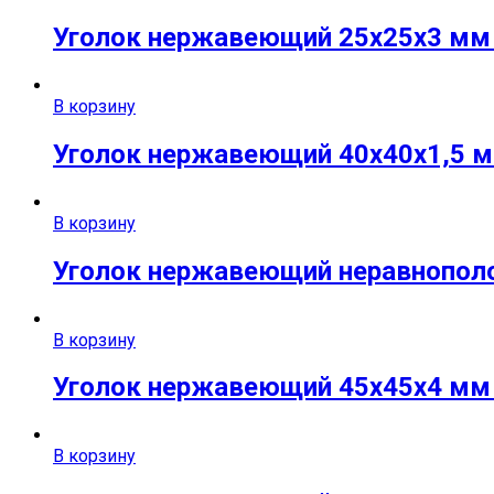
Уголок нержавеющий 25х25х3 мм A
В корзину
Уголок нержавеющий 40х40х1,5 мм
В корзину
Уголок нержавеющий неравнополоч
В корзину
Уголок нержавеющий 45х45х4 мм A
В корзину