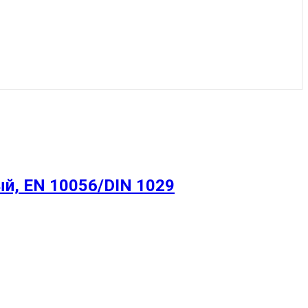
й, EN 10056/DIN 1029