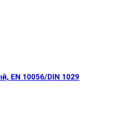
й, EN 10056/DIN 1029