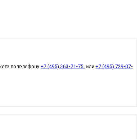
жете по телефону
+7 (495) 363-71-75
или
+7 (495) 729-07-