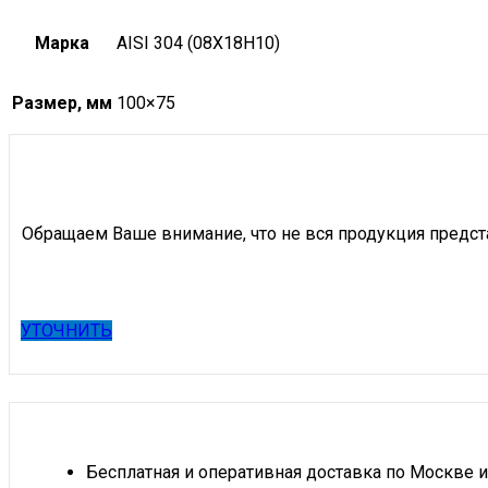
Марка
AISI 304 (08Х18Н10)
Размер, мм
100×75
Обращаем Ваше внимание, что не вся продукция предст
УТОЧНИТЬ
Бесплатная и оперативная доставка по Москве и