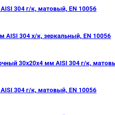
ISI 304 г/к, матовый, EN 10056
 AISI 304 х/к, зеркальный, EN 10056
ный 30х20х4 мм AISI 304 г/к, матовы
ISI 304 г/к, матовый, EN 10056