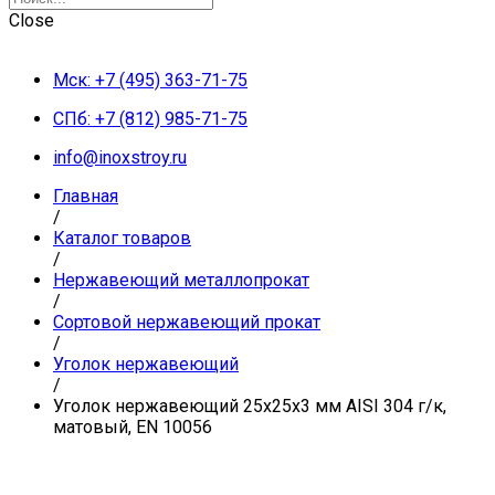
Close
Мск: +7 (495) 363-71-75
СПб: +7 (812) 985-71-75
info@inoxstroy.ru
Главная
/
Каталог товаров
/
Нержавеющий металлопрокат
/
Сортовой нержавеющий прокат
/
Уголок нержавеющий
/
Уголок нержавеющий 25х25х3 мм AISI 304 г/к,
матовый, EN 10056