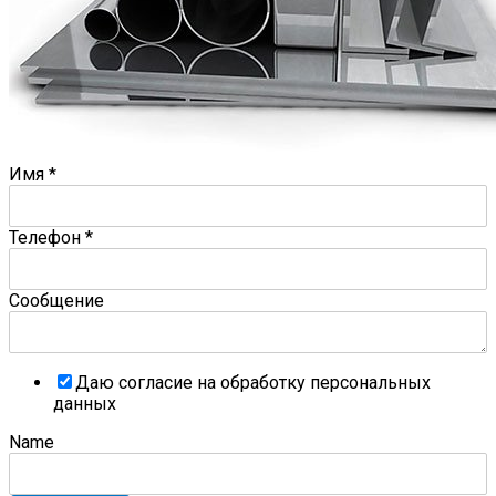
Имя
*
Телефон
*
Сообщение
Даю согласие на обработку персональных
данных
Name