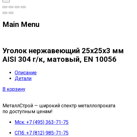
Main Menu
Уголок нержавеющий 25х25х3 мм
AISI 304 г/к, матовый, EN 10056
Описание
Детали
В корзину
МеталлСтрой — широкий спектр металлопроката
по доступным ценам!
Мск: +7 (495) 363-71-75
СПб: +7 (812) 985-71-75