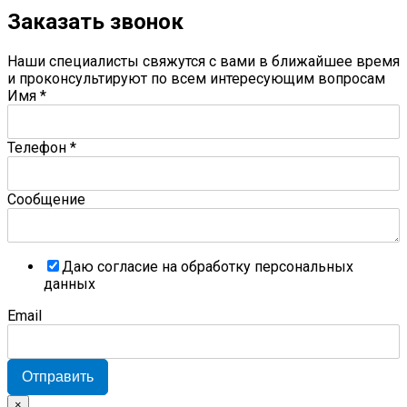
Заказать звонок
Наши специалисты свяжутся с вами в ближайшее время
и проконсультируют по всем интересующим вопросам
Имя
*
Телефон
*
Сообщение
Даю согласие на обработку персональных
данных
Email
Отправить
×