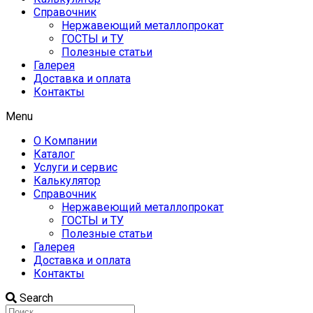
Справочник
Нержавеющий металлопрокат
ГОСТЫ и ТУ
Полезные статьи
Галерея
Доставка и оплата
Контакты
Menu
О Компании
Каталог
Услуги и сервис
Калькулятор
Справочник
Нержавеющий металлопрокат
ГОСТЫ и ТУ
Полезные статьи
Галерея
Доставка и оплата
Контакты
Search