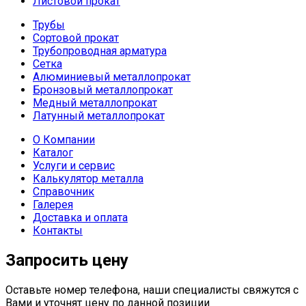
Листовой прокат
Трубы
Сортовой прокат
Трубопроводная арматура
Сетка
Алюминиевый металлопрокат
Бронзовый металлопрокат
Медный металлопрокат
Латунный металлопрокат
О Компании
Каталог
Услуги и сервис
Калькулятор металла
Справочник
Галерея
Доставка и оплата
Контакты
Запросить цену
Оставьте номер телефона, наши специалисты свяжутся с
Вами и уточнят цену по данной позиции