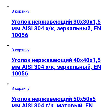
В корзину
Уголок нержавеющий 30х30х1,5
мм AISI 304 х/к, зеркальный, EN
10056
В корзину
Уголок нержавеющий 40х40х1,5
мм AISI 304 х/к, зеркальный, EN
10056
В корзину
Уголок нержавеющий 50х50х5
мм AISI 304 г/к, матовый, EN