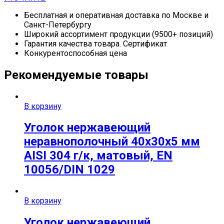
Бесплатная и оперативная доставка по Москве и
Санкт-Петербургу
Широкий ассортимент продукции (9500+ позиций)
Гарантия качества товара. Сертификат
Конкурентоспособная цена
Рекомендуемые товары
В корзину
Уголок нержавеющий
неравнополочный 40х30х5 мм
AISI 304 г/к, матовый, EN
10056/DIN 1029
В корзину
Уголок нержавеющий