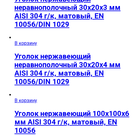
неравнополочный 30х20х3 мм
AISI 304 г/к, матовый, EN
10056/DIN 1029
В корзину
Уголок нержавеющий
неравнополочный 30х20х4 мм
AISI 304 г/к, матовый, EN
10056/DIN 1029
В корзину
Уголок нержавеющий 100х100х6
мм AISI 304 г/к, матовый, EN
10056