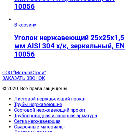
10056
В корзину
Уголок нержавеющий 25х25х1,5
мм AISI 304 х/к, зеркальный, EN
10056
ООО “МеталлСтрой”
ЗАКАЗАТЬ ЗВОНОК
© 2020. Все права защищены.
Листовой нержавеющий прокат
Трубы нержавеющие
Сортовой нержавеющий прокат
Трубопроводная и запорная арматура
Сетка нержавеющая
Сварочные материалы