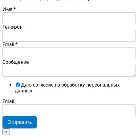
Имя
*
Телефон
Email
*
Сообщение
Даю согласие на обработку персональных
данных
Email
Отправить
×