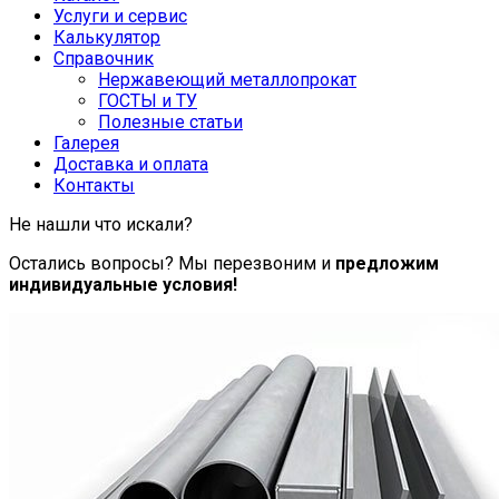
Услуги и сервис
Калькулятор
Справочник
Нержавеющий металлопрокат
ГОСТЫ и ТУ
Полезные статьи
Галерея
Доставка и оплата
Контакты
Не нашли что искали?
Остались вопросы? Мы перезвоним и
предложим
индивидуальные условия!