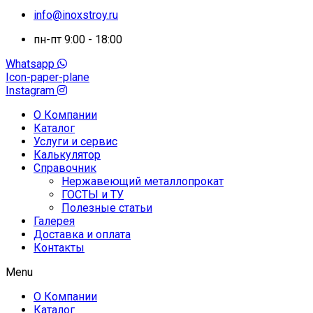
info@inoxstroy.ru
пн-пт 9:00 - 18:00
Whatsapp
Icon-paper-plane
Instagram
О Компании
Каталог
Услуги и сервис
Калькулятор
Справочник
Нержавеющий металлопрокат
ГОСТЫ и ТУ
Полезные статьи
Галерея
Доставка и оплата
Контакты
Menu
О Компании
Каталог