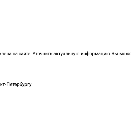
влена на сайте. Уточнить актуальную информацию Вы мож
нкт-Петербургу