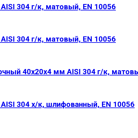
ISI 304 г/к, матовый, EN 10056
ISI 304 г/к, матовый, EN 10056
ный 40х20х4 мм AISI 304 г/к, матовы
ISI 304 х/к, шлифованный, EN 10056