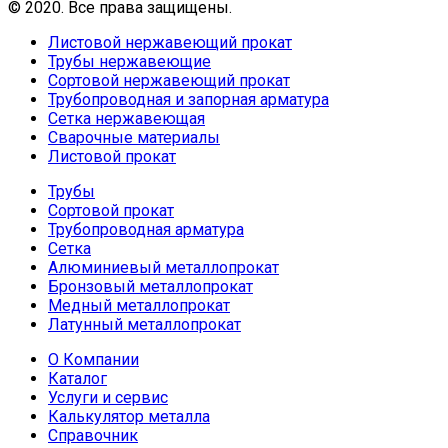
© 2020. Все права защищены.
Листовой нержавеющий прокат
Трубы нержавеющие
Сортовой нержавеющий прокат
Трубопроводная и запорная арматура
Сетка нержавеющая
Сварочные материалы
Листовой прокат
Трубы
Сортовой прокат
Трубопроводная арматура
Сетка
Алюминиевый металлопрокат
Бронзовый металлопрокат
Медный металлопрокат
Латунный металлопрокат
О Компании
Каталог
Услуги и сервис
Калькулятор металла
Справочник