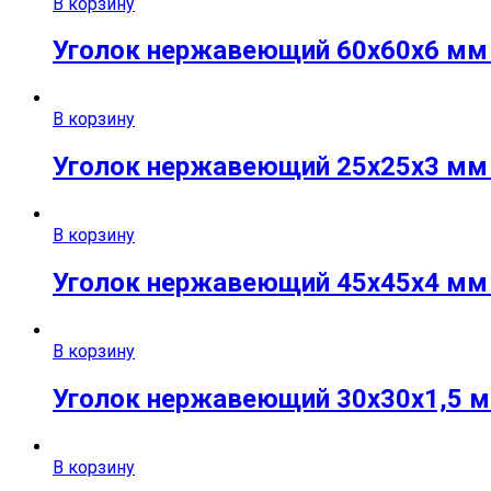
В корзину
Уголок нержавеющий 60х60х6 мм A
В корзину
Уголок нержавеющий 25х25х3 мм A
В корзину
Уголок нержавеющий 45х45х4 мм A
В корзину
Уголок нержавеющий 30х30х1,5 мм
В корзину