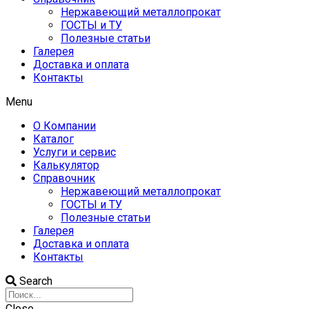
Нержавеющий металлопрокат
ГОСТЫ и ТУ
Полезные статьи
Галерея
Доставка и оплата
Контакты
Menu
О Компании
Каталог
Услуги и сервис
Калькулятор
Справочник
Нержавеющий металлопрокат
ГОСТЫ и ТУ
Полезные статьи
Галерея
Доставка и оплата
Контакты
Search
Close