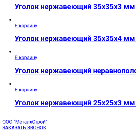
Уголок нержавеющий 35х35х3 мм A
В корзину
Уголок нержавеющий 35х35х4 мм A
В корзину
Уголок нержавеющий неравнополоч
В корзину
Уголок нержавеющий 25х25х3 мм A
ООО “МеталлСтрой”
ЗАКАЗАТЬ ЗВОНОК