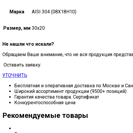
Марка
AISI 304 (08Х18Н10)
Размер, мм
30х20
Не нашли что искали?
Обращаем Ваше внимание, что не вся продукция предста
Оставить заявку:
УТОЧНИТЬ
Бесплатная и оперативная доставка по Москве и Са
Широкий ассортимент продукции (9500+ позиций)
Гарантия качества товара. Сертификат
Конкурентоспособная цена
Рекомендуемые товары