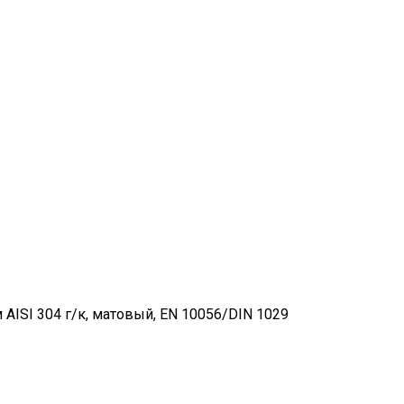
ISI 304 г/к, матовый, EN 10056/DIN 1029