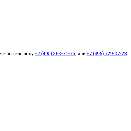
ете по телефону
+7 (495) 363-71-75
или
+7 (495) 729-07-28
.