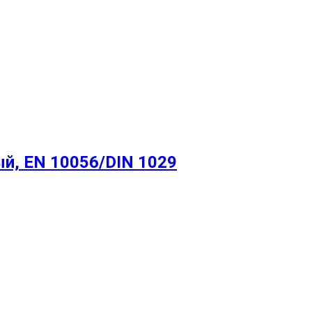
й, EN 10056/DIN 1029