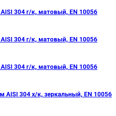
ISI 304 г/к, матовый, EN 10056
ISI 304 г/к, матовый, EN 10056
ISI 304 г/к, матовый, EN 10056
 AISI 304 х/к, зеркальный, EN 10056