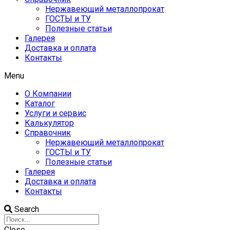
Нержавеющий металлопрокат
ГОСТЫ и ТУ
Полезные статьи
Галерея
Доставка и оплата
Контакты
Menu
О Компании
Каталог
Услуги и сервис
Калькулятор
Справочник
Нержавеющий металлопрокат
ГОСТЫ и ТУ
Полезные статьи
Галерея
Доставка и оплата
Контакты
Search
Close