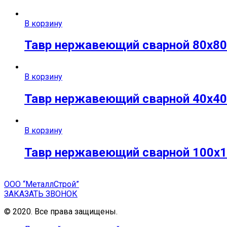
В корзину
Тавр нержавеющий сварной 80х80х
В корзину
Тавр нержавеющий сварной 40х40х
В корзину
Тавр нержавеющий сварной 100х10
ООО “МеталлСтрой”
ЗАКАЗАТЬ ЗВОНОК
© 2020. Все права защищены.