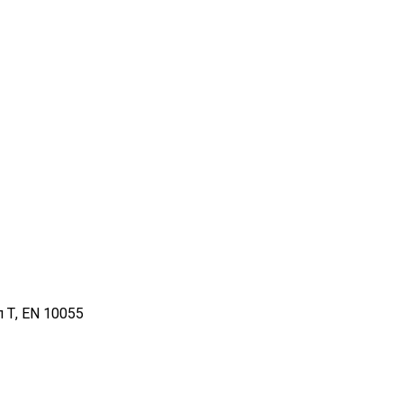
 Т, EN 10055