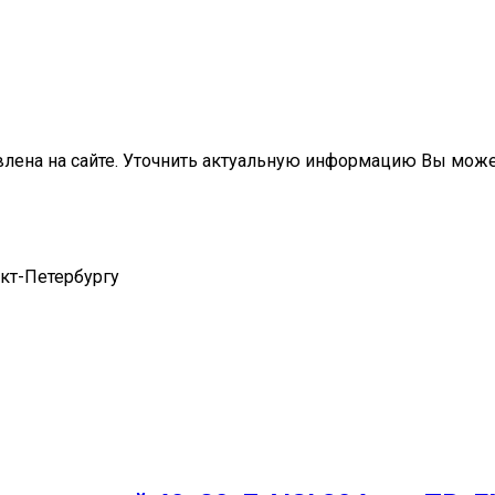
влена на сайте. Уточнить актуальную информацию Вы мож
нкт-Петербургу