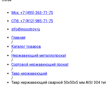
Мск: +7 (495) 363-71-75
СПб: +7 (812) 985-71-75
info@inoxstroy.ru
Главная
/
Каталог товаров
/
Нержавеющий металлопрокат
/
Сортовой нержавеющий прокат
/
Тавр нержавеющий
/
Тавр нержавеющий сварной 50х50х5 мм AISI 304 тип