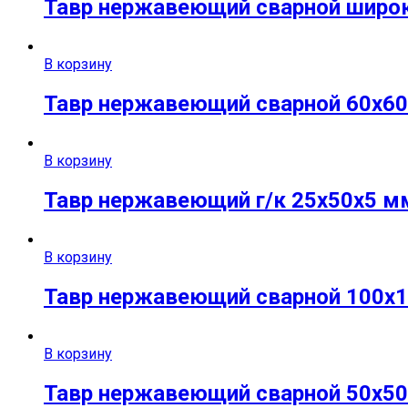
Тавр нержавеющий сварной широко
В корзину
Тавр нержавеющий сварной 60х60х
В корзину
Тавр нержавеющий г/к 25х50х5 мм 
В корзину
Тавр нержавеющий сварной 100х10
В корзину
Тавр нержавеющий сварной 50х50х