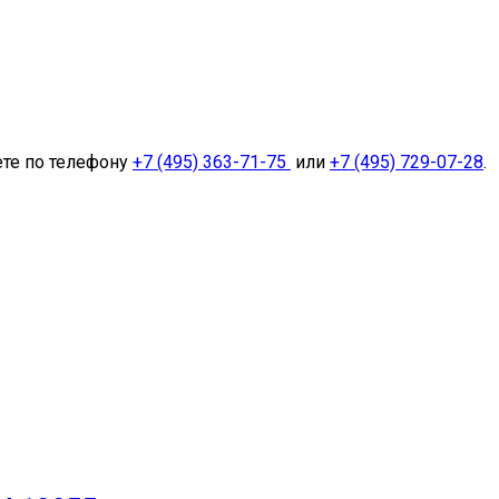
ете по телефону
+7 (495) 363-71-75
или
+7 (495) 729-07-28
.