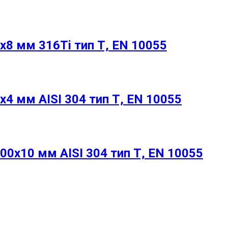
8 мм 316Ti тип Т, EN 10055
4 мм AISI 304 тип Т, EN 10055
0х10 мм AISI 304 тип Т, EN 10055