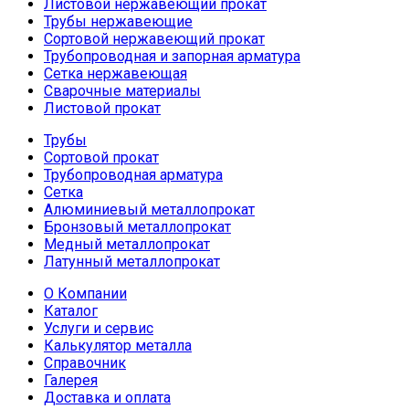
Листовой нержавеющий прокат
Трубы нержавеющие
Сортовой нержавеющий прокат
Трубопроводная и запорная арматура
Сетка нержавеющая
Сварочные материалы
Листовой прокат
Трубы
Сортовой прокат
Трубопроводная арматура
Сетка
Алюминиевый металлопрокат
Бронзовый металлопрокат
Медный металлопрокат
Латунный металлопрокат
О Компании
Каталог
Услуги и сервис
Калькулятор металла
Справочник
Галерея
Доставка и оплата