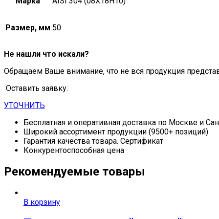
Марка
AISI 304 (08Х18Н10)
Размер, мм
50
Не нашли что искали?
Обращаем Ваше внимание, что не вся продукция предста
Оставить заявку:
УТОЧНИТЬ
Бесплатная и оперативная доставка по Москве и Са
Широкий ассортимент продукции (9500+ позиций)
Гарантия качества товара. Сертификат
Конкурентоспособная цена
Рекомендуемые товары
В корзину