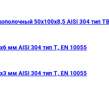
полочный 50х100х8,5 AISI 304 тип ТВ
6 мм AISI 304 тип Т, EN 10055
3 мм AISI 304 тип Т, EN 10055