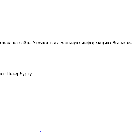
влена на сайте. Уточнить актуальную информацию Вы мож
нкт-Петербургу