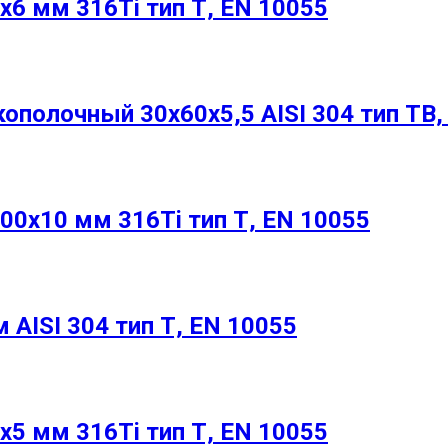
6 мм 316Ti тип Т, EN 10055
полочный 30х60х5,5 AISI 304 тип ТВ,
0х10 мм 316Ti тип Т, EN 10055
AISI 304 тип Т, EN 10055
5 мм 316Ti тип Т, EN 10055