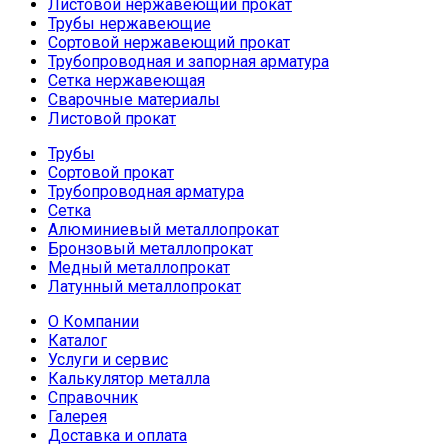
Листовой нержавеющий прокат
Трубы нержавеющие
Сортовой нержавеющий прокат
Трубопроводная и запорная арматура
Сетка нержавеющая
Сварочные материалы
Листовой прокат
Трубы
Сортовой прокат
Трубопроводная арматура
Сетка
Алюминиевый металлопрокат
Бронзовый металлопрокат
Медный металлопрокат
Латунный металлопрокат
О Компании
Каталог
Услуги и сервис
Калькулятор металла
Справочник
Галерея
Доставка и оплата