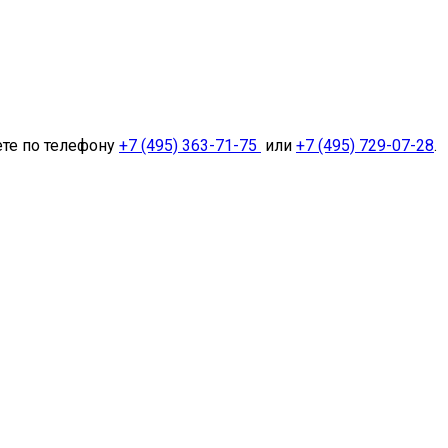
ете по телефону
+7 (495) 363-71-75
или
+7 (495) 729-07-28
.