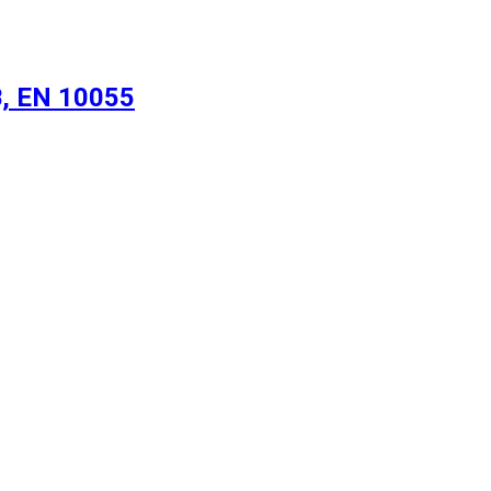
, EN 10055