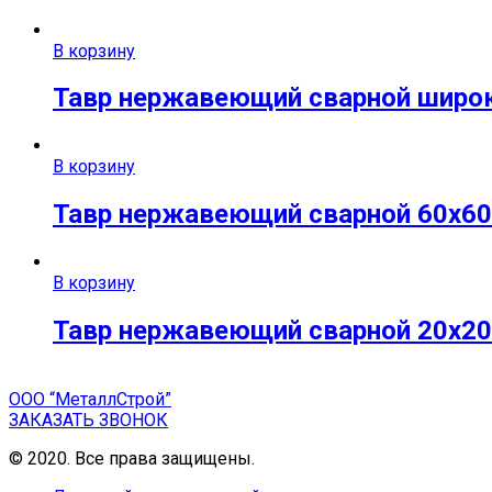
В корзину
Тавр нержавеющий сварной широко
В корзину
Тавр нержавеющий сварной 60х60х
В корзину
Тавр нержавеющий сварной 20х20х
ООО “МеталлСтрой”
ЗАКАЗАТЬ ЗВОНОК
© 2020. Все права защищены.