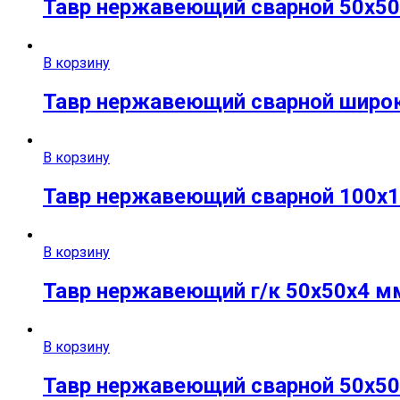
Тавр нержавеющий сварной 50х50х
В корзину
Тавр нержавеющий сварной широко
В корзину
Тавр нержавеющий сварной 100х10
В корзину
Тавр нержавеющий г/к 50х50х4 мм 
В корзину
Тавр нержавеющий сварной 50х50х