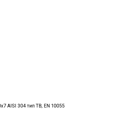
 AISI 304 тип ТВ, EN 10055