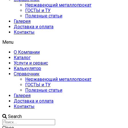
Нержавеющий металлопрокат
ГОСТЫ и ТУ
Полезные статьи
Галерея
Доставка и оплата
Контакты
Menu
О Компании
Каталог
Услуги и сервис
Калькулятор
Справочник
Нержавеющий металлопрокат
ГОСТЫ и ТУ
Полезные статьи
Галерея
Доставка и оплата
Контакты
Search
Close