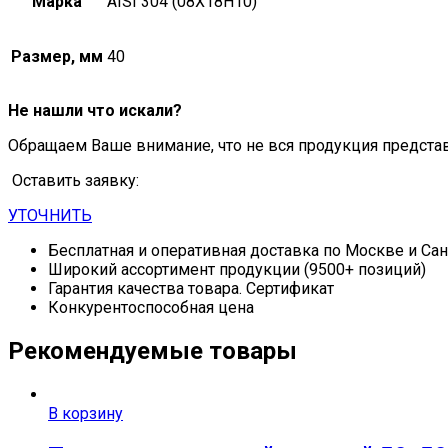
Марка
AISI 304 (08Х18Н10)
Размер, мм
40
Не нашли что искали?
Обращаем Ваше внимание, что не вся продукция предста
Оставить заявку:
УТОЧНИТЬ
Бесплатная и оперативная доставка по Москве и Са
Широкий ассортимент продукции (9500+ позиций)
Гарантия качества товара. Сертификат
Конкурентоспособная цена
Рекомендуемые товары
В корзину