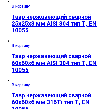
В корзину
Тавр нержавеющий сварной
25х25х3 мм AISI 304 тип Т, EN
10055
В корзину
Тавр нержавеющий сварной
60х60х6 мм AISI 304 тип Т, EN
10055
В корзину
Тавр нержавеющий сварной
60х60х6 мм 316Ti тип Т, EN