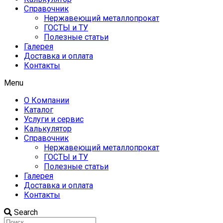
Справочник
Нержавеющий металлопрокат
ГОСТЫ и ТУ
Полезные статьи
Галерея
Доставка и оплата
Контакты
Menu
О Компании
Каталог
Услуги и сервис
Калькулятор
Справочник
Нержавеющий металлопрокат
ГОСТЫ и ТУ
Полезные статьи
Галерея
Доставка и оплата
Контакты
Search