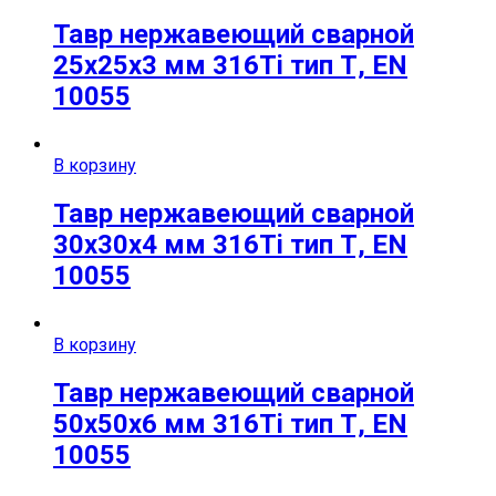
Тавр нержавеющий сварной
25х25х3 мм 316Ti тип Т, EN
10055
В корзину
Тавр нержавеющий сварной
30х30х4 мм 316Ti тип Т, EN
10055
В корзину
Тавр нержавеющий сварной
50х50х6 мм 316Ti тип Т, EN
10055