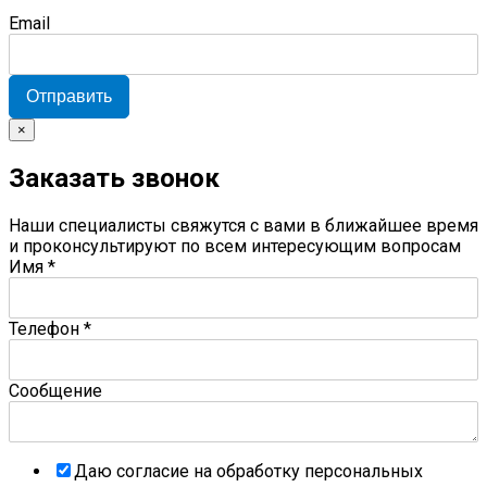
Email
Отправить
×
Заказать звонок
Наши специалисты свяжутся с вами в ближайшее время
и проконсультируют по всем интересующим вопросам
Имя
*
Телефон
*
Сообщение
Даю согласие на обработку персональных