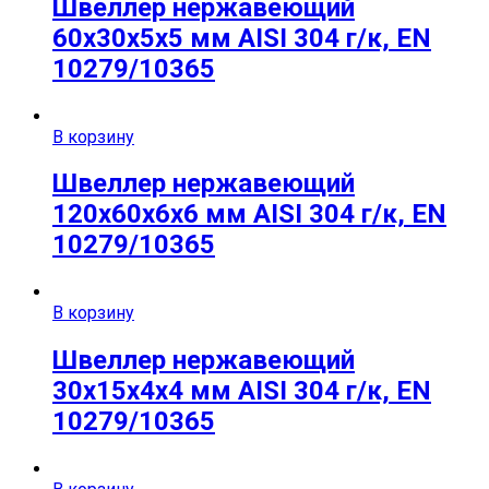
Швеллер нержавеющий
60х30х5х5 мм AISI 304 г/к, EN
10279/10365
В корзину
Швеллер нержавеющий
120х60х6х6 мм AISI 304 г/к, EN
10279/10365
В корзину
Швеллер нержавеющий
30х15х4х4 мм AISI 304 г/к, EN
10279/10365