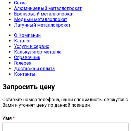
Сетка
Алюминиевый металлопрокат
Бронзовый металлопрокат
Медный металлопрокат
Латунный металлопрокат
О Компании
Каталог
Услуги и сервис
Калькулятор металла
Справочник
Галерея
Доставка и оплата
Контакты
Запросить цену
Оставьте номер телефона, наши специалисты свяжутся с
Вами и уточнят цену по данной позиции
Имя
*