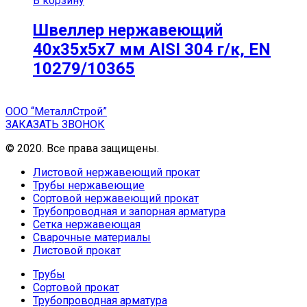
В корзину
Швеллер нержавеющий
40х35х5х7 мм AISI 304 г/к, EN
10279/10365
ООО “МеталлСтрой”
ЗАКАЗАТЬ ЗВОНОК
© 2020. Все права защищены.
Листовой нержавеющий прокат
Трубы нержавеющие
Сортовой нержавеющий прокат
Трубопроводная и запорная арматура
Сетка нержавеющая
Сварочные материалы
Листовой прокат
Трубы
Сортовой прокат
Трубопроводная арматура