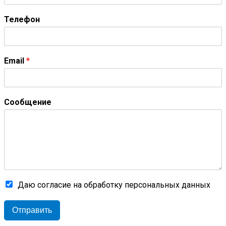
Телефон
Email
*
Сообщение
Даю согласие на обработку персональных данных
Отправить