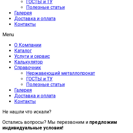
ГОСТЫ и ТУ
Полезные статьи
Галерея
Доставка и оплата
Контакты
Menu
О Компании
Каталог
Услуги и сервис
Калькулятор
Справочник
Нержавеющий металлопрокат
ГОСТЫ и ТУ
Полезные статьи
Галерея
Доставка и оплата
Контакты
Не нашли что искали?
Остались вопросы? Мы перезвоним и
предложим
индивидуальные условия!