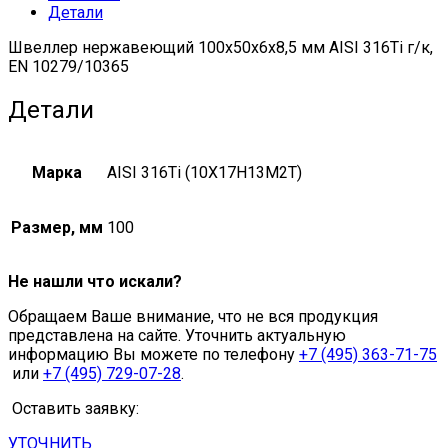
Детали
Швеллер нержавеющий 100х50х6х8,5 мм AISI 316Ti г/к,
EN 10279/10365
Детали
Марка
AISI 316Ti (10Х17Н13М2Т)
Размер, мм
100
Не нашли что искали?
Обращаем Ваше внимание, что не вся продукция
представлена на сайте. Уточнить актуальную
информацию Вы можете по телефону
+7 (495) 363-71-75
или
+7 (495) 729-07-28
.
Оставить заявку:
УТОЧНИТЬ