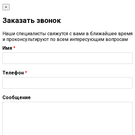
×
Заказать звонок
Наши специалисты свяжутся с вами в ближайшее время
и проконсультируют по всем интересующим вопросам
Имя
*
Телефон
*
Сообщение