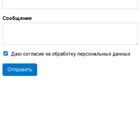
Сообщение
Даю согласие на обработку персональных данных
Отправить