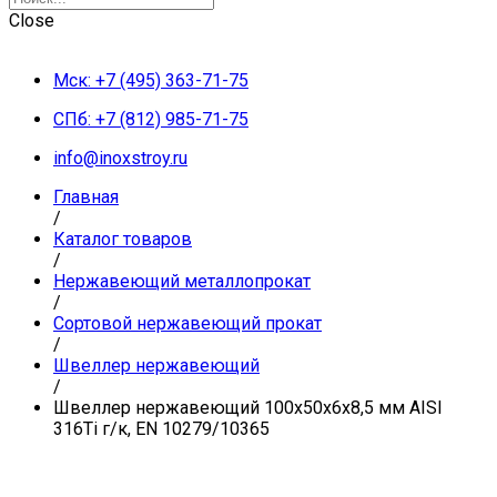
Close
Мск: +7 (495) 363-71-75
СПб: +7 (812) 985-71-75
info@inoxstroy.ru
Главная
/
Каталог товаров
/
Нержавеющий металлопрокат
/
Сортовой нержавеющий прокат
/
Швеллер нержавеющий
/
Швеллер нержавеющий 100х50х6х8,5 мм AISI
316Ti г/к, EN 10279/10365