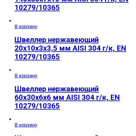
10279/10365
В корзину
Швеллер нержавеющий
20х10х3х3,5 мм AISI 304 г/к, EN
10279/10365
В корзину
Швеллер нержавеющий
60х30х6х6 мм AISI 304 г/к, EN
10279/10365
В корзину