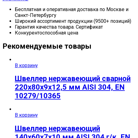
Бесплатная и оперативная доставка по Москве и
Санкт-Петербургу
Широкий ассортимент продукции (9500+ позиций)
Гарантия качества товара. Сертификат
Конкурентоспособная цена
Рекомендуемые товары
В корзину
Швеллер нержавеющий сварной
220х80х9х12,5 мм AISI 304, EN
10279/10365
В корзину
Швеллер нержавеющий
140х60х7х10 мм AISI 304 г/к, EN