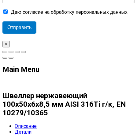
Даю согласие на обработку персональных данных
Отправить
×
Main Menu
Швеллер нержавеющий
100х50х6х8,5 мм AISI 316Ti г/к, EN
10279/10365
Описание
Детали