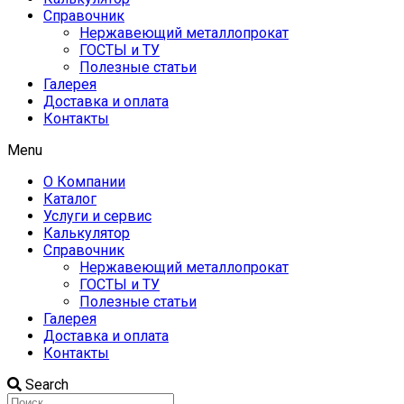
Справочник
Нержавеющий металлопрокат
ГОСТЫ и ТУ
Полезные статьи
Галерея
Доставка и оплата
Контакты
Menu
О Компании
Каталог
Услуги и сервис
Калькулятор
Справочник
Нержавеющий металлопрокат
ГОСТЫ и ТУ
Полезные статьи
Галерея
Доставка и оплата
Контакты
Search