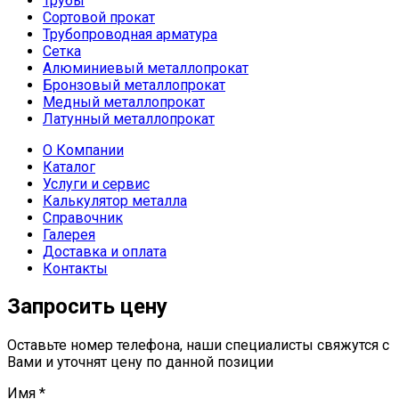
Трубы
Сортовой прокат
Трубопроводная арматура
Сетка
Алюминиевый металлопрокат
Бронзовый металлопрокат
Медный металлопрокат
Латунный металлопрокат
О Компании
Каталог
Услуги и сервис
Калькулятор металла
Справочник
Галерея
Доставка и оплата
Контакты
Запросить цену
Оставьте номер телефона, наши специалисты свяжутся с
Вами и уточнят цену по данной позиции
Имя
*