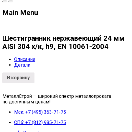
Main Menu
Шестигранник нержавеющий 24 мм
AISI 304 х/к, h9, EN 10061-2004
Описание
Детали
В корзину
МеталлСтрой — широкий спектр металлопроката
по доступным ценам!
Мск: +7 (495) 363-71-75
СПб: +7 (812) 985-71-75