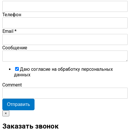
Телефон
Email
*
Сообщение
Даю согласие на обработку персональных
данных
Comment
Отправить
×
Заказать звонок