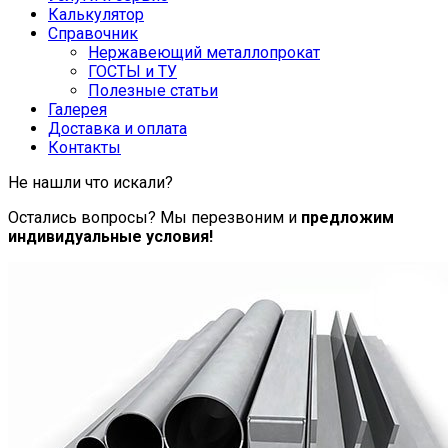
Калькулятор
Справочник
Нержавеющий металлопрокат
ГОСТЫ и ТУ
Полезные статьи
Галерея
Доставка и оплата
Контакты
Не нашли что искали?
Остались вопросы? Мы перезвоним и
предложим
индивидуальные условия!