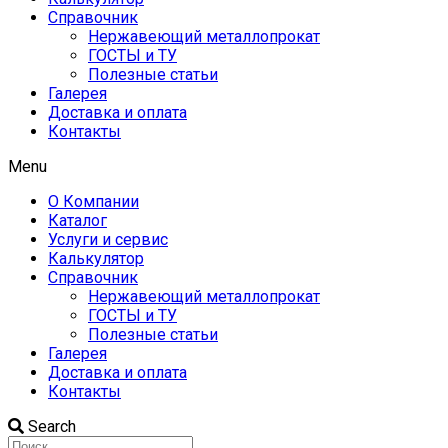
Справочник
Нержавеющий металлопрокат
ГОСТЫ и ТУ
Полезные статьи
Галерея
Доставка и оплата
Контакты
Menu
О Компании
Каталог
Услуги и сервис
Калькулятор
Справочник
Нержавеющий металлопрокат
ГОСТЫ и ТУ
Полезные статьи
Галерея
Доставка и оплата
Контакты
Search