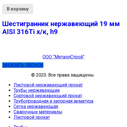
В корзину
Шестигранник нержавеющий 19 мм
AISI 316Ti х/к, h9
ООО “МеталлСтрой”
ЗАКАЗАТЬ ЗВОНОК
© 2020. Все права защищены.
Листовой нержавеющий прокат
Трубы нержавеющие
Сортовой нержавеющий прокат
Трубопроводная и запорная арматура
Сетка нержавеющая
Сварочные материалы
Листовой прокат