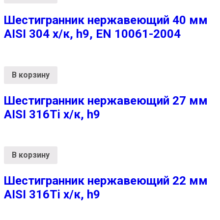
Шестигранник нержавеющий 40 мм
AISI 304 х/к, h9, EN 10061-2004
В корзину
Шестигранник нержавеющий 27 мм
AISI 316Ti х/к, h9
В корзину
Шестигранник нержавеющий 22 мм
AISI 316Ti х/к, h9