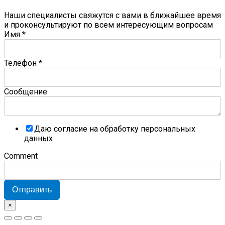
Наши специалисты свяжутся с вами в ближайшее время
и проконсультируют по всем интересующим вопросам
Имя
*
Телефон
*
Сообщение
Даю согласие на обработку персональных
данных
Comment
Отправить
×