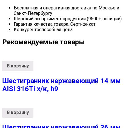
Бесплатная и оперативная доставка по Москве и
Санкт-Петербургу
Широкий ассортимент продукции (9500+ позиций)
Гарантия качества товара. Сертификат
Конкурентоспособная цена
Рекомендуемые товары
В корзину
Шестигранник нержавеющий 14 мм
AISI 316Ti х/к, h9
В корзину
Шестигранник нержавеющий 36 мм