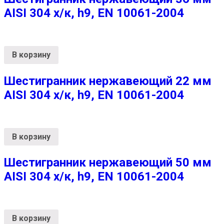
AISI 304 х/к, h9, EN 10061-2004
В корзину
Шестигранник нержавеющий 22 мм
AISI 304 х/к, h9, EN 10061-2004
В корзину
Шестигранник нержавеющий 50 мм
AISI 304 х/к, h9, EN 10061-2004
В корзину