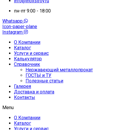
info@inoxstroy.ru
пн-пт 9:00 - 18:00
Whatsapp
Icon-paper-plane
Instagram
О Компании
Каталог
Услуги и сервис
Калькулятор
Справочник
Нержавеющий металлопрокат
ГОСТЫ и ТУ
Полезные статьи
Галерея
Доставка и оплата
Контакты
Menu
О Компании
Каталог
Услуги и сервис