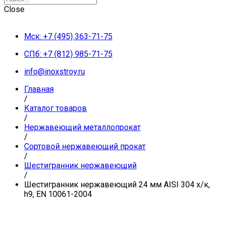
Close
Мск: +7 (495) 363-71-75
СПб: +7 (812) 985-71-75
info@inoxstroy.ru
Главная
/
Каталог товаров
/
Нержавеющий металлопрокат
/
Сортовой нержавеющий прокат
/
Шестигранник нержавеющий
/
Шестигранник нержавеющий 24 мм AISI 304 х/к,
h9, EN 10061-2004