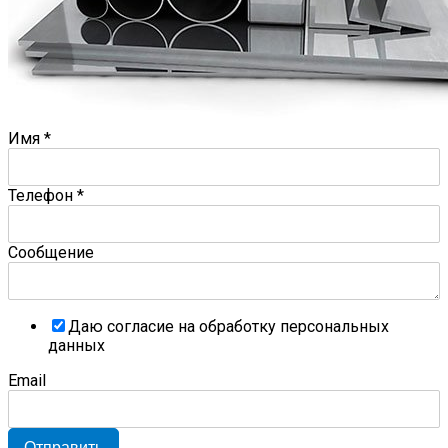
Имя
*
Телефон
*
Сообщение
Даю согласие на обработку персональных
данных
Email
Отправить