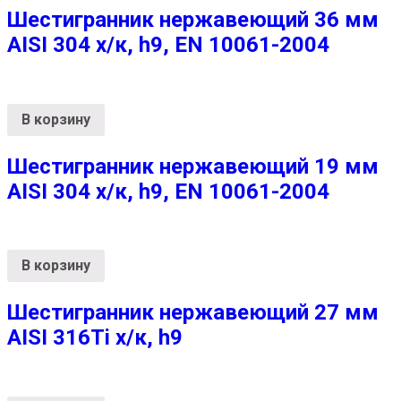
Шестигранник нержавеющий 36 мм
AISI 304 х/к, h9, EN 10061-2004
В корзину
Шестигранник нержавеющий 19 мм
AISI 304 х/к, h9, EN 10061-2004
В корзину
Шестигранник нержавеющий 27 мм
AISI 316Ti х/к, h9