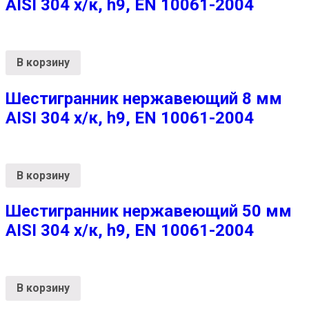
AISI 304 х/к, h9, EN 10061-2004
В корзину
Шестигранник нержавеющий 8 мм
AISI 304 х/к, h9, EN 10061-2004
В корзину
Шестигранник нержавеющий 50 мм
AISI 304 х/к, h9, EN 10061-2004
В корзину