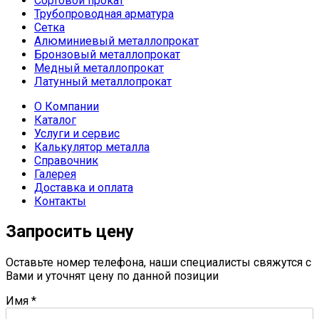
Сортовой прокат
Трубопроводная арматура
Сетка
Алюминиевый металлопрокат
Бронзовый металлопрокат
Медный металлопрокат
Латунный металлопрокат
О Компании
Каталог
Услуги и сервис
Калькулятор металла
Справочник
Галерея
Доставка и оплата
Контакты
Запросить цену
Оставьте номер телефона, наши специалисты свяжутся с
Вами и уточнят цену по данной позиции
Имя
*