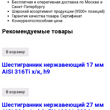
Бесплатная и оперативная доставка по Москве и
Санкт-Петербургу
Широкий ассортимент продукции (9500+ позиций)
Гарантия качества товара. Сертификат
Конкурентоспособная цена
Рекомендуемые товары
В корзину
Шестигранник нержавеющий 17 мм
AISI 316Ti х/к, h9
В корзину
Шестигранник нержавеющий 27 мм