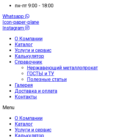
пн-пт 9:00 - 18:00
Whatsapp
Icon-paper-plane
Instagram
О Компании
Каталог
Услуги и сервис
Калькулятор
Справочник
Нержавеющий металлопрокат
ГОСТЫ и ТУ
Полезные статьи
Галерея
Доставка и оплата
Контакты
Menu
О Компании
Каталог
Услуги и сервис
Калькулятор