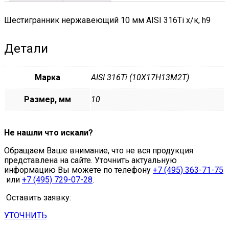
Шестигранник нержавеющий 10 мм AISI 316Ti х/к, h9
Детали
Марка
AISI 316Ti (10Х17Н13М2Т)
Размер, мм
10
Не нашли что искали?
Обращаем Ваше внимание, что не вся продукция
представлена на сайте. Уточнить актуальную
информацию Вы можете по телефону
+7 (495) 363-71-75
или
+7 (495) 729-07-28
.
Оставить заявку:
УТОЧНИТЬ