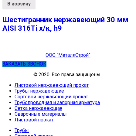
В корзину
Шестигранник нержавеющий 30 мм
AISI 316Ti х/к, h9
ООО “МеталлСтрой”
ЗАКАЗАТЬ ЗВОНОК
© 2020. Все права защищены.
Листовой нержавеющий прокат
Трубы нержавеющие
Сортовой нержавеющий прокат
Трубопроводная и запорная арматура
Сетка нержавеющая
Сварочные материалы
Листовой прокат
Трубы