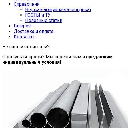
Справочник
Нержавеющий металлопрокат
ГОСТЫ и ТУ
Полезные статьи
Галерея
Доставка и оплата
Контакты
Не нашли что искали?
Остались вопросы? Мы перезвоним и
предложим
индивидуальные условия!