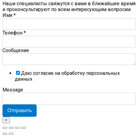
Наши специалисты свяжутся с вами в ближайшее время
и проконсультируют по всем интересующим вопросам
Имя
*
Телефон
*
Сообщение
Даю согласие на обработку персональных
данных
Message
Отправить
×