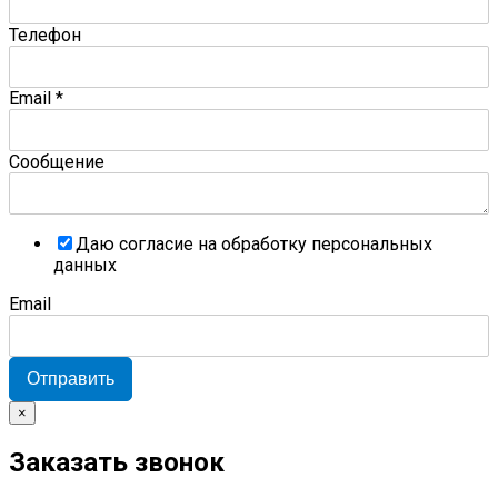
Телефон
Email
*
Сообщение
Даю согласие на обработку персональных
данных
Email
Отправить
×
Заказать звонок