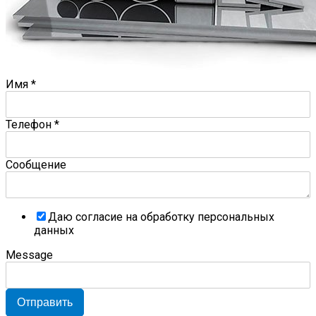
Имя
*
Телефон
*
Сообщение
Даю согласие на обработку персональных
данных
Message
Отправить