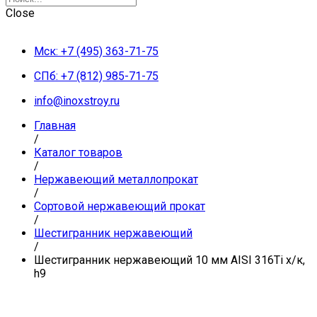
Close
Мск: +7 (495) 363-71-75
СПб: +7 (812) 985-71-75
info@inoxstroy.ru
Главная
/
Каталог товаров
/
Нержавеющий металлопрокат
/
Сортовой нержавеющий прокат
/
Шестигранник нержавеющий
/
Шестигранник нержавеющий 10 мм AISI 316Ti х/к,
h9