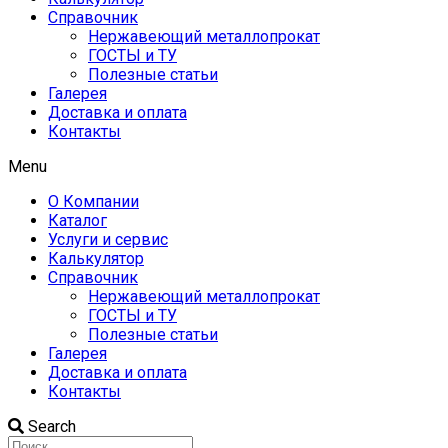
Справочник
Нержавеющий металлопрокат
ГОСТЫ и ТУ
Полезные статьи
Галерея
Доставка и оплата
Контакты
Menu
О Компании
Каталог
Услуги и сервис
Калькулятор
Справочник
Нержавеющий металлопрокат
ГОСТЫ и ТУ
Полезные статьи
Галерея
Доставка и оплата
Контакты
Search