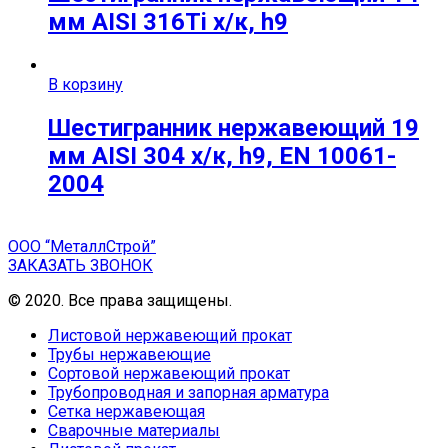
мм AISI 316Ti х/к, h9
В корзину
Шестигранник нержавеющий 19
мм AISI 304 х/к, h9, EN 10061-
2004
ООО “МеталлСтрой”
ЗАКАЗАТЬ ЗВОНОК
© 2020. Все права защищены.
Листовой нержавеющий прокат
Трубы нержавеющие
Сортовой нержавеющий прокат
Трубопроводная и запорная арматура
Сетка нержавеющая
Сварочные материалы