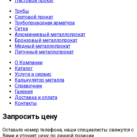
Листовой прокат
Трубы
Сортовой прокат
Трубопроводная арматура
Сетка
Алюминиевый металлопрокат
Бронзовый металлопрокат
Медный металлопрокат
Латунный металлопрокат
О Компании
Каталог
Услуги и сервис
Калькулятор металла
Справочник
Галерея
Доставка и оплата
Контакты
Запросить цену
Оставьте номер телефона, наши специалисты свяжутся с
Вами и уточнят цену по данной позиции