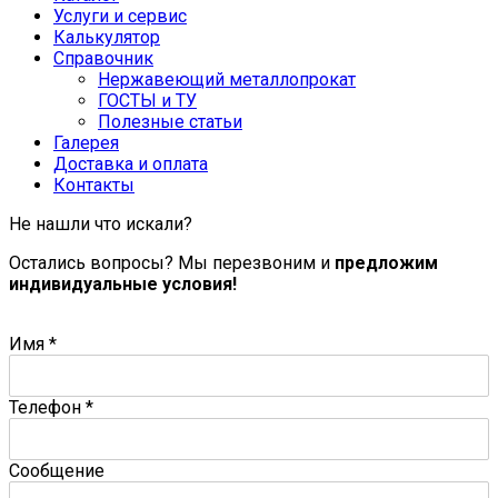
Услуги и сервис
Калькулятор
Справочник
Нержавеющий металлопрокат
ГОСТЫ и ТУ
Полезные статьи
Галерея
Доставка и оплата
Контакты
Не нашли что искали?
Остались вопросы? Мы перезвоним и
предложим
индивидуальные условия!
Имя
*
Телефон
*
Сообщение