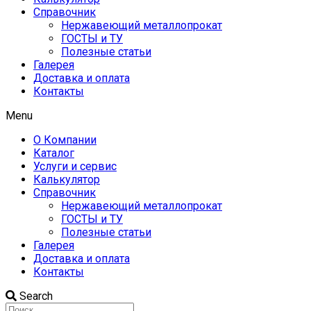
Справочник
Нержавеющий металлопрокат
ГОСТЫ и ТУ
Полезные статьи
Галерея
Доставка и оплата
Контакты
Menu
О Компании
Каталог
Услуги и сервис
Калькулятор
Справочник
Нержавеющий металлопрокат
ГОСТЫ и ТУ
Полезные статьи
Галерея
Доставка и оплата
Контакты
Search