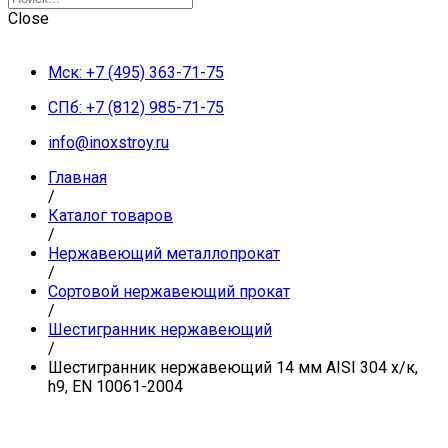
Close
Мск: +7 (495) 363-71-75
СПб: +7 (812) 985-71-75
info@inoxstroy.ru
Главная
/
Каталог товаров
/
Нержавеющий металлопрокат
/
Сортовой нержавеющий прокат
/
Шестигранник нержавеющий
/
Шестигранник нержавеющий 14 мм AISI 304 х/к,
h9, EN 10061-2004