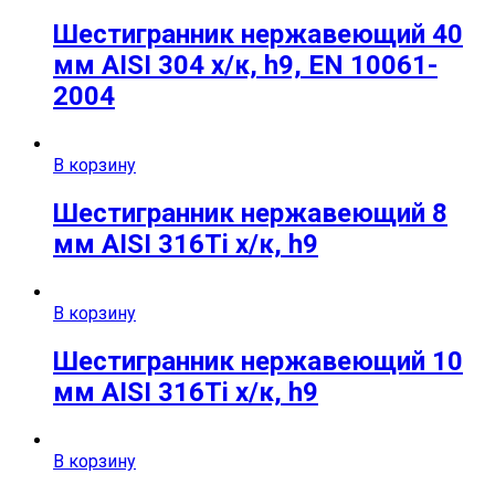
Шестигранник нержавеющий 40
мм AISI 304 х/к, h9, EN 10061-
2004
В корзину
Шестигранник нержавеющий 8
мм AISI 316Ti х/к, h9
В корзину
Шестигранник нержавеющий 10
мм AISI 316Ti х/к, h9
В корзину