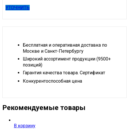
УТОЧНИТЬ
Бесплатная и оперативная доставка по
Москве и Санкт-Петербургу
Широкий ассортимент продукции (9500+
позиций)
Гарантия качества товара. Сертификат
Конкурентоспособная цена
Рекомендуемые товары
В корзину