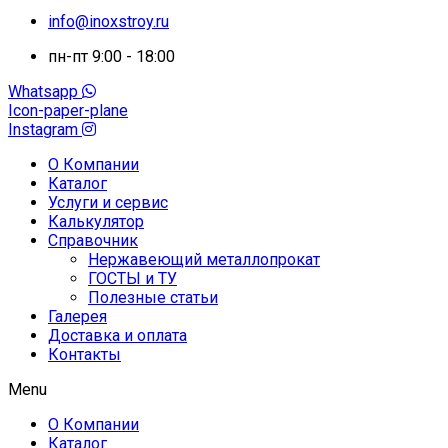
info@inoxstroy.ru
пн-пт 9:00 - 18:00
Whatsapp
Icon-paper-plane
Instagram
О Компании
Каталог
Услуги и сервис
Калькулятор
Справочник
Нержавеющий металлопрокат
ГОСТЫ и ТУ
Полезные статьи
Галерея
Доставка и оплата
Контакты
Menu
О Компании
Каталог