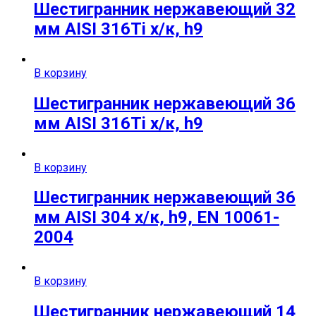
Шестигранник нержавеющий 32
мм AISI 316Ti х/к, h9
В корзину
Шестигранник нержавеющий 36
мм AISI 316Ti х/к, h9
В корзину
Шестигранник нержавеющий 36
мм AISI 304 х/к, h9, EN 10061-
2004
В корзину
Шестигранник нержавеющий 14