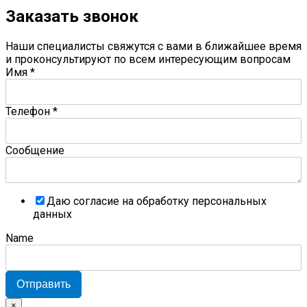
Заказать звонок
Наши специалисты свяжутся с вами в ближайшее время
и проконсультируют по всем интересующим вопросам
Имя
*
Телефон
*
Сообщение
Даю согласие на обработку персональных
данных
Name
Отправить
×