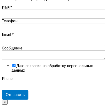
Имя
*
Телефон
Email
*
Сообщение
Даю согласие на обработку персональных
данных
Phone
Отправить
×