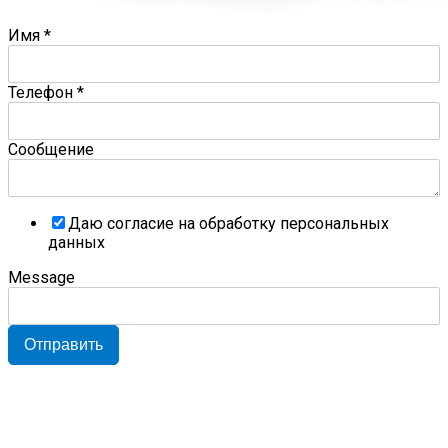
Имя
*
Телефон
*
Сообщение
Даю согласие на обработку персональных
данных
Message
Отправить