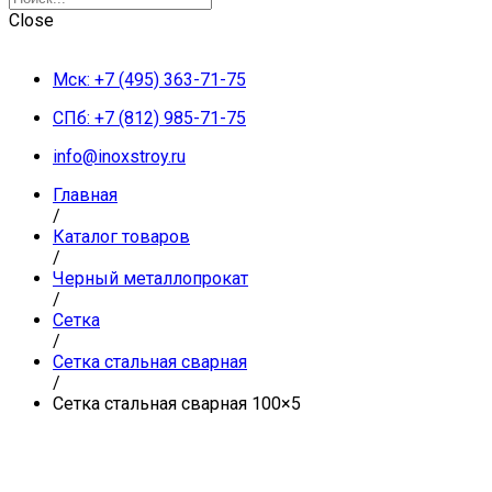
Close
Мск: +7 (495) 363-71-75
СПб: +7 (812) 985-71-75
info@inoxstroy.ru
Главная
/
Каталог товаров
/
Черный металлопрокат
/
Сетка
/
Сетка стальная сварная
/
Сетка стальная сварная 100×5