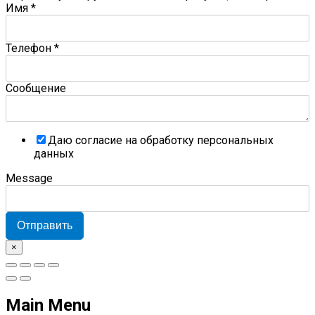
Имя
*
Телефон
*
Сообщение
Даю согласие на обработку персональных
данных
Message
Отправить
×
Main Menu