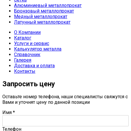
Алюминиевый металлопрокат
Бронзовый металлопрокат
Медный металлопрокат
Латунный металлопрокат
О Компании
Каталог
Услуги и сервис
Калькулятор металла
Справочник
Галерея
Доставка и оплата
Контакты
Запросить цену
Оставьте номер телефона, наши специалисты свяжутся с
Вами и уточнят цену по данной позиции
Имя
*
Телефон