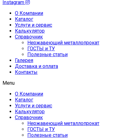
Instagram
О Компании
Каталог
Услуги и сервис
Калькулятор
Справочник
Нержавеющий металлопрокат
ГОСТЫ и ТУ
Полезные статьи
Галерея
Доставка и оплата
Контакты
Menu
О Компании
Каталог
Услуги и сервис
Калькулятор
Справочник
Нержавеющий металлопрокат
ГОСТЫ и ТУ
Полезные статьи