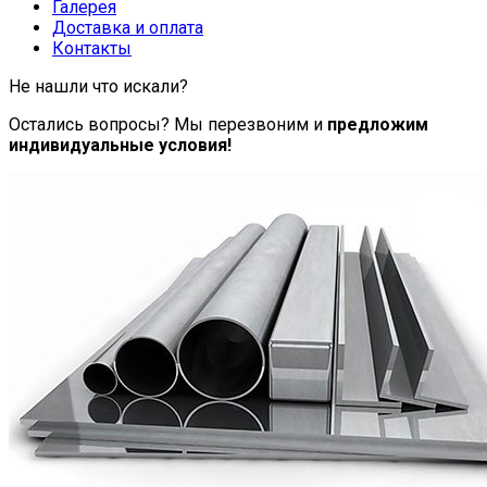
Галерея
Доставка и оплата
Контакты
Не нашли что искали?
Остались вопросы? Мы перезвоним и
предложим
индивидуальные условия!