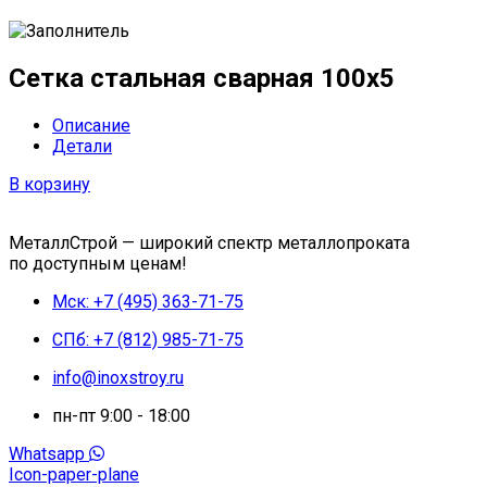
Сетка стальная сварная 100x5
Описание
Детали
В корзину
МеталлСтрой — широкий спектр металлопроката
по доступным ценам!
Мск: +7 (495) 363-71-75
СПб: +7 (812) 985-71-75
info@inoxstroy.ru
пн-пт 9:00 - 18:00
Whatsapp
Icon-paper-plane