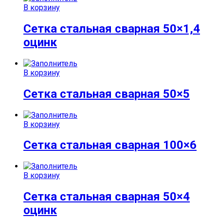
В корзину
Сетка стальная сварная 50×1,4
оцинк
В корзину
Сетка стальная сварная 50×5
В корзину
Сетка стальная сварная 100×6
В корзину
Сетка стальная сварная 50×4
оцинк