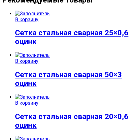
В корзину
Сетка стальная сварная 25×0,6
оцинк
В корзину
Сетка стальная сварная 50×3
оцинк
В корзину
Сетка стальная сварная 20×0,6
оцинк