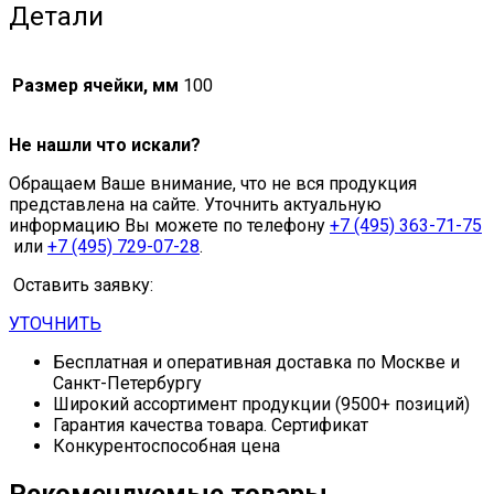
Детали
Размер ячейки, мм
100
Не нашли что искали?
Обращаем Ваше внимание, что не вся продукция
представлена на сайте. Уточнить актуальную
информацию Вы можете по телефону
+7 (495) 363-71-75
или
+7 (495) 729-07-28
.
Оставить заявку:
УТОЧНИТЬ
Бесплатная и оперативная доставка по Москве и
Санкт-Петербургу
Широкий ассортимент продукции (9500+ позиций)
Гарантия качества товара. Сертификат
Конкурентоспособная цена
Рекомендуемые товары