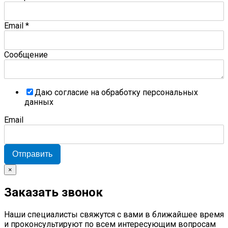
Email
*
Сообщение
Даю согласие на обработку персональных
данных
Email
Отправить
×
Заказать звонок
Наши специалисты свяжутся с вами в ближайшее время
и проконсультируют по всем интересующим вопросам