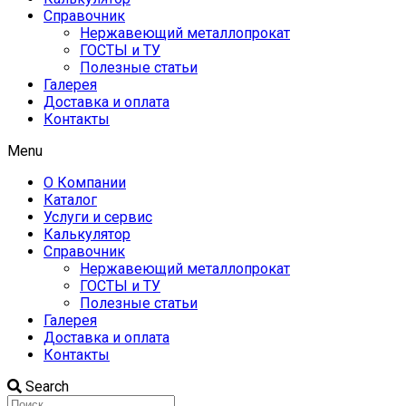
Справочник
Нержавеющий металлопрокат
ГОСТЫ и ТУ
Полезные статьи
Галерея
Доставка и оплата
Контакты
Menu
О Компании
Каталог
Услуги и сервис
Калькулятор
Справочник
Нержавеющий металлопрокат
ГОСТЫ и ТУ
Полезные статьи
Галерея
Доставка и оплата
Контакты
Search