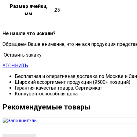
Размер ячейки,
25
мм
Не нашли что искали?
Обращаем Ваше внимание, что не вся продукция предста
Оставить заявку:
УТОЧНИТЬ
Бесплатная и оперативная доставка по Москве и Са
Широкий ассортимент продукции (9500+ позиций)
Гарантия качества товара. Сертификат
Конкурентоспособная цена
Рекомендуемые товары