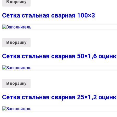
В корзину
Сетка стальная сварная 100×3
В корзину
Сетка стальная сварная 50×1,6 оцинк
В корзину
Сетка стальная сварная 25×1,2 оцинк