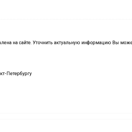
влена на сайте. Уточнить актуальную информацию Вы мож
нкт-Петербургу