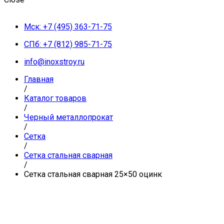
Мск: +7 (495) 363-71-75
СПб: +7 (812) 985-71-75
info@inoxstroy.ru
Главная
/
Каталог товаров
/
Черный металлопрокат
/
Сетка
/
Сетка стальная сварная
/
Сетка стальная сварная 25×50 оцинк