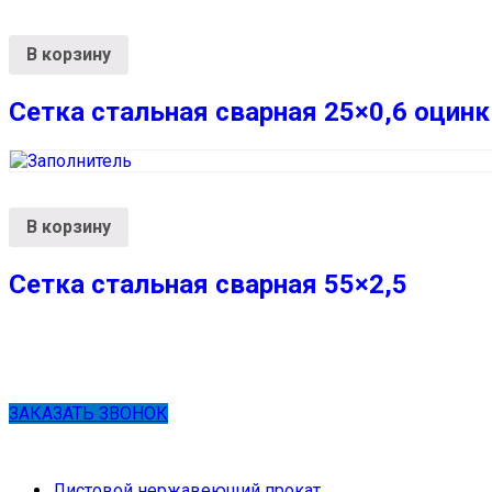
В корзину
Сетка стальная сварная 25×0,6 оцинк
В корзину
Сетка стальная сварная 55×2,5
ЗАКАЗАТЬ ЗВОНОК
Листовой нержавеющий прокат