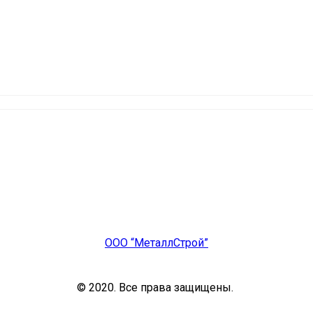
ООО “МеталлСтрой”
© 2020. Все права защищены.