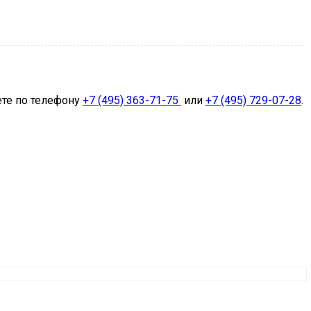
ете по телефону
+7 (495) 363-71-75
или
+7 (495) 729-07-28
.