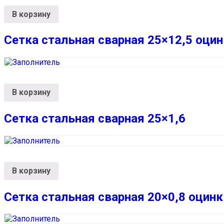
В корзину
Сетка стальная сварная 25×12,5 оцин
В корзину
Сетка стальная сварная 25×1,6
В корзину
Сетка стальная сварная 20×0,8 оцинк