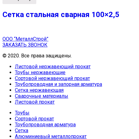
Сетка стальная сварная 100×2,5
ООО “МеталлСтрой”
ЗАКАЗАТЬ ЗВОНОК
© 2020. Все права защищены.
Листовой нержавеющий прокат
Трубы нержавеющие
Сортовой нержавеющий прокат
Трубопроводная и запорная арматура
Сетка нержавеющая
Сварочные материалы
Листовой прокат
Трубы
Сортовой прокат
Трубопроводная арматура
Сетка
Алюминиевый металлопрокат