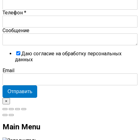
Телефон
*
Сообщение
Даю согласие на обработку персональных
данных
Email
Отправить
×
Main Menu