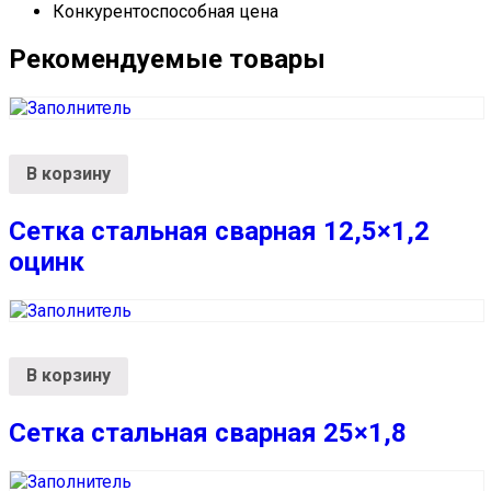
Конкурентоспособная цена
Рекомендуемые товары
В корзину
Сетка стальная сварная 12,5×1,2
оцинк
В корзину
Сетка стальная сварная 25×1,8