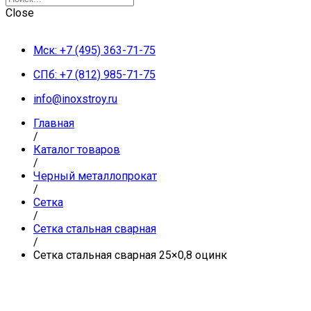
Close
Мск: +7 (495) 363-71-75
СПб: +7 (812) 985-71-75
info@inoxstroy.ru
Главная
/
Каталог товаров
/
Черный металлопрокат
/
Сетка
/
Сетка стальная сварная
/
Сетка стальная сварная 25×0,8 оцинк