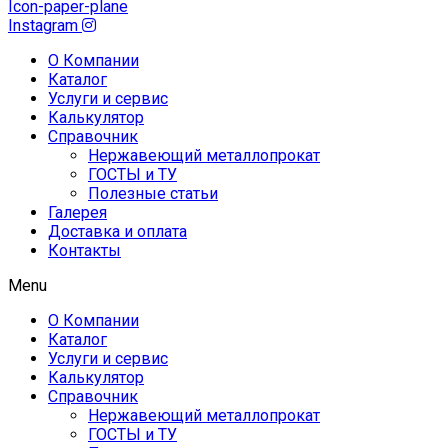
Icon-paper-plane
Instagram
О Компании
Каталог
Услуги и сервис
Калькулятор
Справочник
Нержавеющий металлопрокат
ГОСТЫ и ТУ
Полезные статьи
Галерея
Доставка и оплата
Контакты
Menu
О Компании
Каталог
Услуги и сервис
Калькулятор
Справочник
Нержавеющий металлопрокат
ГОСТЫ и ТУ