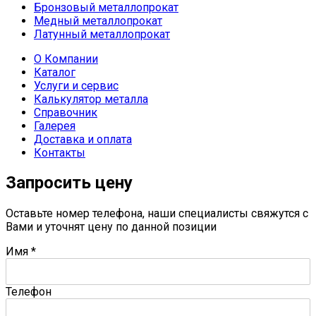
Бронзовый металлопрокат
Медный металлопрокат
Латунный металлопрокат
О Компании
Каталог
Услуги и сервис
Калькулятор металла
Справочник
Галерея
Доставка и оплата
Контакты
Запросить цену
Оставьте номер телефона, наши специалисты свяжутся с
Вами и уточнят цену по данной позиции
Имя
*
Телефон