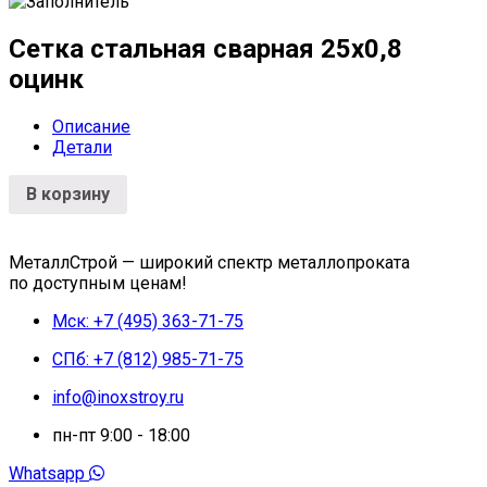
Сетка стальная сварная 25x0,8
оцинк
Описание
Детали
В корзину
МеталлСтрой — широкий спектр металлопроката
по доступным ценам!
Мск: +7 (495) 363-71-75
СПб: +7 (812) 985-71-75
info@inoxstroy.ru
пн-пт 9:00 - 18:00
Whatsapp