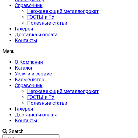
Справочник
Нержавеющий металлопрокат
ГОСТЫ и ТУ
Полезные статьи
Галерея
Доставка и оплата
Контакты
Menu
О Компании
Каталог
Услуги и сервис
Калькулятор
Справочник
Нержавеющий металлопрокат
ГОСТЫ и ТУ
Полезные статьи
Галерея
Доставка и оплата
Контакты
Search