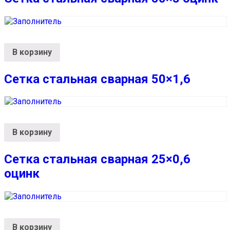
В корзину
Сетка стальная сварная 50×1,6
В корзину
Сетка стальная сварная 25×0,6
оцинк
В корзину