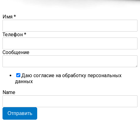
Имя
*
Телефон
*
Сообщение
Даю согласие на обработку персональных
данных
Name
Отправить