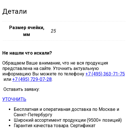
Детали
Размер ячейки,
25
мм
Не нашли что искали?
Обращаем Ваше внимание, что не вся продукция
представлена на сайте. Уточнить актуальную
информацию Вы можете по телефону
+7 (495) 363-71-75
или
+7 (495) 729-07-28
.
Оставить заявку:
УТОЧНИТЬ
Бесплатная и оперативная доставка по Москве и
Санкт-Петербургу
Широкий ассортимент продукции (9500+ позиций)
Гарантия качества товара. Сертификат