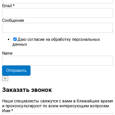
Email
*
Сообщение
Даю согласие на обработку персональных
данных
Name
Отправить
×
Заказать звонок
Наши специалисты свяжутся с вами в ближайшее время
и проконсультируют по всем интересующим вопросам
Имя
*