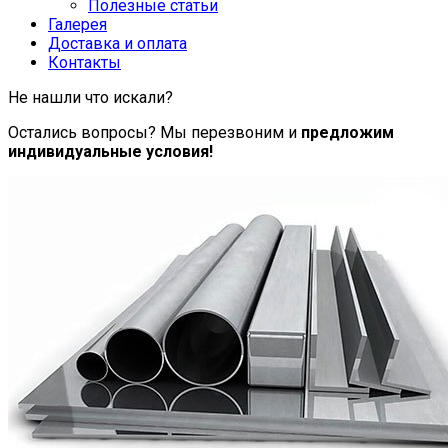
Полезные статьи
Галерея
Доставка и оплата
Контакты
Не нашли что искали?
Остались вопросы? Мы перезвоним и
предложим
индивидуальные условия!