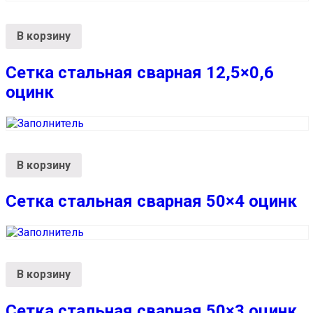
В корзину
Сетка стальная сварная 12,5×0,6
оцинк
В корзину
Сетка стальная сварная 50×4 оцинк
В корзину
Сетка стальная сварная 50×3 оцинк