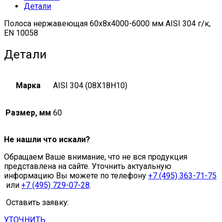
Детали
quantity
Полоса нержавеющая 60х8х4000-6000 мм AISI 304 г/к,
EN 10058
Детали
Марка
AISI 304 (08Х18Н10)
Размер, мм
60
Не нашли что искали?
Обращаем Ваше внимание, что не вся продукция
представлена на сайте. Уточнить актуальную
информацию Вы можете по телефону
+7 (495) 363-71-75
или
+7 (495) 729-07-28
.
Оставить заявку:
УТОЧНИТЬ