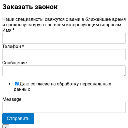
Заказать звонок
Наши специалисты свяжутся с вами в ближайшее время
и проконсультируют по всем интересующим вопросам
Имя
*
Телефон
*
Сообщение
Даю согласие на обработку персональных
данных
Message
Отправить
×