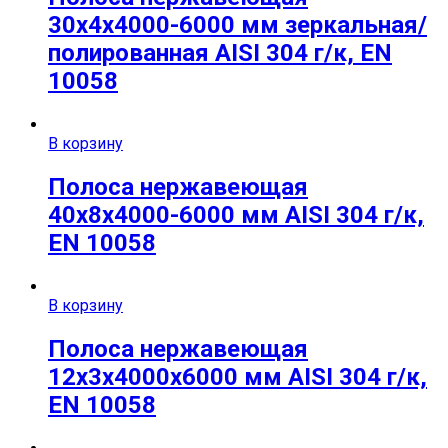
30х4х4000-6000 мм зеркальная/
полированная AISI 304 г/к, EN
10058
В корзину
Полоса нержавеющая
40х8х4000-6000 мм AISI 304 г/к,
EN 10058
В корзину
Полоса нержавеющая
12х3х4000х6000 мм AISI 304 г/к,
EN 10058