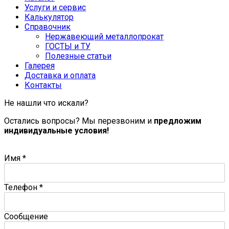
Услуги и сервис
Калькулятор
Справочник
Нержавеющий металлопрокат
ГОСТЫ и ТУ
Полезные статьи
Галерея
Доставка и оплата
Контакты
Не нашли что искали?
Остались вопросы? Мы перезвоним и
предложим
индивидуальные условия!
Имя
*
Телефон
*
Сообщение