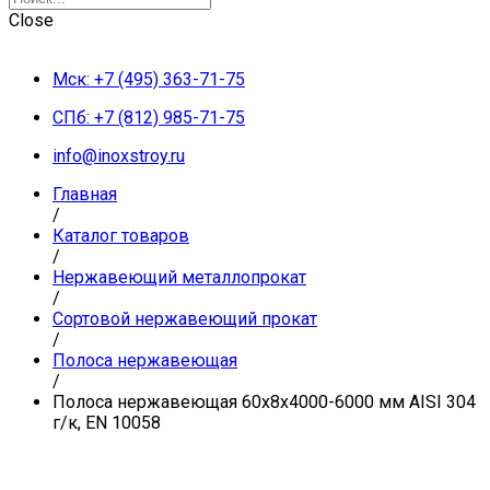
Close
Мск: +7 (495) 363-71-75
СПб: +7 (812) 985-71-75
info@inoxstroy.ru
Главная
/
Каталог товаров
/
Нержавеющий металлопрокат
/
Сортовой нержавеющий прокат
/
Полоса нержавеющая
/
Полоса нержавеющая 60х8х4000-6000 мм AISI 304
г/к, EN 10058