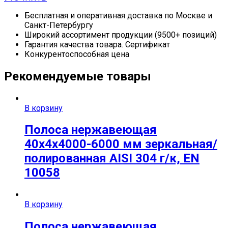
Бесплатная и оперативная доставка по Москве и
Санкт-Петербургу
Широкий ассортимент продукции (9500+ позиций)
Гарантия качества товара. Сертификат
Конкурентоспособная цена
Рекомендуемые товары
В корзину
Полоса нержавеющая
40х4х4000-6000 мм зеркальная/
полированная AISI 304 г/к, EN
10058
В корзину
Полоса нержавеющая