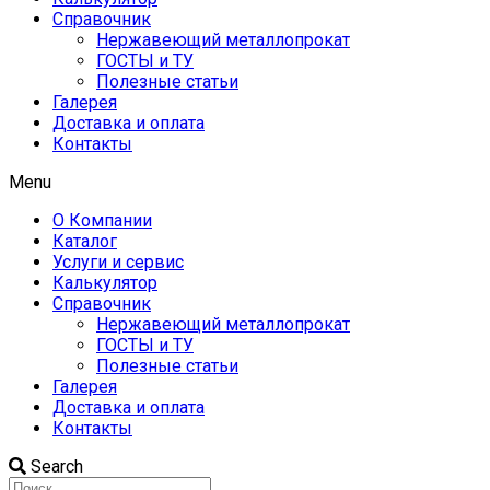
Справочник
Нержавеющий металлопрокат
ГОСТЫ и ТУ
Полезные статьи
Галерея
Доставка и оплата
Контакты
Menu
О Компании
Каталог
Услуги и сервис
Калькулятор
Справочник
Нержавеющий металлопрокат
ГОСТЫ и ТУ
Полезные статьи
Галерея
Доставка и оплата
Контакты
Search