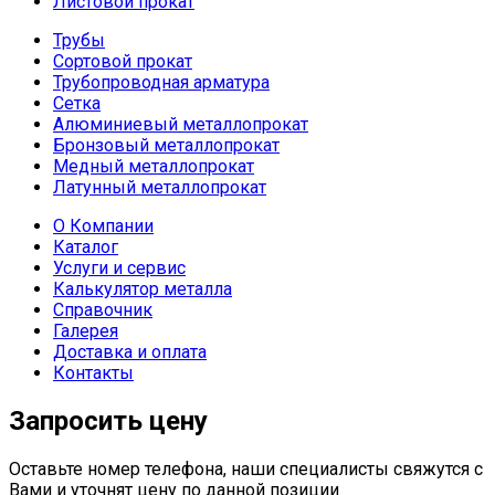
Листовой прокат
Трубы
Сортовой прокат
Трубопроводная арматура
Сетка
Алюминиевый металлопрокат
Бронзовый металлопрокат
Медный металлопрокат
Латунный металлопрокат
О Компании
Каталог
Услуги и сервис
Калькулятор металла
Справочник
Галерея
Доставка и оплата
Контакты
Запросить цену
Оставьте номер телефона, наши специалисты свяжутся с
Вами и уточнят цену по данной позиции