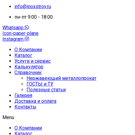
info@inoxstroy.ru
пн-пт 9:00 - 18:00
Whatsapp
Icon-paper-plane
Instagram
О Компании
Каталог
Услуги и сервис
Калькулятор
Справочник
Нержавеющий металлопрокат
ГОСТЫ и ТУ
Полезные статьи
Галерея
Доставка и оплата
Контакты
Menu
О Компании
Каталог