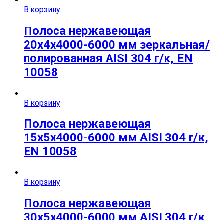
В корзину
Полоса нержавеющая
20х4х4000-6000 мм зеркальная/
полированная AISI 304 г/к, EN
10058
В корзину
Полоса нержавеющая
15х5х4000-6000 мм AISI 304 г/к,
EN 10058
В корзину
Полоса нержавеющая
30х5х4000-6000 мм AISI 304 г/к,