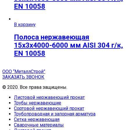
EN 10058
В корзину
Полоса нержавеющая
15х3х4000-6000 мм AISI 304 г/к,
EN 10058
ООО “МеталлСтрой”
ЗАКАЗАТЬ ЗВОНОК
© 2020. Все права защищены.
Листовой нержавеющий прокат
Трубы нержавеющие
Сортовой нержавеющий прокат
Трубопроводная и запорная арматура
Сетка нержавеющая
Сварочные материалы