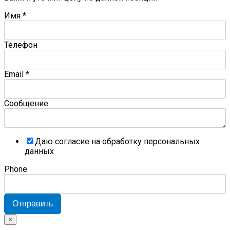
Имя
*
Телефон
Email
*
Сообщение
Даю согласие на обработку персональных
данных
Phone
Отправить
×