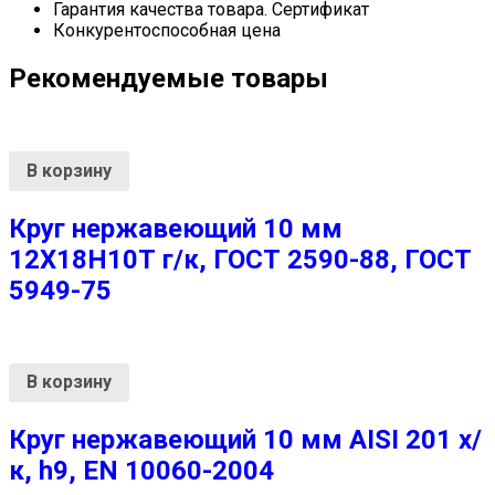
Гарантия качества товара. Сертификат
Конкурентоспособная цена
Рекомендуемые товары
В корзину
Круг нержавеющий 10 мм
12Х18Н10Т г/к, ГОСТ 2590-88, ГОСТ
5949-75
В корзину
Круг нержавеющий 10 мм AISI 201 х/
к, h9, EN 10060-2004