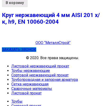
В корзину
Круг нержавеющий 4 мм AISI 201 х/
к, h9, EN 10060-2004
ООО “МеталлСтрой”
ЗАКАЗАТЬ ЗВОНОК
© 2020. Все права защищены.
Листовой нержавеющий прокат
Трубы нержавеющие
Сортовой нержавеющий прокат
Трубопроводная и запорная арматура
Сетка нержавеющая
Сварочные материалы
Листовой прокат
Трубы
Сортовой прокат