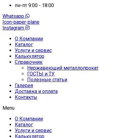
пн-пт 9:00 - 18:00
Whatsapp
Icon-paper-plane
Instagram
О Компании
Каталог
Услуги и сервис
Калькулятор
Справочник
Нержавеющий металлопрокат
ГОСТЫ и ТУ
Полезные статьи
Галерея
Доставка и оплата
Контакты
Menu
О Компании
Каталог
Услуги и сервис
Калькулятор