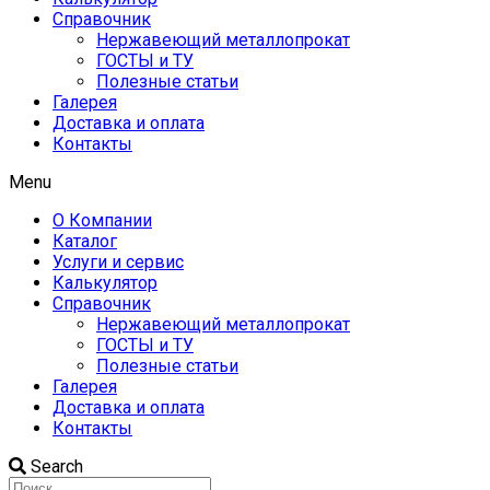
Справочник
Нержавеющий металлопрокат
ГОСТЫ и ТУ
Полезные статьи
Галерея
Доставка и оплата
Контакты
Menu
О Компании
Каталог
Услуги и сервис
Калькулятор
Справочник
Нержавеющий металлопрокат
ГОСТЫ и ТУ
Полезные статьи
Галерея
Доставка и оплата
Контакты
Search