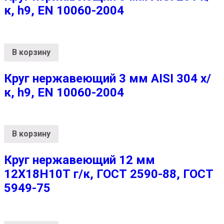
к, h9, EN 10060-2004
В корзину
Круг нержавеющий 3 мм AISI 304 х/
к, h9, EN 10060-2004
В корзину
Круг нержавеющий 12 мм
12Х18Н10Т г/к, ГОСТ 2590-88, ГОСТ
5949-75