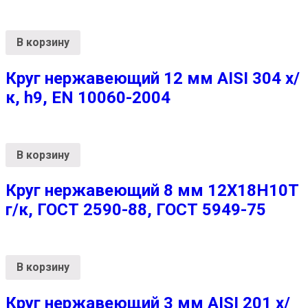
В корзину
Круг нержавеющий 12 мм AISI 304 х/
к, h9, EN 10060-2004
В корзину
Круг нержавеющий 8 мм 12Х18Н10Т
г/к, ГОСТ 2590-88, ГОСТ 5949-75
В корзину
Круг нержавеющий 3 мм AISI 201 х/