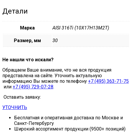
Детали
Марка
AISI 316Ti (10Х17Н13М2Т)
Размер, мм
30
Не нашли что искали?
Обращаем Ваше внимание, что не вся продукция
представлена на сайте. Уточнить актуальную
информацию Вы можете по телефону
+7 (495) 363-71-75
или
+7 (495) 729-07-28
.
Оставить заявку:
УТОЧНИТЬ
Бесплатная и оперативная доставка по Москве и
Санкт-Петербургу
Широкий ассортимент продукции (9500+ позиций)