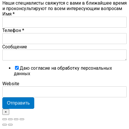
Наши специалисты свяжутся с вами в ближайшее время
и проконсультируют по всем интересующим вопросам
Имя
*
Телефон
*
Сообщение
Даю согласие на обработку персональных
данных
Website
Отправить
×