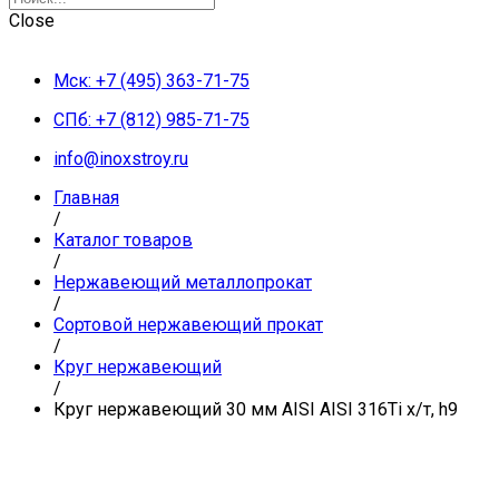
Close
Мск: +7 (495) 363-71-75
СПб: +7 (812) 985-71-75
info@inoxstroy.ru
Главная
/
Каталог товаров
/
Нержавеющий металлопрокат
/
Сортовой нержавеющий прокат
/
Круг нержавеющий
/
Круг нержавеющий 30 мм AISI AISI 316Ti х/т, h9