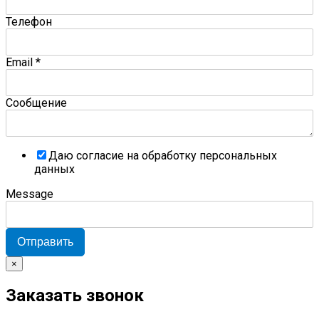
Телефон
Email
*
Сообщение
Даю согласие на обработку персональных
данных
Message
Отправить
×
Заказать звонок