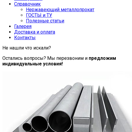
Справочник
Нержавеющий металлопрокат
ГОСТЫ и ТУ
Полезные статьи
Галерея
Доставка и оплата
Контакты
Не нашли что искали?
Остались вопросы? Мы перезвоним и
предложим
индивидуальные условия!