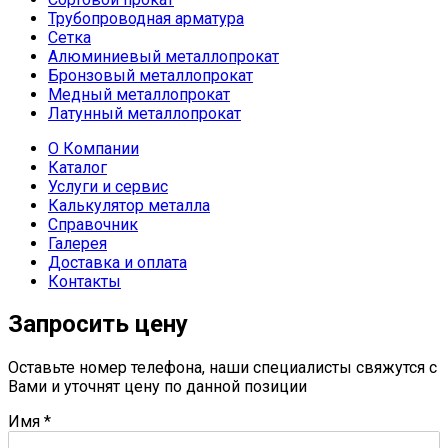
Трубопроводная арматура
Сетка
Алюминиевый металлопрокат
Бронзовый металлопрокат
Медный металлопрокат
Латунный металлопрокат
О Компании
Каталог
Услуги и сервис
Калькулятор металла
Справочник
Галерея
Доставка и оплата
Контакты
Запросить цену
Оставьте номер телефона, наши специалисты свяжутся с
Вами и уточнят цену по данной позиции
Имя
*