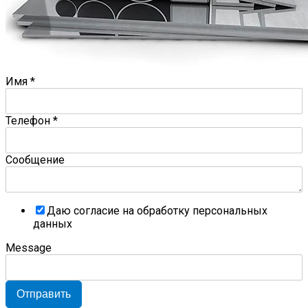
Имя
*
Телефон
*
Сообщение
Даю согласие на обработку персональных
данных
Message
Отправить