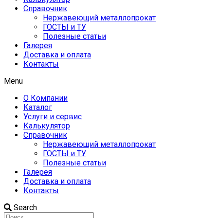
Справочник
Нержавеющий металлопрокат
ГОСТЫ и ТУ
Полезные статьи
Галерея
Доставка и оплата
Контакты
Menu
О Компании
Каталог
Услуги и сервис
Калькулятор
Справочник
Нержавеющий металлопрокат
ГОСТЫ и ТУ
Полезные статьи
Галерея
Доставка и оплата
Контакты
Search