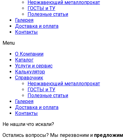
Нержавеющий металлопрокат
ГОСТЫ и ТУ
Полезные статьи
Галерея
Доставка и оплата
Контакты
Menu
О Компании
Каталог
Услуги и сервис
Калькулятор
Справочник
Нержавеющий металлопрокат
ГОСТЫ и ТУ
Полезные статьи
Галерея
Доставка и оплата
Контакты
Не нашли что искали?
Остались вопросы? Мы перезвоним и
предложим