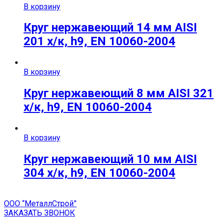
В корзину
Круг нержавеющий 14 мм AISI
201 х/к, h9, EN 10060-2004
В корзину
Круг нержавеющий 8 мм AISI 321
х/к, h9, EN 10060-2004
В корзину
Круг нержавеющий 10 мм AISI
304 х/к, h9, EN 10060-2004
ООО “МеталлСтрой”
ЗАКАЗАТЬ ЗВОНОК