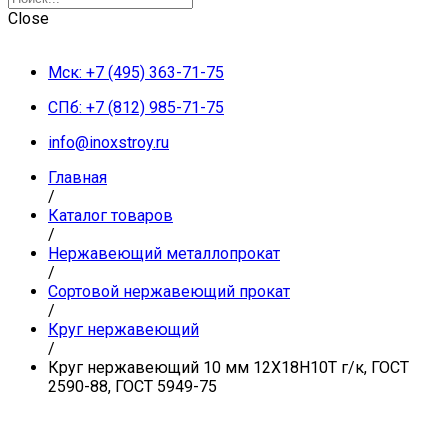
Close
Мск: +7 (495) 363-71-75
СПб: +7 (812) 985-71-75
info@inoxstroy.ru
Главная
/
Каталог товаров
/
Нержавеющий металлопрокат
/
Сортовой нержавеющий прокат
/
Круг нержавеющий
/
Круг нержавеющий 10 мм 12Х18Н10Т г/к, ГОСТ
2590-88, ГОСТ 5949-75