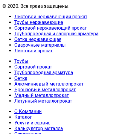
© 2020. Все права защищены.
Листовой нержавеющий прокат
Трубы нержавеющие
Сортовой нержавеющий прокат
Трубопроводная и запорная арматура
Сетка нержавеющая
Сварочные материалы
Листовой прокат
Трубы
Сортовой прокат
Трубопроводная арматура
Сетка
Алюминиевый металлопрокат
Бронзовый металлопрокат
Медный металлопрокат
Латунный металлопрокат
О Компании
Каталог
Услуги и сервис
Калькулятор металла