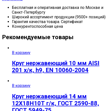
Бесплатная и оперативная доставка по Москве и
Санкт-Петербургу
Широкий ассортимент продукции (9500+ позиций)
Гарантия качества товара. Сертификат
Конкурентоспособная цена
Рекомендуемые товары
В корзину
Круг нержавеющий 10 мм AISI
201 х/к, h9, EN 10060-2004
В корзину
Круг нержавеющий 14 мм
12Х18Н10Т г/к, ГОСТ 2590-88,
ГОСТ 5949-75