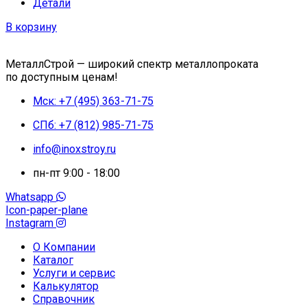
Детали
В корзину
МеталлСтрой — широкий спектр металлопроката
по доступным ценам!
Мск: +7 (495) 363-71-75
СПб: +7 (812) 985-71-75
info@inoxstroy.ru
пн-пт 9:00 - 18:00
Whatsapp
Icon-paper-plane
Instagram
О Компании
Каталог
Услуги и сервис
Калькулятор
Справочник