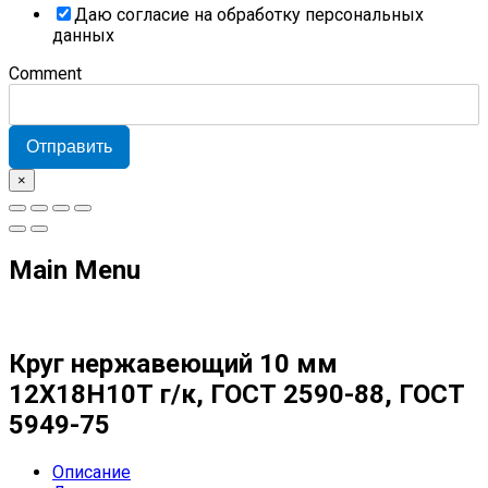
Даю согласие на обработку персональных
данных
Comment
Отправить
×
Main Menu
Круг нержавеющий 10 мм
12Х18Н10Т г/к, ГОСТ 2590-88, ГОСТ
5949-75
Описание