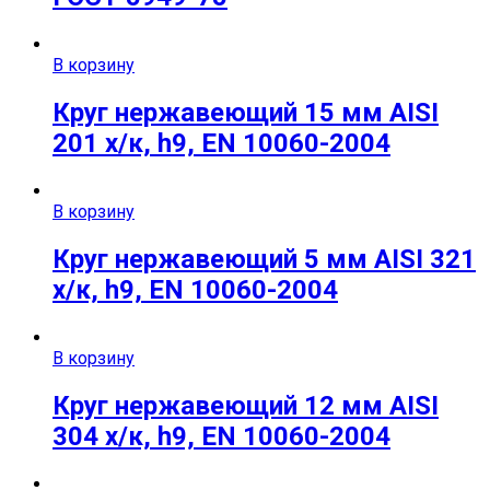
В корзину
Круг нержавеющий 15 мм AISI
201 х/к, h9, EN 10060-2004
В корзину
Круг нержавеющий 5 мм AISI 321
х/к, h9, EN 10060-2004
В корзину
Круг нержавеющий 12 мм AISI
304 х/к, h9, EN 10060-2004