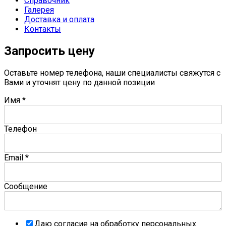
Справочник
Галерея
Доставка и оплата
Контакты
Запросить цену
Оставьте номер телефона, наши специалисты свяжутся с
Вами и уточнят цену по данной позиции
Имя
*
Телефон
Email
*
Сообщение
Даю согласие на обработку персональных