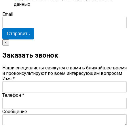
данных
Email
Отправить
×
Заказать звонок
Наши специалисты свяжутся с вами в ближайшее время
и проконсультируют по всем интересующим вопросам
Имя
*
Телефон
*
Сообщение