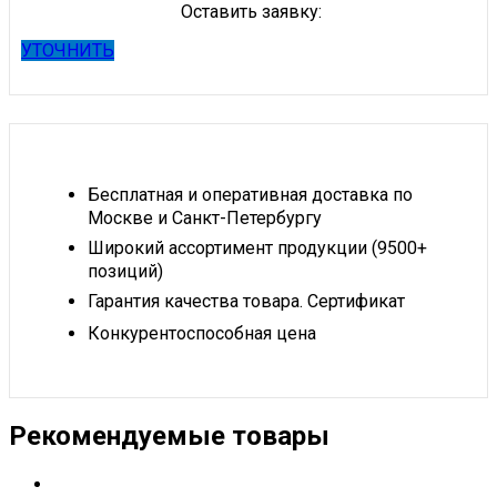
Оставить заявку:
УТОЧНИТЬ
Бесплатная и оперативная доставка по
Москве и Санкт-Петербургу
Широкий ассортимент продукции (9500+
позиций)
Гарантия качества товара. Сертификат
Конкурентоспособная цена
Рекомендуемые товары