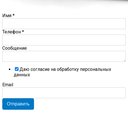
Имя
*
Телефон
*
Сообщение
Даю согласие на обработку персональных
данных
Email
Отправить