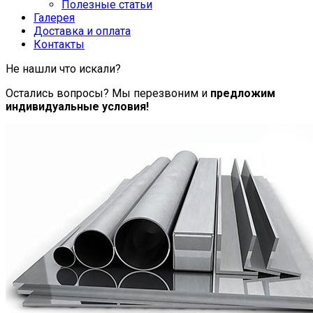
Полезные статьи
Галерея
Доставка и оплата
Контакты
Не нашли что искали?
Остались вопросы? Мы перезвоним и
предложим
индивидуальные условия!