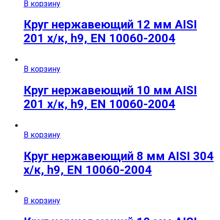
В корзину
Круг нержавеющий 12 мм AISI
201 х/к, h9, EN 10060-2004
В корзину
Круг нержавеющий 10 мм AISI
201 х/к, h9, EN 10060-2004
В корзину
Круг нержавеющий 8 мм AISI 304
х/к, h9, EN 10060-2004
В корзину