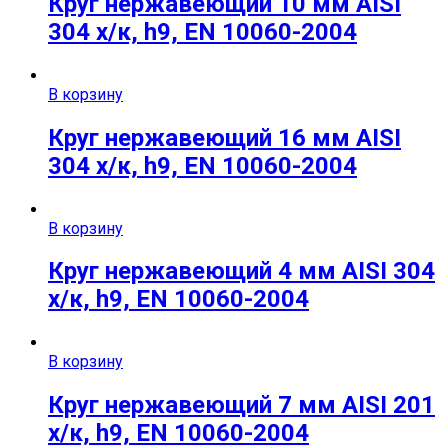
Круг нержавеющий 10 мм AISI
304 х/к, h9, EN 10060-2004
В корзину
Круг нержавеющий 16 мм AISI
304 х/к, h9, EN 10060-2004
В корзину
Круг нержавеющий 4 мм AISI 304
х/к, h9, EN 10060-2004
В корзину
Круг нержавеющий 7 мм AISI 201
х/к, h9, EN 10060-2004