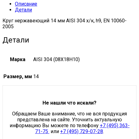
Описание
Детали
Круг нержавеющий 14 мм AISI 304 х/к, h9, EN 10060-
2005
Детали
Марка
AISI 304 (08Х18Н10)
Размер, мм
14
Не нашли что искали?
Обращаем Ваше внимание, что не вся продукция
представлена на сайте. Уточнить актуальную
информацию Вы можете по телефону
+7 (495) 363-
71-75
или
+7 (495) 729-07-28
.