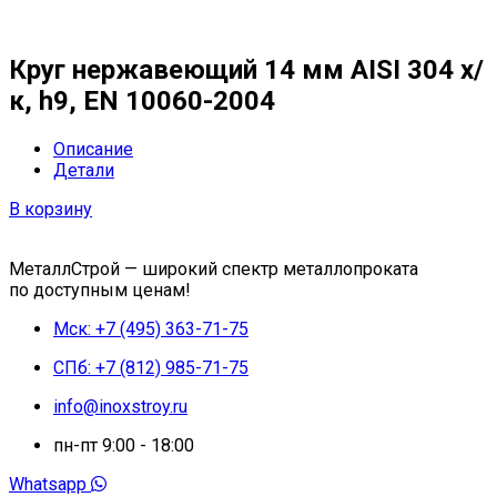
Круг нержавеющий 14 мм AISI 304 х/
к, h9, EN 10060-2004
Описание
Детали
В корзину
МеталлСтрой — широкий спектр металлопроката
по доступным ценам!
Мск: +7 (495) 363-71-75
СПб: +7 (812) 985-71-75
info@inoxstroy.ru
пн-пт 9:00 - 18:00
Whatsapp