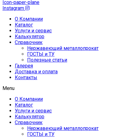
Icon-paper-plane
Instagram
О Компании
Каталог
Услуги и сервис
Калькулятор
Справочник
Нержавеющий металлопрокат
ГОСТЫ и ТУ
Полезные статьи
Галерея
Доставка и оплата
Контакты
Menu
О Компании
Каталог
Услуги и сервис
Калькулятор
Справочник
Нержавеющий металлопрокат
ГОСТЫ и ТУ