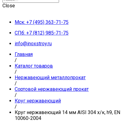
Close
Мск: +7 (495) 363-71-75
СПб: +7 (812) 985-71-75
info@inoxstroy.ru
Главная
/
Каталог товаров
/
Нержавеющий металлопрокат
/
Сортовой нержавеющий прокат
/
Круг нержавеющий
/
Круг нержавеющий 14 мм AISI 304 х/к, h9, EN
10060-2004