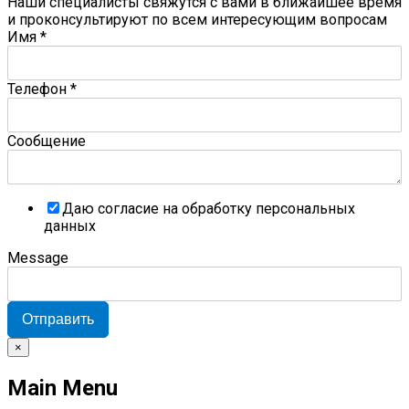
Наши специалисты свяжутся с вами в ближайшее время
и проконсультируют по всем интересующим вопросам
Имя
*
Телефон
*
Сообщение
Даю согласие на обработку персональных
данных
Message
Отправить
×
Main Menu