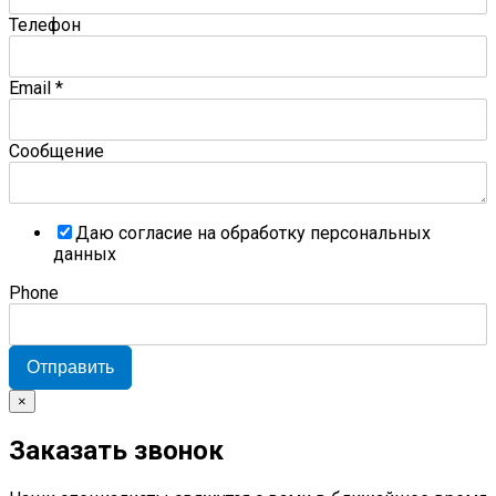
Телефон
Email
*
Сообщение
Даю согласие на обработку персональных
данных
Phone
Отправить
×
Заказать звонок