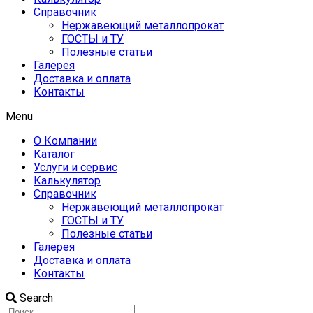
Справочник
Нержавеющий металлопрокат
ГОСТЫ и ТУ
Полезные статьи
Галерея
Доставка и оплата
Контакты
Menu
О Компании
Каталог
Услуги и сервис
Калькулятор
Справочник
Нержавеющий металлопрокат
ГОСТЫ и ТУ
Полезные статьи
Галерея
Доставка и оплата
Контакты
Search