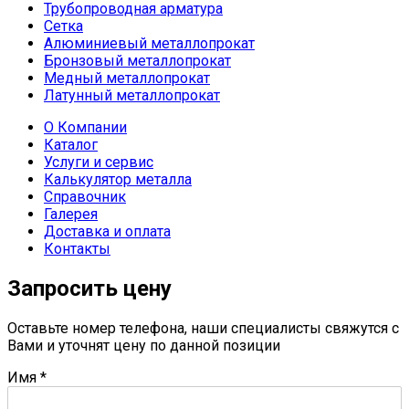
Трубопроводная арматура
Сетка
Алюминиевый металлопрокат
Бронзовый металлопрокат
Медный металлопрокат
Латунный металлопрокат
О Компании
Каталог
Услуги и сервис
Калькулятор металла
Справочник
Галерея
Доставка и оплата
Контакты
Запросить цену
Оставьте номер телефона, наши специалисты свяжутся с
Вами и уточнят цену по данной позиции
Имя
*