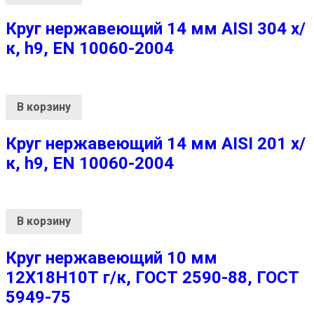
Круг нержавеющий 14 мм AISI 304 х/
к, h9, EN 10060-2004
В корзину
Круг нержавеющий 14 мм AISI 201 х/
к, h9, EN 10060-2004
В корзину
Круг нержавеющий 10 мм
12Х18Н10Т г/к, ГОСТ 2590-88, ГОСТ
5949-75