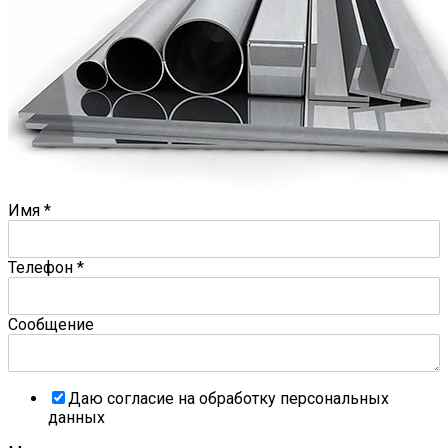
Имя
*
Телефон
*
Сообщение
Даю согласие на обработку персональных
данных