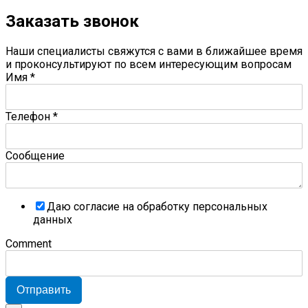
Заказать звонок
Наши специалисты свяжутся с вами в ближайшее время
и проконсультируют по всем интересующим вопросам
Имя
*
Телефон
*
Сообщение
Даю согласие на обработку персональных
данных
Comment
Отправить