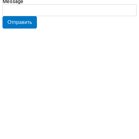
Message
Отправить