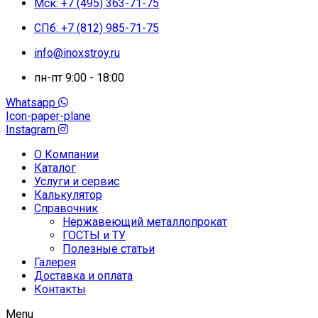
Мск: +7 (495) 363-71-75
СПб: +7 (812) 985-71-75
info@inoxstroy.ru
пн-пт 9:00 - 18:00
Whatsapp
Icon-paper-plane
Instagram
О Компании
Каталог
Услуги и сервис
Калькулятор
Справочник
Нержавеющий металлопрокат
ГОСТЫ и ТУ
Полезные статьи
Галерея
Доставка и оплата
Контакты
Menu