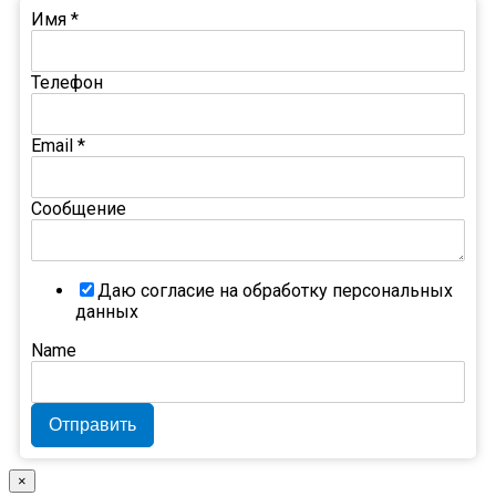
Имя
*
Телефон
Email
*
Сообщение
Даю согласие на обработку персональных
данных
Name
Отправить
×