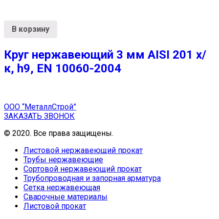
В корзину
Круг нержавеющий 3 мм AISI 201 х/
к, h9, EN 10060-2004
ООО “МеталлСтрой”
ЗАКАЗАТЬ ЗВОНОК
© 2020. Все права защищены.
Листовой нержавеющий прокат
Трубы нержавеющие
Сортовой нержавеющий прокат
Трубопроводная и запорная арматура
Сетка нержавеющая
Сварочные материалы
Листовой прокат