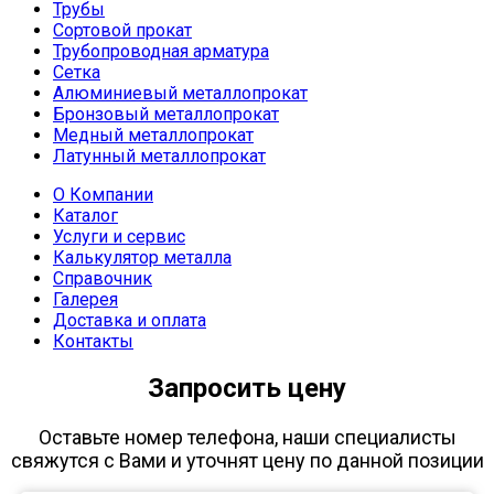
Трубы
Сортовой прокат
Трубопроводная арматура
Сетка
Алюминиевый металлопрокат
Бронзовый металлопрокат
Медный металлопрокат
Латунный металлопрокат
О Компании
Каталог
Услуги и сервис
Калькулятор металла
Справочник
Галерея
Доставка и оплата
Контакты
Запросить цену
Оставьте номер телефона, наши специалисты
свяжутся с Вами и уточнят цену по данной позиции