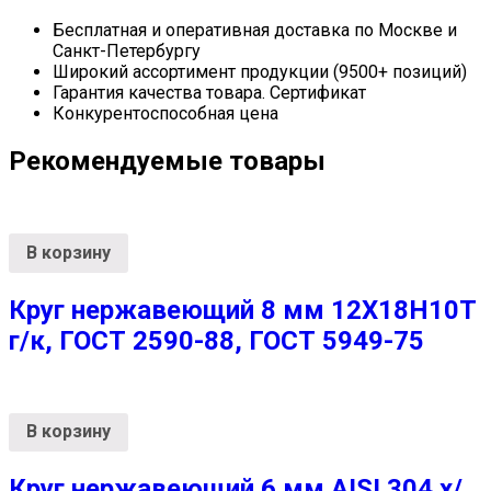
Бесплатная и оперативная доставка по Москве и
Санкт-Петербургу
Широкий ассортимент продукции (9500+ позиций)
Гарантия качества товара. Сертификат
Конкурентоспособная цена
Рекомендуемые товары
В корзину
Круг нержавеющий 8 мм 12Х18Н10Т
г/к, ГОСТ 2590-88, ГОСТ 5949-75
В корзину
Круг нержавеющий 6 мм AISI 304 х/