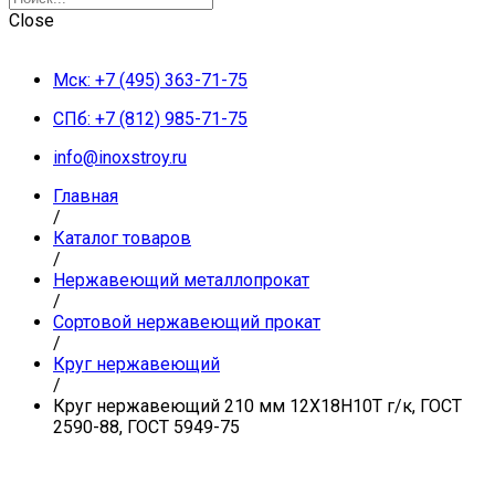
Close
Мск: +7 (495) 363-71-75
СПб: +7 (812) 985-71-75
info@inoxstroy.ru
Главная
/
Каталог товаров
/
Нержавеющий металлопрокат
/
Сортовой нержавеющий прокат
/
Круг нержавеющий
/
Круг нержавеющий 210 мм 12Х18Н10Т г/к, ГОСТ
2590-88, ГОСТ 5949-75