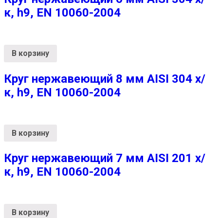
к, h9, EN 10060-2004
В корзину
Круг нержавеющий 8 мм AISI 304 х/
к, h9, EN 10060-2004
В корзину
Круг нержавеющий 7 мм AISI 201 х/
к, h9, EN 10060-2004
В корзину