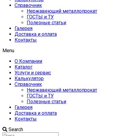
Справочник
Нержавеющий металлопрокат
ГОСТЫ и ТУ
Полезные статьи
Галерея
Доставка и оплата
Контакты
Menu
О Компании
Каталог
Услуги и сервис
Калькулятор
Справочник
Нержавеющий металлопрокат
ГОСТЫ и ТУ
Полезные статьи
Галерея
Доставка и оплата
Контакты
Search