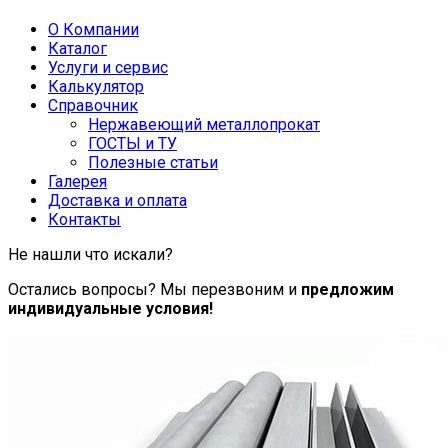
О Компании
Каталог
Услуги и сервис
Калькулятор
Справочник
Нержавеющий металлопрокат
ГОСТЫ и ТУ
Полезные статьи
Галерея
Доставка и оплата
Контакты
Не нашли что искали?
Остались вопросы? Мы перезвоним и
предложим
индивидуальные условия!