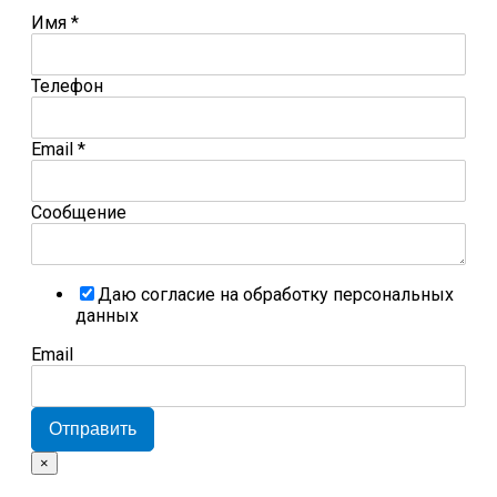
Имя
*
Телефон
Email
*
Сообщение
Даю согласие на обработку персональных
данных
Email
Отправить
×