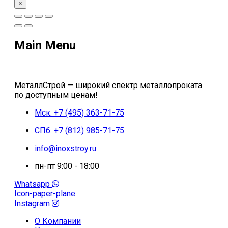
×
Main Menu
МеталлСтрой — широкий спектр металлопроката
по доступным ценам!
Мск: +7 (495) 363-71-75
СПб: +7 (812) 985-71-75
info@inoxstroy.ru
пн-пт 9:00 - 18:00
Whatsapp
Icon-paper-plane
Instagram
О Компании