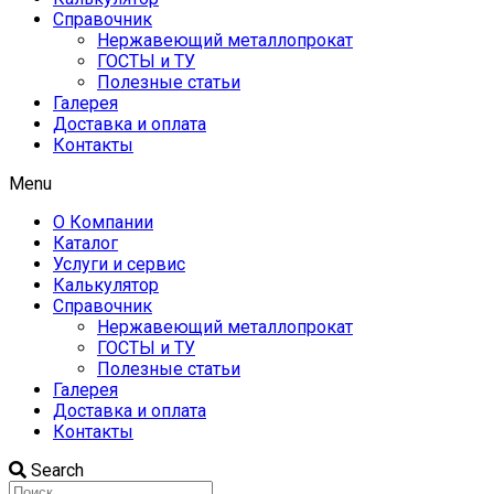
Справочник
Нержавеющий металлопрокат
ГОСТЫ и ТУ
Полезные статьи
Галерея
Доставка и оплата
Контакты
Menu
О Компании
Каталог
Услуги и сервис
Калькулятор
Справочник
Нержавеющий металлопрокат
ГОСТЫ и ТУ
Полезные статьи
Галерея
Доставка и оплата
Контакты
Search