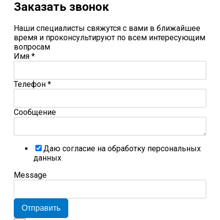
Заказать звонок
Наши специалисты свяжутся с вами в ближайшее
время и проконсультируют по всем интересующим
вопросам
Имя
*
Телефон
*
Сообщение
Даю согласие на обработку персональных
данных
Message
Отправить