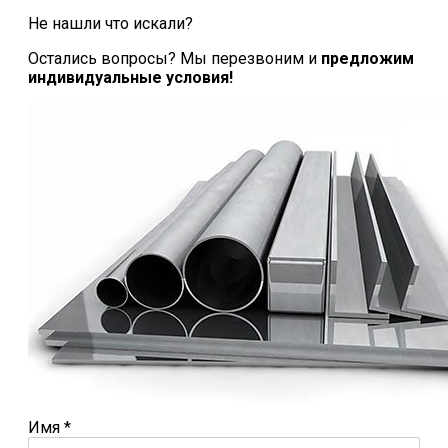
Не нашли что искали?
Остались вопросы? Мы перезвоним и
предложим
индивидуальные условия!
Имя
*