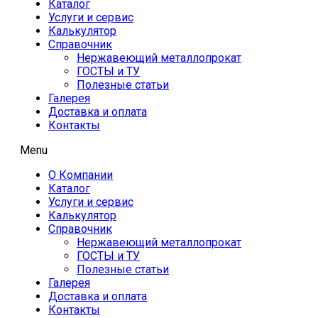
Каталог
Услуги и сервис
Калькулятор
Справочник
Нержавеющий металлопрокат
ГОСТЫ и ТУ
Полезные статьи
Галерея
Доставка и оплата
Контакты
Menu
О Компании
Каталог
Услуги и сервис
Калькулятор
Справочник
Нержавеющий металлопрокат
ГОСТЫ и ТУ
Полезные статьи
Галерея
Доставка и оплата
Контакты