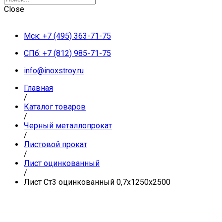
Close
Мск: +7 (495) 363-71-75
СПб: +7 (812) 985-71-75
info@inoxstroy.ru
Главная
/
Каталог товаров
/
Черный металлопрокат
/
Листовой прокат
/
Лист оцинкованный
/
Лист Ст3 оцинкованный 0,7х1250х2500