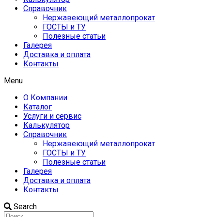
Справочник
Нержавеющий металлопрокат
ГОСТЫ и ТУ
Полезные статьи
Галерея
Доставка и оплата
Контакты
Menu
О Компании
Каталог
Услуги и сервис
Калькулятор
Справочник
Нержавеющий металлопрокат
ГОСТЫ и ТУ
Полезные статьи
Галерея
Доставка и оплата
Контакты
Search