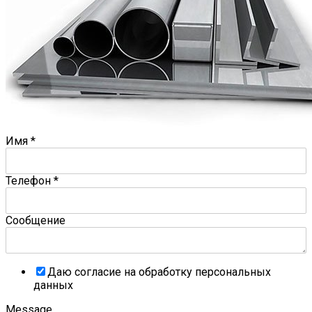
Имя
*
Телефон
*
Сообщение
Даю согласие на обработку персональных
данных
Message