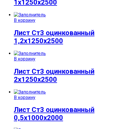
1х1250х2500
В корзину
Лист Ст3 оцинкованный
1,2х1250х2500
В корзину
Лист Ст3 оцинкованный
2х1250х2500
В корзину
Лист Ст3 оцинкованный
0,5х1000х2000