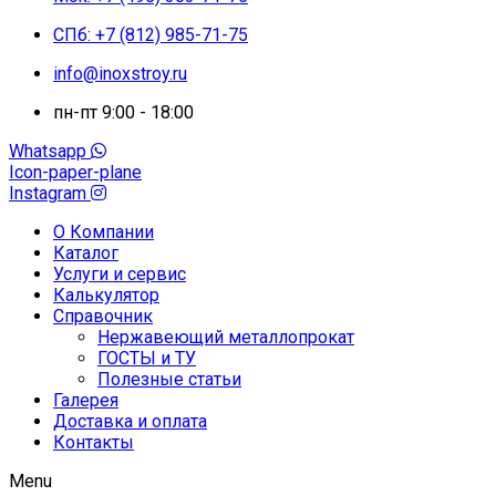
СПб: +7 (812) 985-71-75
info@inoxstroy.ru
пн-пт 9:00 - 18:00
Whatsapp
Icon-paper-plane
Instagram
О Компании
Каталог
Услуги и сервис
Калькулятор
Справочник
Нержавеющий металлопрокат
ГОСТЫ и ТУ
Полезные статьи
Галерея
Доставка и оплата
Контакты
Menu