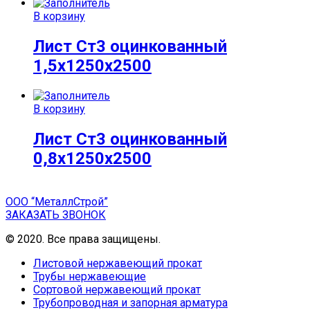
В корзину
Лист Ст3 оцинкованный
1,5х1250х2500
В корзину
Лист Ст3 оцинкованный
0,8х1250х2500
ООО “МеталлСтрой”
ЗАКАЗАТЬ ЗВОНОК
© 2020. Все права защищены.
Листовой нержавеющий прокат
Трубы нержавеющие
Сортовой нержавеющий прокат
Трубопроводная и запорная арматура