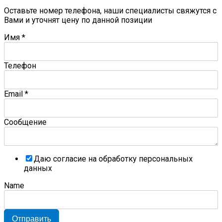
Оставьте номер телефона, наши специалисты свяжутся с
Вами и уточнят цену по данной позиции
Имя
*
Телефон
Email
*
Сообщение
Даю согласие на обработку персональных
данных
Name
Отправить