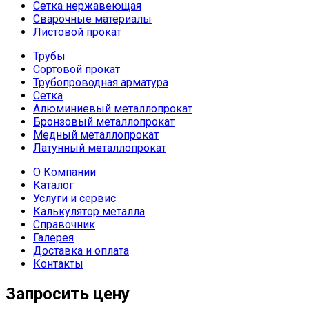
Сетка нержавеющая
Сварочные материалы
Листовой прокат
Трубы
Сортовой прокат
Трубопроводная арматура
Сетка
Алюминиевый металлопрокат
Бронзовый металлопрокат
Медный металлопрокат
Латунный металлопрокат
О Компании
Каталог
Услуги и сервис
Калькулятор металла
Справочник
Галерея
Доставка и оплата
Контакты
Запросить цену