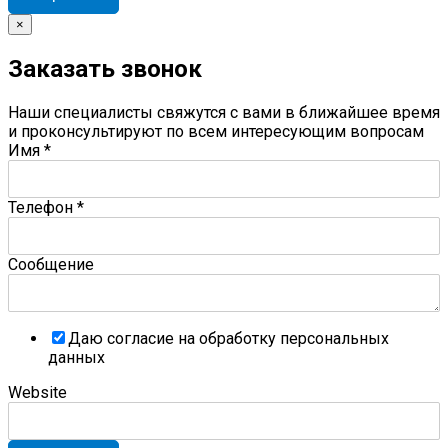
×
Заказать звонок
Наши специалисты свяжутся с вами в ближайшее время
и проконсультируют по всем интересующим вопросам
Имя
*
Телефон
*
Сообщение
Даю согласие на обработку персональных
данных
Website