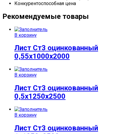
Конкурентоспособная цена
Рекомендуемые товары
В корзину
Лист Ст3 оцинкованный
0,55х1000х2000
В корзину
Лист Ст3 оцинкованный
0,5х1250х2500
В корзину
Лист Ст3 оцинкованный