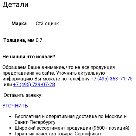
Детали
Марка
Ст3 оцинк.
Толщина, мм
0.7
Не нашли что искали?
Обращаем Ваше внимание, что не вся продукция
представлена на сайте. Уточнить актуальную
информацию Вы можете по телефону
+7 (495) 363-71-75
или
+7 (495) 729-07-28
.
Оставить заявку:
УТОЧНИТЬ
Бесплатная и оперативная доставка по Москве и
Санкт-Петербургу
Широкий ассортимент продукции (9500+ позиций)
Гарантия качества товара. Сертификат