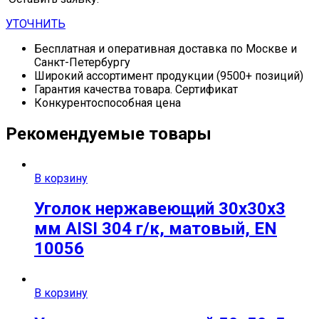
УТОЧНИТЬ
Бесплатная и оперативная доставка по Москве и
Санкт-Петербургу
Широкий ассортимент продукции (9500+ позиций)
Гарантия качества товара. Сертификат
Конкурентоспособная цена
Рекомендуемые товары
В корзину
Уголок нержавеющий 30х30х3
мм AISI 304 г/к, матовый, EN
10056
В корзину