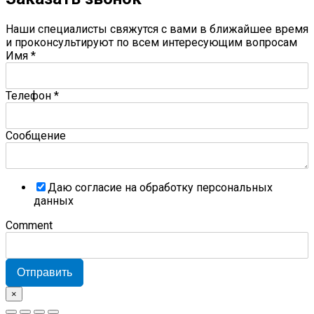
Наши специалисты свяжутся с вами в ближайшее время
и проконсультируют по всем интересующим вопросам
Имя
*
Телефон
*
Сообщение
Даю согласие на обработку персональных
данных
Comment
Отправить
×