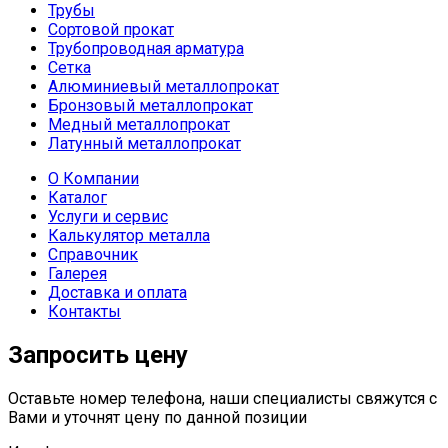
Трубы
Сортовой прокат
Трубопроводная арматура
Сетка
Алюминиевый металлопрокат
Бронзовый металлопрокат
Медный металлопрокат
Латунный металлопрокат
О Компании
Каталог
Услуги и сервис
Калькулятор металла
Справочник
Галерея
Доставка и оплата
Контакты
Запросить цену
Оставьте номер телефона, наши специалисты свяжутся с
Вами и уточнят цену по данной позиции