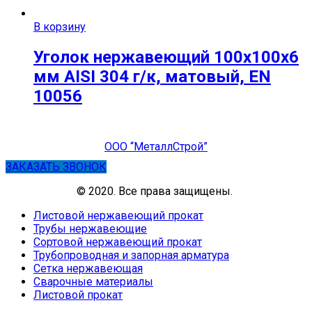
В корзину
Уголок нержавеющий 100х100х6
мм AISI 304 г/к, матовый, EN
10056
ООО “МеталлСтрой”
ЗАКАЗАТЬ ЗВОНОК
© 2020. Все права защищены.
Листовой нержавеющий прокат
Трубы нержавеющие
Сортовой нержавеющий прокат
Трубопроводная и запорная арматура
Сетка нержавеющая
Сварочные материалы
Листовой прокат