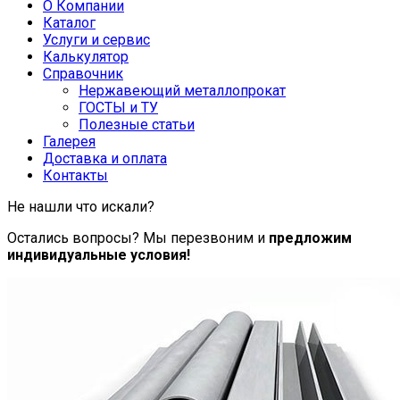
О Компании
Каталог
Услуги и сервис
Калькулятор
Справочник
Нержавеющий металлопрокат
ГОСТЫ и ТУ
Полезные статьи
Галерея
Доставка и оплата
Контакты
Не нашли что искали?
Остались вопросы? Мы перезвоним и
предложим
индивидуальные условия!