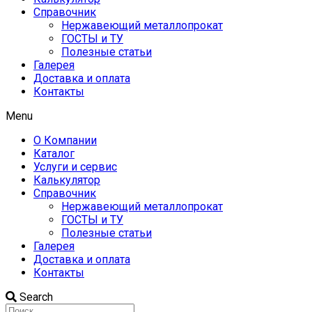
Справочник
Нержавеющий металлопрокат
ГОСТЫ и ТУ
Полезные статьи
Галерея
Доставка и оплата
Контакты
Menu
О Компании
Каталог
Услуги и сервис
Калькулятор
Справочник
Нержавеющий металлопрокат
ГОСТЫ и ТУ
Полезные статьи
Галерея
Доставка и оплата
Контакты
Search