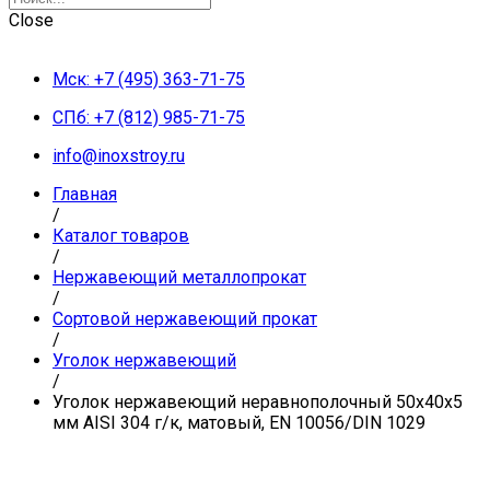
Close
Мск: +7 (495) 363-71-75
СПб: +7 (812) 985-71-75
info@inoxstroy.ru
Главная
/
Каталог товаров
/
Нержавеющий металлопрокат
/
Сортовой нержавеющий прокат
/
Уголок нержавеющий
/
Уголок нержавеющий неравнополочный 50х40х5
мм AISI 304 г/к, матовый, EN 10056/DIN 1029