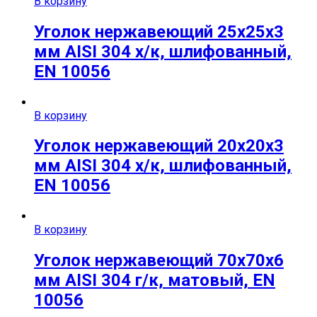
В корзину
Уголок нержавеющий 25х25х3
мм AISI 304 х/к, шлифованный,
EN 10056
В корзину
Уголок нержавеющий 20х20х3
мм AISI 304 х/к, шлифованный,
EN 10056
В корзину
Уголок нержавеющий 70х70х6
мм AISI 304 г/к, матовый, EN
10056