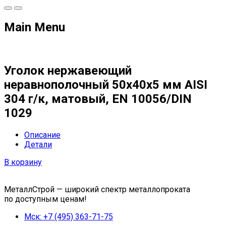
Main Menu
Уголок нержавеющий
неравнополочный 50х40х5 мм AISI
304 г/к, матовый, EN 10056/DIN
1029
Описание
Детали
В корзину
МеталлСтрой — широкий спектр металлопроката
по доступным ценам!
Мск: +7 (495) 363-71-75