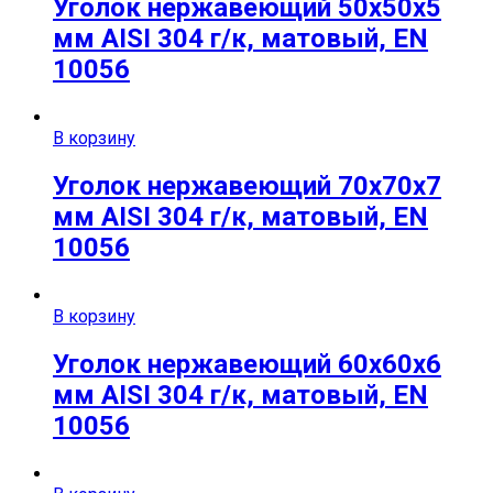
Уголок нержавеющий 50х50х5
мм AISI 304 г/к, матовый, EN
10056
В корзину
Уголок нержавеющий 70х70х7
мм AISI 304 г/к, матовый, EN
10056
В корзину
Уголок нержавеющий 60х60х6
мм AISI 304 г/к, матовый, EN
10056