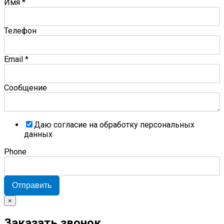
Имя
*
Телефон
Email
*
Сообщение
Даю согласие на обработку персональных
данных
Phone
Отправить
×
Заказать звонок