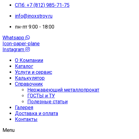
СПб: +7 (812) 985-71-75
info@inoxstroy.ru
пн-пт 9:00 - 18:00
Whatsapp
Icon-paper-plane
Instagram
О Компании
Каталог
Услуги и сервис
Калькулятор
Справочник
Нержавеющий металлопрокат
ГОСТЫ и ТУ
Полезные статьи
Галерея
Доставка и оплата
Контакты
Menu