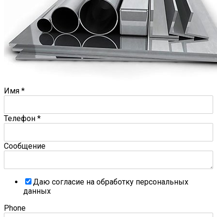
Имя
*
Телефон
*
Сообщение
Даю согласие на обработку персональных
данных
Phone