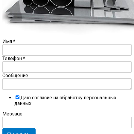
Имя
*
Телефон
*
Сообщение
Даю согласие на обработку персональных
данных
Message
Отправить