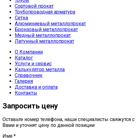
Трубы
Сортовой прокат
Трубопроводная арматура
Сетка
Алюминиевый металлопрокат
Бронзовый металлопрокат
Медный металлопрокат
Латунный металлопрокат
О Компании
Каталог
Услуги и сервис
Калькулятор металла
Справочник
Галерея
Доставка и оплата
Контакты
Запросить цену
Оставьте номер телефона, наши специалисты свяжутся с
Вами и уточнят цену по данной позиции
Имя
*