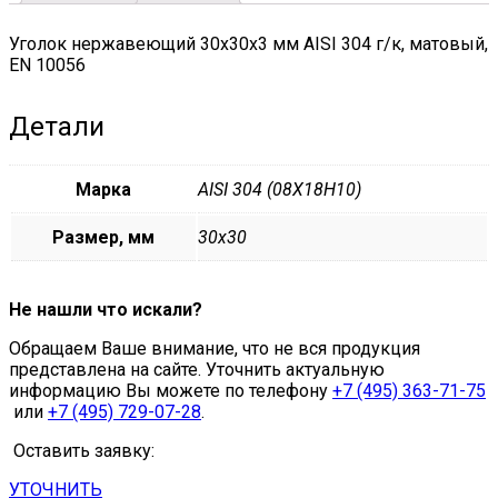
Уголок нержавеющий 30х30х3 мм AISI 304 г/к, матовый,
EN 10056
Детали
Марка
AISI 304 (08Х18Н10)
Размер, мм
30х30
Не нашли что искали?
Обращаем Ваше внимание, что не вся продукция
представлена на сайте. Уточнить актуальную
информацию Вы можете по телефону
+7 (495) 363-71-75
или
+7 (495) 729-07-28
.
Оставить заявку:
УТОЧНИТЬ