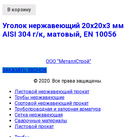
В корзину
Уголок нержавеющий 20х20х3 мм
AISI 304 г/к, матовый, EN 10056
ООО “МеталлСтрой”
ЗАКАЗАТЬ ЗВОНОК
© 2020. Все права защищены.
Листовой нержавеющий прокат
Трубы нержавеющие
Сортовой нержавеющий прокат
Трубопроводная и запорная арматура
Сетка нержавеющая
Сварочные материалы
Листовой прокат