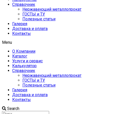
Справочник
Нержавеющий металлопрокат
ГОСТЫ и ТУ
Полезные статьи
Галерея
Доставка и оплата
Контакты
Menu
О Компании
Каталог
Услуги и сервис
Калькулятор
Справочник
Нержавеющий металлопрокат
ГОСТЫ и ТУ
Полезные статьи
Галерея
Доставка и оплата
Контакты
Search