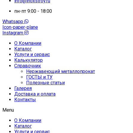
info@inoxstroy.ru
пн-пт 9:00 - 18:00
Whatsapp
Icon-paper-plane
Instagram
О Компании
Каталог
Услуги и сервис
Калькулятор
Справочник
Нержавеющий металлопрокат
ГОСТЫ и ТУ
Полезные статьи
Галерея
Доставка и оплата
Контакты
Menu
О Компании
Каталог
Услуги и сервис