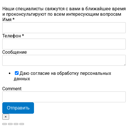
Наши специалисты свяжутся с вами в ближайшее время
и проконсультируют по всем интересующим вопросам
Имя
*
Телефон
*
Сообщение
Даю согласие на обработку персональных
данных
Comment
Отправить
×