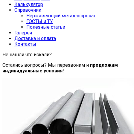
Калькулятор
Справочник
Нержавеющий металлопрокат
ГОСТЫ и ТУ
Полезные статьи
Галерея
Доставка и оплата
Контакты
Не нашли что искали?
Остались вопросы? Мы перезвоним и
предложим
индивидуальные условия!