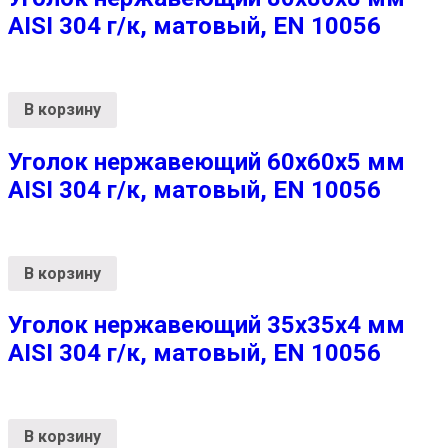
AISI 304 г/к, матовый, EN 10056
В корзину
Уголок нержавеющий 60х60х5 мм
AISI 304 г/к, матовый, EN 10056
В корзину
Уголок нержавеющий 35х35х4 мм
AISI 304 г/к, матовый, EN 10056
В корзину