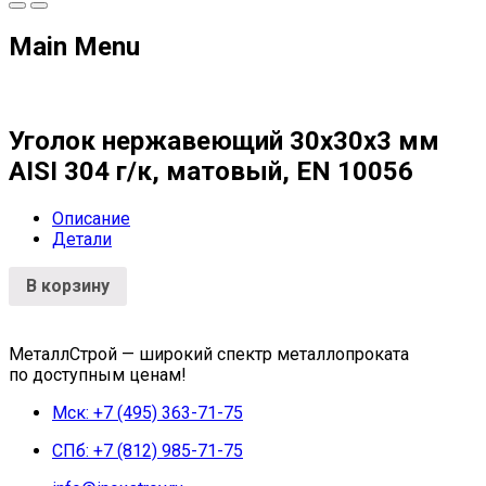
Main Menu
Уголок нержавеющий 30х30х3 мм
AISI 304 г/к, матовый, EN 10056
Описание
Детали
В корзину
МеталлСтрой — широкий спектр металлопроката
по доступным ценам!
Мск: +7 (495) 363-71-75
СПб: +7 (812) 985-71-75