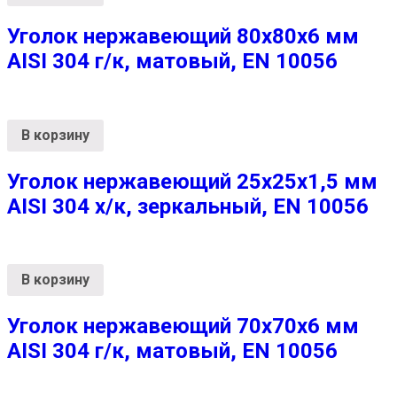
Уголок нержавеющий 80х80х6 мм
AISI 304 г/к, матовый, EN 10056
В корзину
Уголок нержавеющий 25х25х1,5 мм
AISI 304 х/к, зеркальный, EN 10056
В корзину
Уголок нержавеющий 70х70х6 мм
AISI 304 г/к, матовый, EN 10056