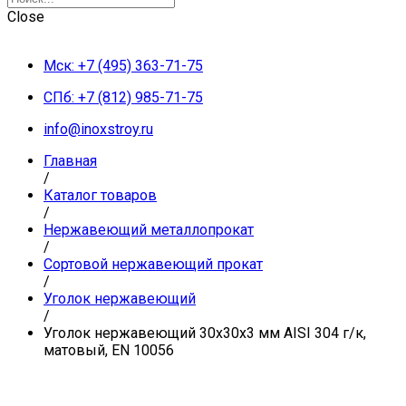
Close
Мск: +7 (495) 363-71-75
СПб: +7 (812) 985-71-75
info@inoxstroy.ru
Главная
/
Каталог товаров
/
Нержавеющий металлопрокат
/
Сортовой нержавеющий прокат
/
Уголок нержавеющий
/
Уголок нержавеющий 30х30х3 мм AISI 304 г/к,
матовый, EN 10056