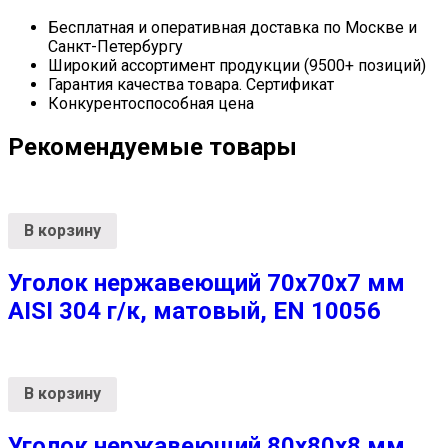
Бесплатная и оперативная доставка по Москве и
Санкт-Петербургу
Широкий ассортимент продукции (9500+ позиций)
Гарантия качества товара. Сертификат
Конкурентоспособная цена
Рекомендуемые товары
В корзину
Уголок нержавеющий 70х70х7 мм
AISI 304 г/к, матовый, EN 10056
В корзину
Уголок нержавеющий 80х80х8 мм