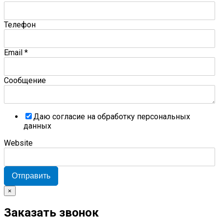
Телефон
Email
*
Сообщение
Даю согласие на обработку персональных
данных
Website
Отправить
×
Заказать звонок