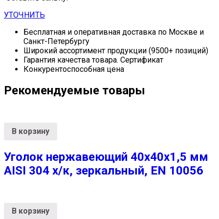
УТОЧНИТЬ
Бесплатная и оперативная доставка по Москве и
Санкт-Петербургу
Широкий ассортимент продукции (9500+ позиций)
Гарантия качества товара. Сертификат
Конкурентоспособная цена
Рекомендуемые товары
В корзину
Уголок нержавеющий 40х40х1,5 мм
AISI 304 х/к, зеркальный, EN 10056
В корзину