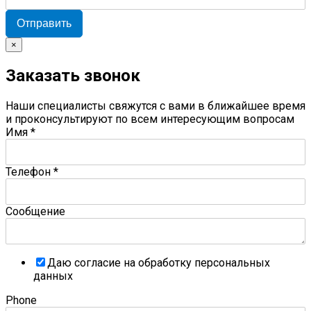
Отправить
×
Заказать звонок
Наши специалисты свяжутся с вами в ближайшее время
и проконсультируют по всем интересующим вопросам
Имя
*
Телефон
*
Сообщение
Даю согласие на обработку персональных
данных
Phone