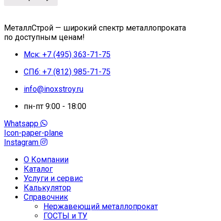
МеталлСтрой — широкий спектр металлопроката
по доступным ценам!
Мск: +7 (495) 363-71-75
СПб: +7 (812) 985-71-75
info@inoxstroy.ru
пн-пт 9:00 - 18:00
Whatsapp
Icon-paper-plane
Instagram
О Компании
Каталог
Услуги и сервис
Калькулятор
Справочник
Нержавеющий металлопрокат
ГОСТЫ и ТУ