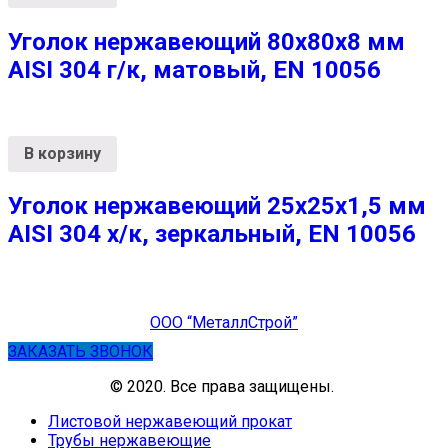
Уголок нержавеющий 80х80х8 мм
AISI 304 г/к, матовый, EN 10056
В корзину
Уголок нержавеющий 25х25х1,5 мм
AISI 304 х/к, зеркальный, EN 10056
ООО “МеталлСтрой”
ЗАКАЗАТЬ ЗВОНОК
© 2020. Все права защищены.
Листовой нержавеющий прокат
Трубы нержавеющие