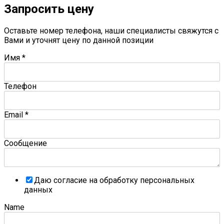
Запросить цену
Оставьте номер телефона, наши специалисты свяжутся с
Вами и уточнят цену по данной позиции
Имя
*
Телефон
Email
*
Сообщение
Даю согласие на обработку персональных
данных
Name