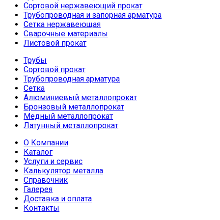
Сортовой нержавеющий прокат
Трубопроводная и запорная арматура
Сетка нержавеющая
Сварочные материалы
Листовой прокат
Трубы
Сортовой прокат
Трубопроводная арматура
Сетка
Алюминиевый металлопрокат
Бронзовый металлопрокат
Медный металлопрокат
Латунный металлопрокат
О Компании
Каталог
Услуги и сервис
Калькулятор металла
Справочник
Галерея
Доставка и оплата
Контакты