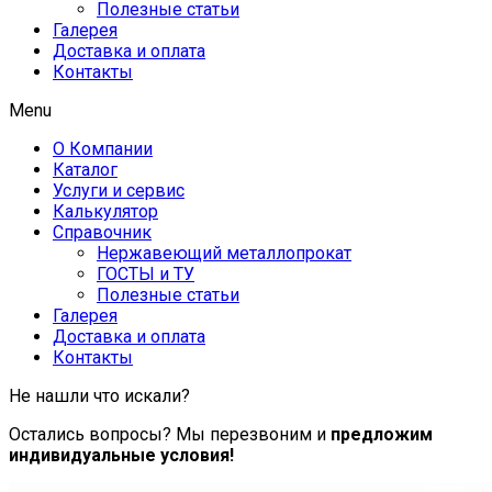
Полезные статьи
Галерея
Доставка и оплата
Контакты
Menu
О Компании
Каталог
Услуги и сервис
Калькулятор
Справочник
Нержавеющий металлопрокат
ГОСТЫ и ТУ
Полезные статьи
Галерея
Доставка и оплата
Контакты
Не нашли что искали?
Остались вопросы? Мы перезвоним и
предложим
индивидуальные условия!