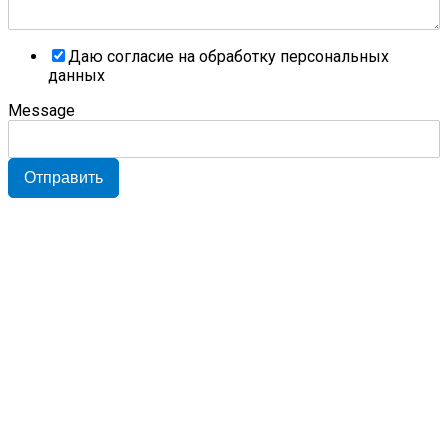
Даю согласие на обработку персональных
данных
Message
Отправить