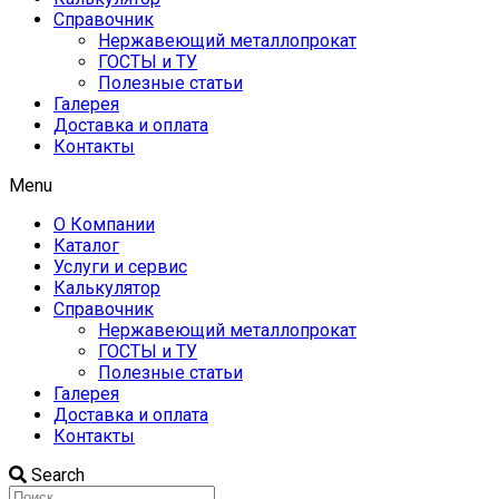
Справочник
Нержавеющий металлопрокат
ГОСТЫ и ТУ
Полезные статьи
Галерея
Доставка и оплата
Контакты
Menu
О Компании
Каталог
Услуги и сервис
Калькулятор
Справочник
Нержавеющий металлопрокат
ГОСТЫ и ТУ
Полезные статьи
Галерея
Доставка и оплата
Контакты
Search