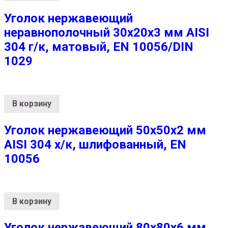
Уголок нержавеющий
неравнополочный 30х20х3 мм AISI
304 г/к, матовый, EN 10056/DIN
1029
В корзину
Уголок нержавеющий 50х50х2 мм
AISI 304 х/к, шлифованный, EN
10056
В корзину
Уголок нержавеющий 80х80х6 мм