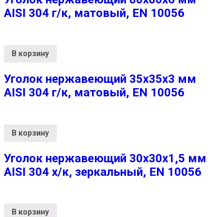
AISI 304 г/к, матовый, EN 10056
В корзину
Уголок нержавеющий 35х35х3 мм
AISI 304 г/к, матовый, EN 10056
В корзину
Уголок нержавеющий 30х30х1,5 мм
AISI 304 х/к, зеркальный, EN 10056
В корзину