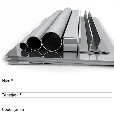
Имя
*
Телефон
*
Сообщение