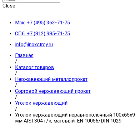
Close
Мск: +7 (495) 363-71-75
СПб: +7 (812) 985-71-75
info@inoxstroy.ru
Главная
/
Каталог товаров
/
Нержавеющий металлопрокат
/
Сортовой нержавеющий прокат
/
Уголок нержавеющий
/
Уголок нержавеющий неравнополочный 100х65х9
мм AISI 304 г/к, матовый, EN 10056/DIN 1029