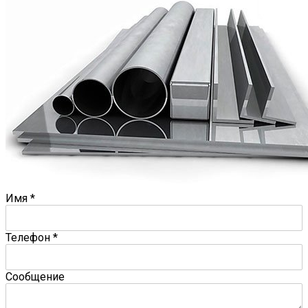
Имя
*
Телефон
*
Сообщение