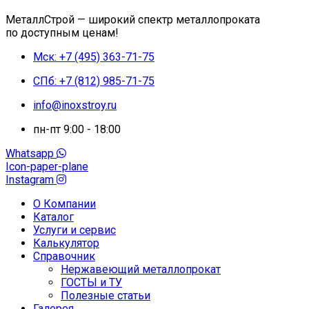
МеталлСтрой — широкий спектр металлопроката
по доступным ценам!
Мск: +7 (495) 363-71-75
СПб: +7 (812) 985-71-75
info@inoxstroy.ru
пн-пт 9:00 - 18:00
Whatsapp
Icon-paper-plane
Instagram
О Компании
Каталог
Услуги и сервис
Калькулятор
Справочник
Нержавеющий металлопрокат
ГОСТЫ и ТУ
Полезные статьи
Галерея