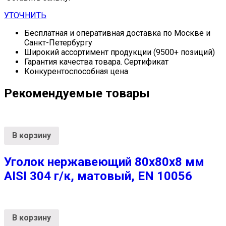
УТОЧНИТЬ
Бесплатная и оперативная доставка по Москве и
Санкт-Петербургу
Широкий ассортимент продукции (9500+ позиций)
Гарантия качества товара. Сертификат
Конкурентоспособная цена
Рекомендуемые товары
В корзину
Уголок нержавеющий 80х80х8 мм
AISI 304 г/к, матовый, EN 10056
В корзину