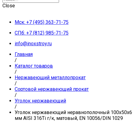
Close
Мск: +7 (495) 363-71-75
СПб: +7 (812) 985-71-75
info@inoxstroy.ru
Главная
/
Каталог товаров
/
Нержавеющий металлопрокат
/
Сортовой нержавеющий прокат
/
Уголок нержавеющий
/
Уголок нержавеющий неравнополочный 100х50х6
мм AISI 316Ti г/к, матовый, EN 10056/DIN 1029