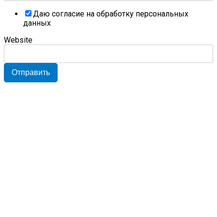
Даю согласие на обработку персональных
данных
Website
Отправить