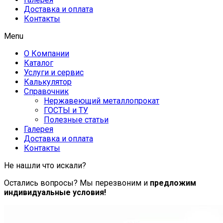
Доставка и оплата
Контакты
Menu
О Компании
Каталог
Услуги и сервис
Калькулятор
Справочник
Нержавеющий металлопрокат
ГОСТЫ и ТУ
Полезные статьи
Галерея
Доставка и оплата
Контакты
Не нашли что искали?
Остались вопросы? Мы перезвоним и
предложим
индивидуальные условия!