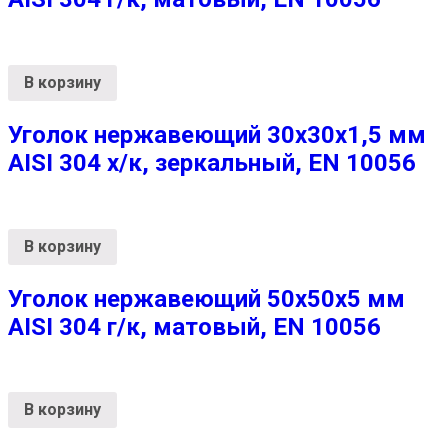
В корзину
Уголок нержавеющий 30х30х1,5 мм
AISI 304 х/к, зеркальный, EN 10056
В корзину
Уголок нержавеющий 50х50х5 мм
AISI 304 г/к, матовый, EN 10056
В корзину