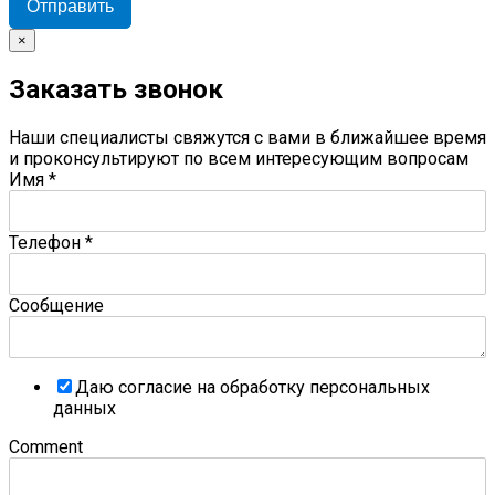
Отправить
×
Заказать звонок
Наши специалисты свяжутся с вами в ближайшее время
и проконсультируют по всем интересующим вопросам
Имя
*
Телефон
*
Сообщение
Даю согласие на обработку персональных
данных
Comment