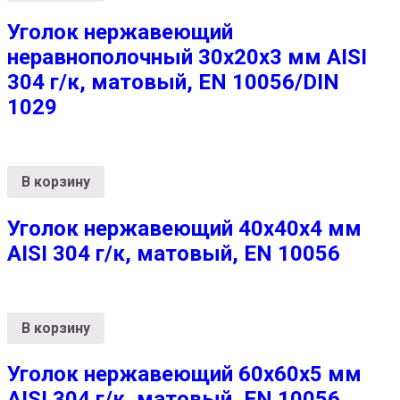
Уголок нержавеющий
неравнополочный 30х20х3 мм AISI
304 г/к, матовый, EN 10056/DIN
1029
В корзину
Уголок нержавеющий 40х40х4 мм
AISI 304 г/к, матовый, EN 10056
В корзину
Уголок нержавеющий 60х60х5 мм
AISI 304 г/к, матовый, EN 10056