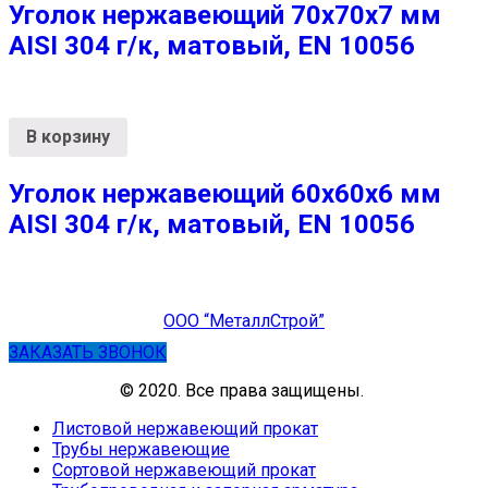
Уголок нержавеющий 70х70х7 мм
AISI 304 г/к, матовый, EN 10056
В корзину
Уголок нержавеющий 60х60х6 мм
AISI 304 г/к, матовый, EN 10056
ООО “МеталлСтрой”
ЗАКАЗАТЬ ЗВОНОК
© 2020. Все права защищены.
Листовой нержавеющий прокат
Трубы нержавеющие
Сортовой нержавеющий прокат