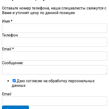
Оставьте номер телефона, наши специалисты свяжутся с
Вами и уточнят цену по данной позиции
Имя
*
Телефон
Email
*
Сообщение
Даю согласие на обработку персональных
данных
Email