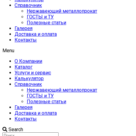
Справочник
Нержавеющий металлопрокат
ГОСТЫ и ТУ
Полезные статьи
Галерея
Доставка и оплата
Контакты
Menu
О Компании
Каталог
Услуги и сервис
Калькулятор
Справочник
Нержавеющий металлопрокат
ГОСТЫ и ТУ
Полезные статьи
Галерея
Доставка и оплата
Контакты
Search