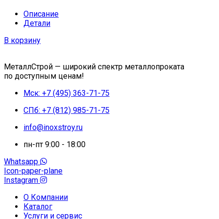
Описание
Детали
В корзину
МеталлСтрой — широкий спектр металлопроката
по доступным ценам!
Мск: +7 (495) 363-71-75
СПб: +7 (812) 985-71-75
info@inoxstroy.ru
пн-пт 9:00 - 18:00
Whatsapp
Icon-paper-plane
Instagram
О Компании
Каталог
Услуги и сервис