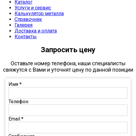
Каталог
Услуги и сервис
Калькулятор металла
Справочник
Галерея
Доставка и оплата
Контакты
Запросить цену
Оставьте номер телефона, наши специалисты
свяжутся с Вами и уточнят цену по данной позиции
Имя
*
Телефон
Email
*