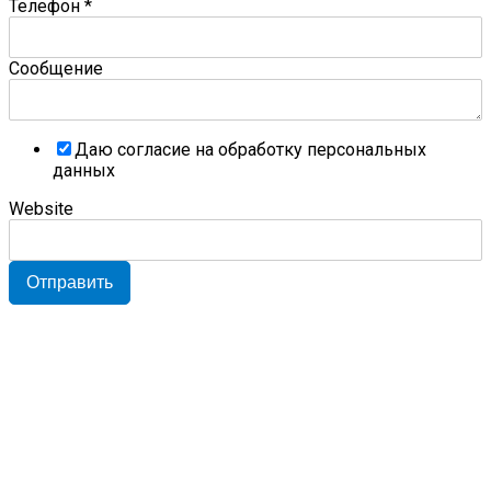
Телефон
*
Сообщение
Даю согласие на обработку персональных
данных
Website
Отправить