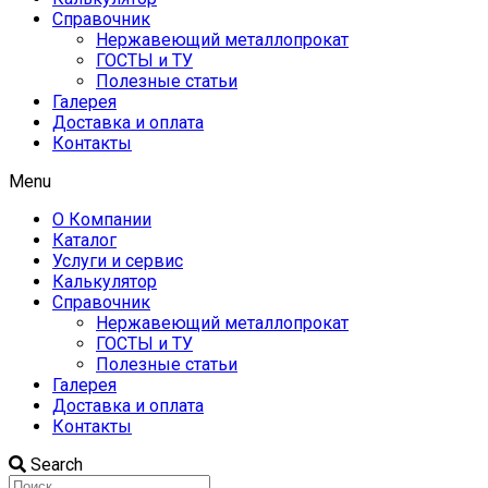
Справочник
Нержавеющий металлопрокат
ГОСТЫ и ТУ
Полезные статьи
Галерея
Доставка и оплата
Контакты
Menu
О Компании
Каталог
Услуги и сервис
Калькулятор
Справочник
Нержавеющий металлопрокат
ГОСТЫ и ТУ
Полезные статьи
Галерея
Доставка и оплата
Контакты
Search