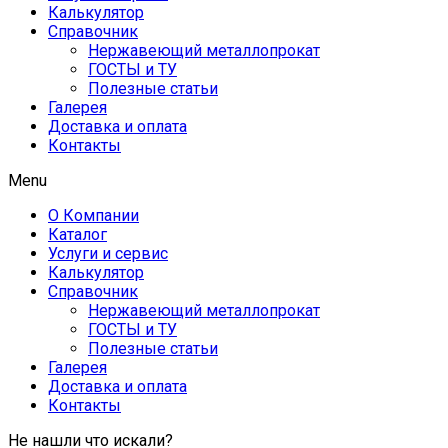
Калькулятор
Справочник
Нержавеющий металлопрокат
ГОСТЫ и ТУ
Полезные статьи
Галерея
Доставка и оплата
Контакты
Menu
О Компании
Каталог
Услуги и сервис
Калькулятор
Справочник
Нержавеющий металлопрокат
ГОСТЫ и ТУ
Полезные статьи
Галерея
Доставка и оплата
Контакты
Не нашли что искали?