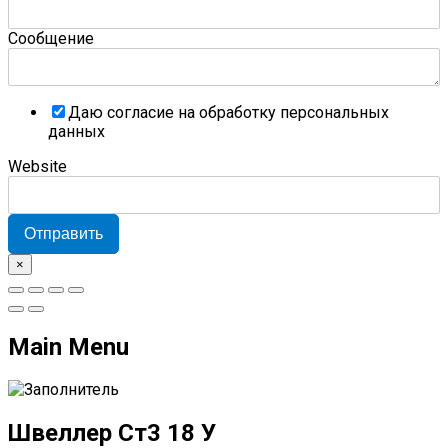
Сообщение
Даю согласие на обработку персональных
данных
Website
Отправить
×
Main Menu
Швеллер Ст3 18 У