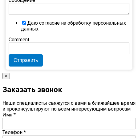
Сообщение
Даю согласие на обработку персональных
данных
Comment
Отправить
×
Заказать звонок
Наши специалисты свяжутся с вами в ближайшее время
и проконсультируют по всем интересующим вопросам
Имя
*
Телефон
*