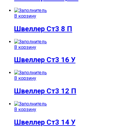
В корзину
Швеллер Ст3 8 П
В корзину
Швеллер Ст3 16 У
В корзину
Швеллер Ст3 12 П
В корзину
Швеллер Ст3 14 У