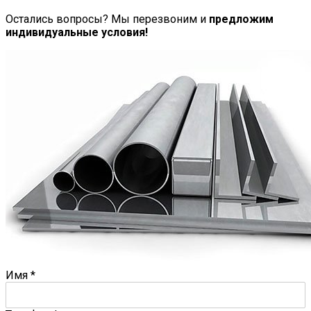
Остались вопросы? Мы перезвоним и
предложим
индивидуальные условия!
Имя
*