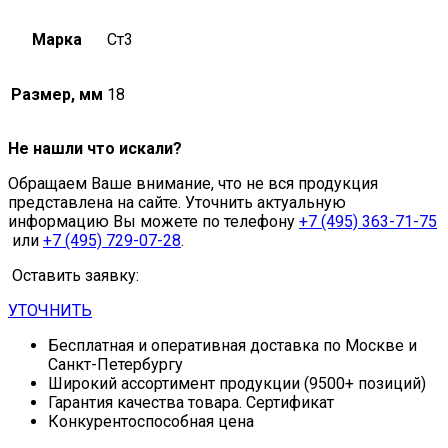
Марка
Ст3
Размер, мм
18
Не нашли что искали?
Обращаем Ваше внимание, что не вся продукция
представлена на сайте. Уточнить актуальную
информацию Вы можете по телефону
+7 (495) 363-71-75
или
+7 (495) 729-07-28
.
Оставить заявку:
УТОЧНИТЬ
Бесплатная и оперативная доставка по Москве и
Санкт-Петербургу
Широкий ассортимент продукции (9500+ позиций)
Гарантия качества товара. Сертификат
Конкурентоспособная цена