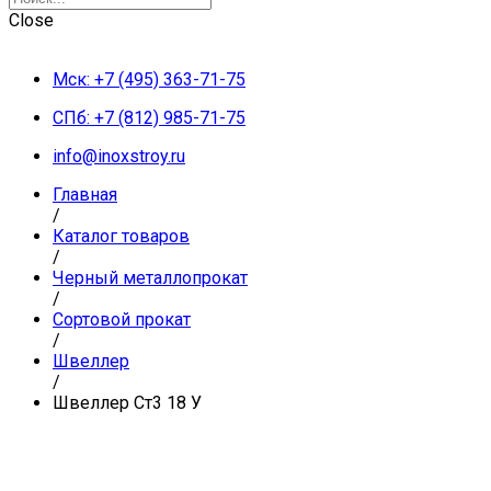
Close
Мск: +7 (495) 363-71-75
СПб: +7 (812) 985-71-75
info@inoxstroy.ru
Главная
/
Каталог товаров
/
Черный металлопрокат
/
Сортовой прокат
/
Швеллер
/
Швеллер Ст3 18 У