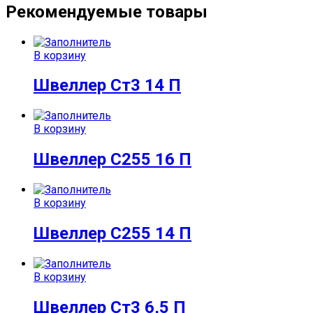
Рекомендуемые товары
В корзину
Швеллер Ст3 14 П
В корзину
Швеллер С255 16 П
В корзину
Швеллер С255 14 П
В корзину
Швеллер Ст3 6,5 П