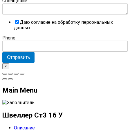
Сообщение
Даю согласие на обработку персональных
данных
Phone
Отправить
×
Main Menu
Швеллер Ст3 16 У
Описание