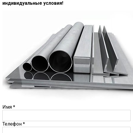
индивидуальные условия!
Имя
*
Телефон
*