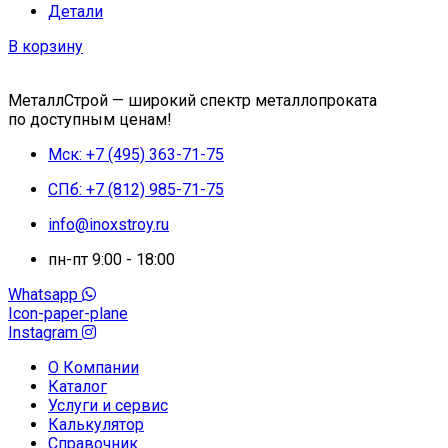
Детали
В корзину
МеталлСтрой — широкий спектр металлопроката
по доступным ценам!
Мск: +7 (495) 363-71-75
СПб: +7 (812) 985-71-75
info@inoxstroy.ru
пн-пт 9:00 - 18:00
Whatsapp
Icon-paper-plane
Instagram
О Компании
Каталог
Услуги и сервис
Калькулятор
Справочник