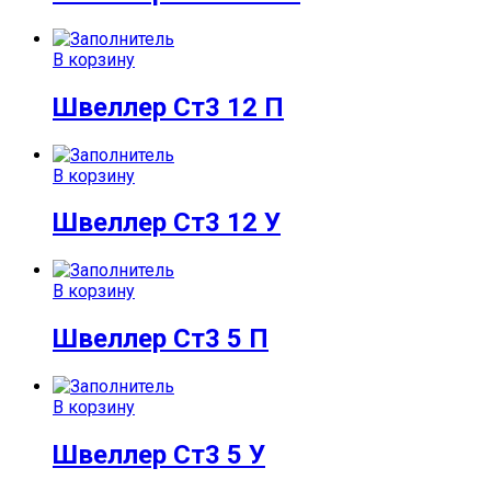
В корзину
Швеллер Ст3 12 П
В корзину
Швеллер Ст3 12 У
В корзину
Швеллер Ст3 5 П
В корзину
Швеллер Ст3 5 У