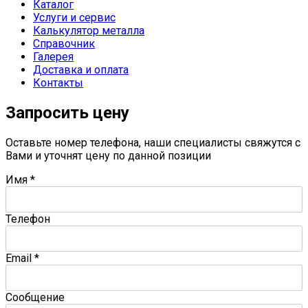
Каталог
Услуги и сервис
Калькулятор металла
Справочник
Галерея
Доставка и оплата
Контакты
Запросить цену
Оставьте номер телефона, наши специалисты свяжутся с
Вами и уточнят цену по данной позиции
Имя
*
Телефон
Email
*
Сообщение