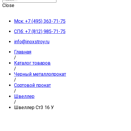
Close
Мск: +7 (495) 363-71-75
СПб: +7 (812) 985-71-75
info@inoxstroy.ru
Главная
/
Каталог товаров
/
Черный металлопрокат
/
Сортовой прокат
/
Швеллер
/
Швеллер Ст3 16 У