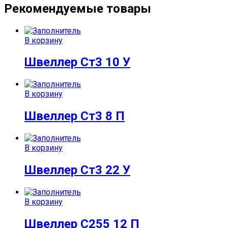
Рекомендуемые товары
В корзину
Швеллер Ст3 10 У
В корзину
Швеллер Ст3 8 П
В корзину
Швеллер Ст3 22 У
В корзину
Швеллер С255 12 П