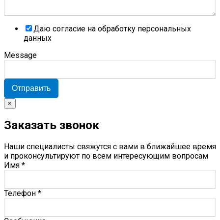
Даю согласие на обработку персональных
данных
Message
Отправить
×
Заказать звонок
Наши специалисты свяжутся с вами в ближайшее время
и проконсультируют по всем интересующим вопросам
Имя
*
Телефон
*