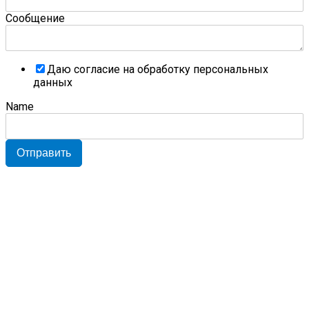
Сообщение
Даю согласие на обработку персональных
данных
Name
Отправить