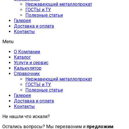
Нержавеющий металлопрокат
ГОСТЫ и ТУ
Полезные статьи
Галерея
Доставка и оплата
Контакты
Menu
О Компании
Каталог
Услуги и сервис
Калькулятор
Справочник
Нержавеющий металлопрокат
ГОСТЫ и ТУ
Полезные статьи
Галерея
Доставка и оплата
Контакты
Не нашли что искали?
Остались вопросы? Мы перезвоним и
предложим