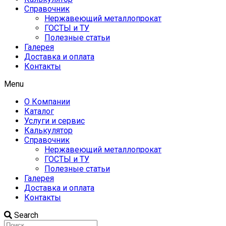
Справочник
Нержавеющий металлопрокат
ГОСТЫ и ТУ
Полезные статьи
Галерея
Доставка и оплата
Контакты
Menu
О Компании
Каталог
Услуги и сервис
Калькулятор
Справочник
Нержавеющий металлопрокат
ГОСТЫ и ТУ
Полезные статьи
Галерея
Доставка и оплата
Контакты
Search