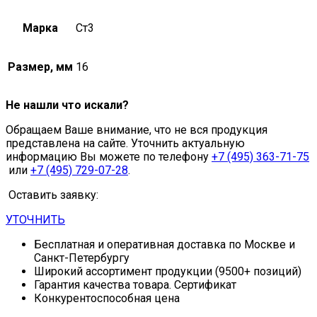
Марка
Ст3
Размер, мм
16
Не нашли что искали?
Обращаем Ваше внимание, что не вся продукция
представлена на сайте. Уточнить актуальную
информацию Вы можете по телефону
+7 (495) 363-71-75
или
+7 (495) 729-07-28
.
Оставить заявку:
УТОЧНИТЬ
Бесплатная и оперативная доставка по Москве и
Санкт-Петербургу
Широкий ассортимент продукции (9500+ позиций)
Гарантия качества товара. Сертификат
Конкурентоспособная цена