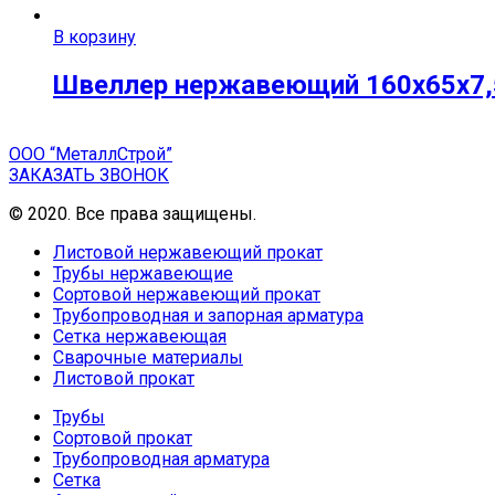
В корзину
Швеллер нержавеющий 160х65х7,5х
ООО “МеталлСтрой”
ЗАКАЗАТЬ ЗВОНОК
© 2020. Все права защищены.
Листовой нержавеющий прокат
Трубы нержавеющие
Сортовой нержавеющий прокат
Трубопроводная и запорная арматура
Сетка нержавеющая
Сварочные материалы
Листовой прокат
Трубы
Сортовой прокат
Трубопроводная арматура
Сетка