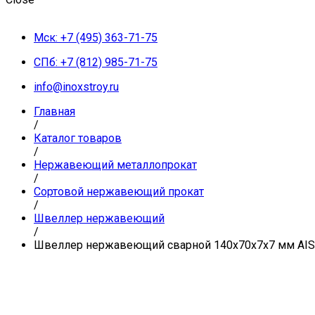
Мск: +7 (495) 363-71-75
СПб: +7 (812) 985-71-75
info@inoxstroy.ru
Главная
/
Каталог товаров
/
Нержавеющий металлопрокат
/
Сортовой нержавеющий прокат
/
Швеллер нержавеющий
/
Швеллер нержавеющий сварной 140х70х7х7 мм AISI