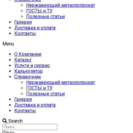
Нержавеющий металлопрокат
ГОСТЫ и ТУ
Полезные статьи
Галерея
Доставка и оплата
Контакты
Menu
О Компании
Каталог
Услуги и сервис
Калькулятор
Справочник
Нержавеющий металлопрокат
ГОСТЫ и ТУ
Полезные статьи
Галерея
Доставка и оплата
Контакты
Search
Close