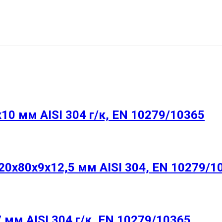
0 мм AISI 304 г/к, EN 10279/10365
0х80х9х12,5 мм AISI 304, EN 10279/1
м AISI 304 г/к, EN 10279/10365