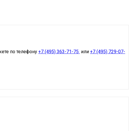
жете по телефону
+7 (495) 363-71-75
или
+7 (495) 729-07-