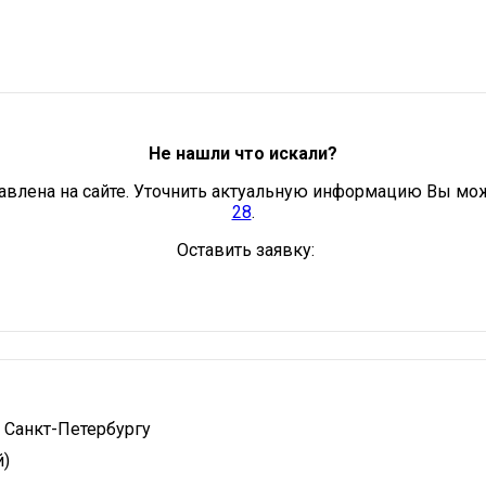
Не нашли что искали?
авлена на сайте. Уточнить актуальную информацию Вы мо
28
.
Оставить заявку:
 Санкт-Петербургу
й)