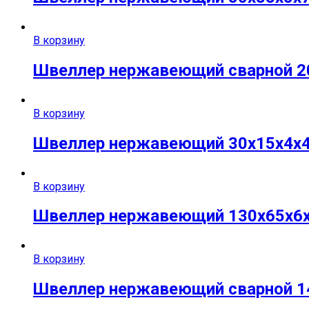
В корзину
Швеллер нержавеющий сварной 200
В корзину
Швеллер нержавеющий 30х15х4х4 м
В корзину
Швеллер нержавеющий 130х65х6х6 
В корзину
Швеллер нержавеющий сварной 14