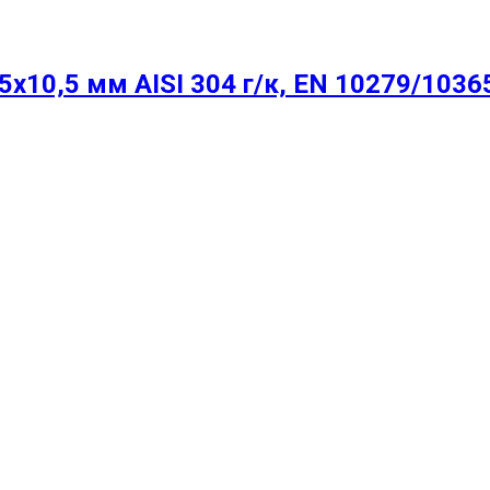
10,5 мм AISI 304 г/к, EN 10279/1036