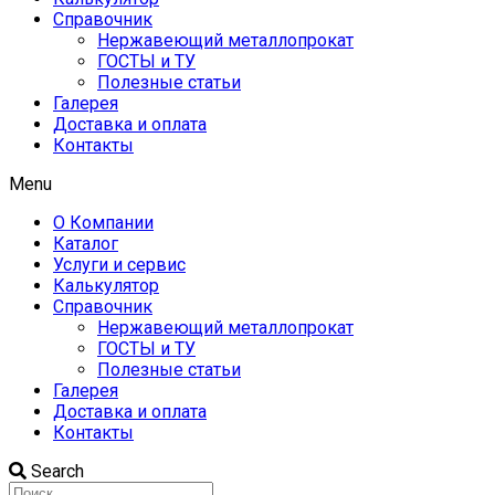
Справочник
Нержавеющий металлопрокат
ГОСТЫ и ТУ
Полезные статьи
Галерея
Доставка и оплата
Контакты
Menu
О Компании
Каталог
Услуги и сервис
Калькулятор
Справочник
Нержавеющий металлопрокат
ГОСТЫ и ТУ
Полезные статьи
Галерея
Доставка и оплата
Контакты
Search