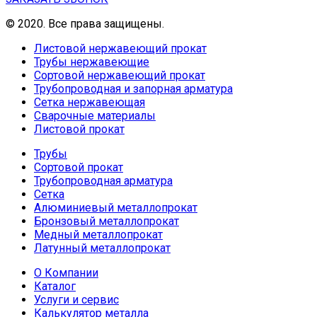
© 2020. Все права защищены.
Листовой нержавеющий прокат
Трубы нержавеющие
Сортовой нержавеющий прокат
Трубопроводная и запорная арматура
Сетка нержавеющая
Сварочные материалы
Листовой прокат
Трубы
Сортовой прокат
Трубопроводная арматура
Сетка
Алюминиевый металлопрокат
Бронзовый металлопрокат
Медный металлопрокат
Латунный металлопрокат
О Компании
Каталог
Услуги и сервис
Калькулятор металла