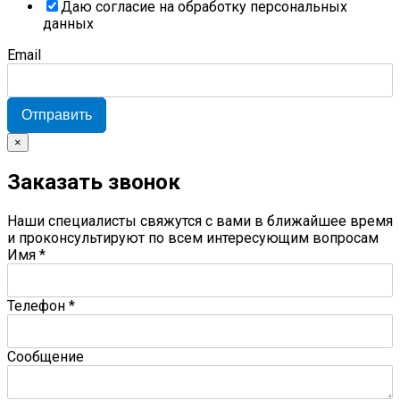
Даю согласие на обработку персональных
данных
Email
Отправить
×
Заказать звонок
Наши специалисты свяжутся с вами в ближайшее время
и проконсультируют по всем интересующим вопросам
Имя
*
Телефон
*
Сообщение