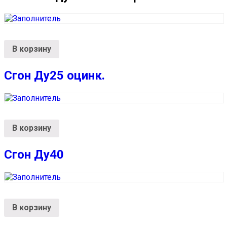
В корзину
Сгон Ду25 оцинк.
В корзину
Сгон Ду40
В корзину