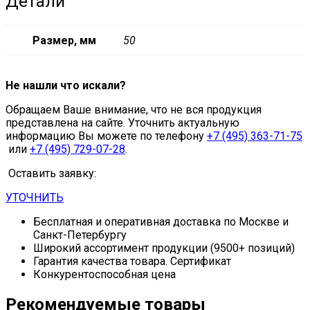
Детали
Размер, мм
50
Не нашли что искали?
Обращаем Ваше внимание, что не вся продукция
представлена на сайте. Уточнить актуальную
информацию Вы можете по телефону
+7 (495) 363-71-75
или
+7 (495) 729-07-28
.
Оставить заявку:
УТОЧНИТЬ
Бесплатная и оперативная доставка по Москве и
Санкт-Петербургу
Широкий ассортимент продукции (9500+ позиций)
Гарантия качества товара. Сертификат
Конкурентоспособная цена
Рекомендуемые товары