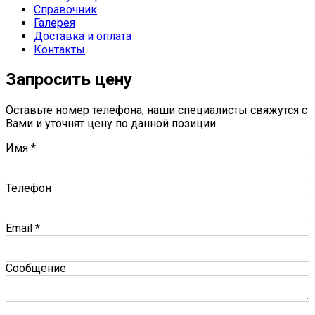
Справочник
Галерея
Доставка и оплата
Контакты
Запросить цену
Оставьте номер телефона, наши специалисты свяжутся с
Вами и уточнят цену по данной позиции
Имя
*
Телефон
Email
*
Сообщение