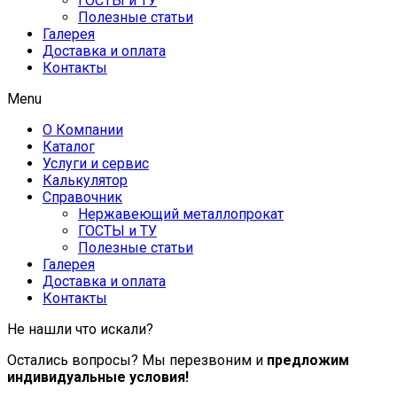
ГОСТЫ и ТУ
Полезные статьи
Галерея
Доставка и оплата
Контакты
Menu
О Компании
Каталог
Услуги и сервис
Калькулятор
Справочник
Нержавеющий металлопрокат
ГОСТЫ и ТУ
Полезные статьи
Галерея
Доставка и оплата
Контакты
Не нашли что искали?
Остались вопросы? Мы перезвоним и
предложим
индивидуальные условия!