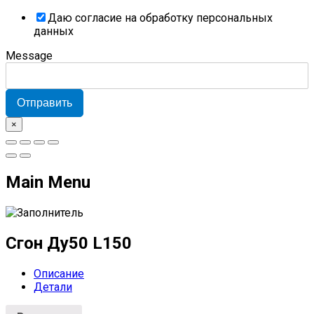
Даю согласие на обработку персональных
данных
Message
Отправить
×
Main Menu
Сгон Ду50 L150
Описание
Детали