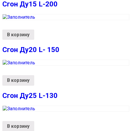
Сгон Ду15 L-200
В корзину
Сгон Ду20 L- 150
В корзину
Сгон Ду25 L-130
В корзину