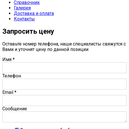
Справочник
Галерея
Доставка и оплата
Контакты
Запросить цену
Оставьте номер телефона, наши специалисты свяжутся с
Вами и уточнят цену по данной позиции
Имя
*
Телефон
Email
*
Сообщение