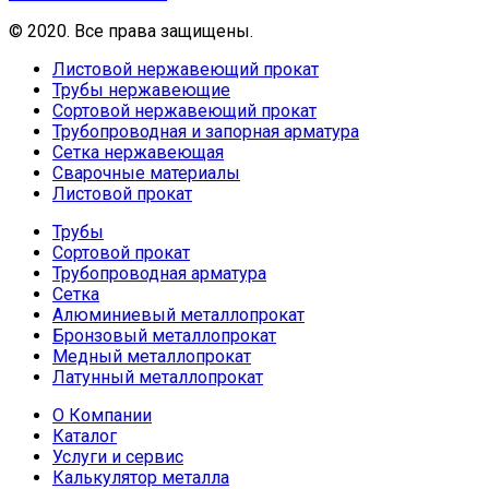
© 2020. Все права защищены.
Листовой нержавеющий прокат
Трубы нержавеющие
Сортовой нержавеющий прокат
Трубопроводная и запорная арматура
Сетка нержавеющая
Сварочные материалы
Листовой прокат
Трубы
Сортовой прокат
Трубопроводная арматура
Сетка
Алюминиевый металлопрокат
Бронзовый металлопрокат
Медный металлопрокат
Латунный металлопрокат
О Компании
Каталог
Услуги и сервис
Калькулятор металла