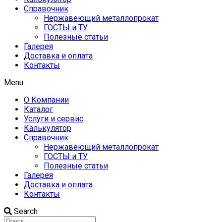
Справочник
Нержавеющий металлопрокат
ГОСТЫ и ТУ
Полезные статьи
Галерея
Доставка и оплата
Контакты
Menu
О Компании
Каталог
Услуги и сервис
Калькулятор
Справочник
Нержавеющий металлопрокат
ГОСТЫ и ТУ
Полезные статьи
Галерея
Доставка и оплата
Контакты
Search