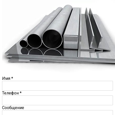
Имя
*
Телефон
*
Сообщение