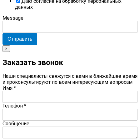
Даю согласие на обработку персональных
данных
Message
Отправить
×
Заказать звонок
Наши специалисты свяжутся с вами в ближайшее время
и проконсультируют по всем интересующим вопросам
Имя
*
Телефон
*
Сообщение