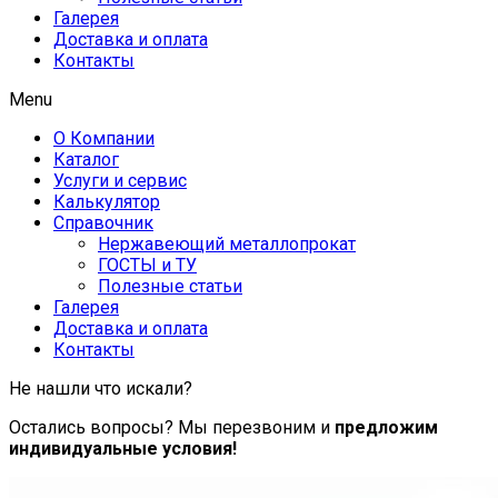
Галерея
Доставка и оплата
Контакты
Menu
О Компании
Каталог
Услуги и сервис
Калькулятор
Справочник
Нержавеющий металлопрокат
ГОСТЫ и ТУ
Полезные статьи
Галерея
Доставка и оплата
Контакты
Не нашли что искали?
Остались вопросы? Мы перезвоним и
предложим
индивидуальные условия!