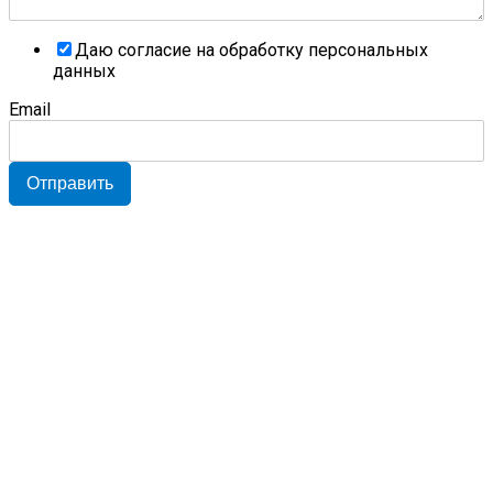
Даю согласие на обработку персональных
данных
Email
Отправить