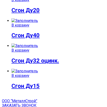
Сгон Ду20
В корзину
Сгон Ду40
В корзину
Сгон Ду32 оцинк.
В корзину
Сгон Ду15
ООО “МеталлСтрой”
ЗАКАЗАТЬ ЗВОНОК