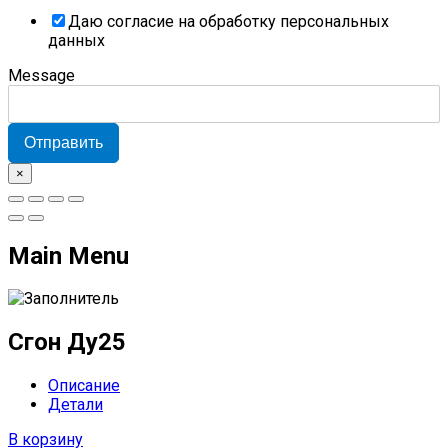
Даю согласие на обработку персональных
данных
Message
Отправить
×
Main Menu
Сгон Ду25
Описание
Детали
В корзину