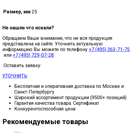
Размер, мм
25
Не нашли что искали?
Обращаем Ваше внимание, что не вся продукция
представлена на сайте. Уточнить актуальную
информацию Вы можете по телефону
+7 (495) 363-71-75
или
+7 (495) 729-07-28
.
Оставить заявку:
УТОЧНИТЬ
Бесплатная и оперативная доставка по Москве и
Санкт-Петербургу
Широкий ассортимент продукции (9500+ позиций)
Гарантия качества товара. Сертификат
Конкурентоспособная цена
Рекомендуемые товары