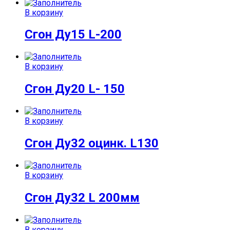
В корзину
Сгон Ду15 L-200
В корзину
Сгон Ду20 L- 150
В корзину
Сгон Ду32 оцинк. L130
В корзину
Сгон Ду32 L 200мм
В корзину