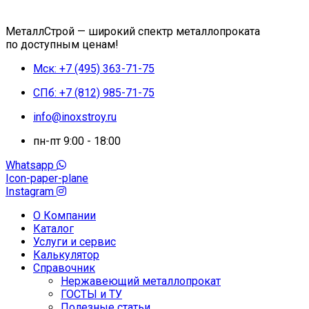
МеталлСтрой — широкий спектр металлопроката
по доступным ценам!
Мск: +7 (495) 363-71-75
СПб: +7 (812) 985-71-75
info@inoxstroy.ru
пн-пт 9:00 - 18:00
Whatsapp
Icon-paper-plane
Instagram
О Компании
Каталог
Услуги и сервис
Калькулятор
Справочник
Нержавеющий металлопрокат
ГОСТЫ и ТУ
Полезные статьи