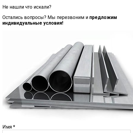
Не нашли что искали?
Остались вопросы? Мы перезвоним и
предложим
индивидуальные условия!
Имя
*