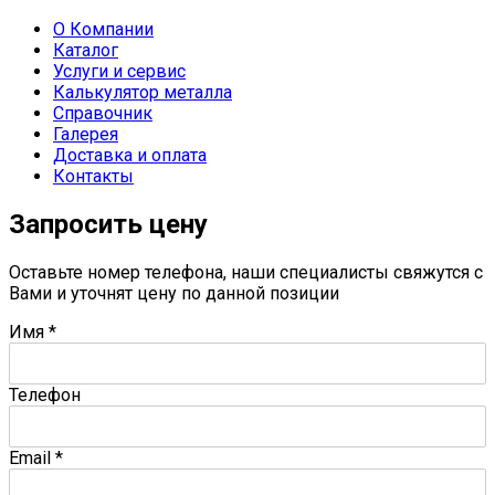
О Компании
Каталог
Услуги и сервис
Калькулятор металла
Справочник
Галерея
Доставка и оплата
Контакты
Запросить цену
Оставьте номер телефона, наши специалисты свяжутся с
Вами и уточнят цену по данной позиции
Имя
*
Телефон
Email
*