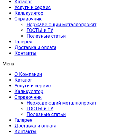
Каталог
Услуги и сервис
Калькулятор
Справочник
Нержавеющий металлопрокат
ГОСТЫ и ТУ
Полезные статьи
Галерея
Доставка и оплата
Контакты
Menu
О Компании
Каталог
Услуги и сервис
Калькулятор
Справочник
Нержавеющий металлопрокат
ГОСТЫ и ТУ
Полезные статьи
Галерея
Доставка и оплата
Контакты