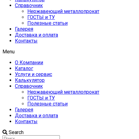
Справочник
Нержавеющий металлопрокат
ГОСТЫ и ТУ
Полезные статьи
Галерея
Доставка и оплата
Контакты
Menu
О Компании
Каталог
Услуги и сервис
Калькулятор
Справочник
Нержавеющий металлопрокат
ГОСТЫ и ТУ
Полезные статьи
Галерея
Доставка и оплата
Контакты
Search