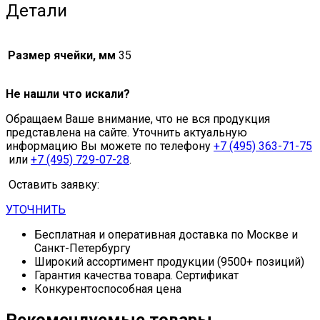
Детали
Размер ячейки, мм
35
Не нашли что искали?
Обращаем Ваше внимание, что не вся продукция
представлена на сайте. Уточнить актуальную
информацию Вы можете по телефону
+7 (495) 363-71-75
или
+7 (495) 729-07-28
.
Оставить заявку:
УТОЧНИТЬ
Бесплатная и оперативная доставка по Москве и
Санкт-Петербургу
Широкий ассортимент продукции (9500+ позиций)
Гарантия качества товара. Сертификат
Конкурентоспособная цена
Рекомендуемые товары