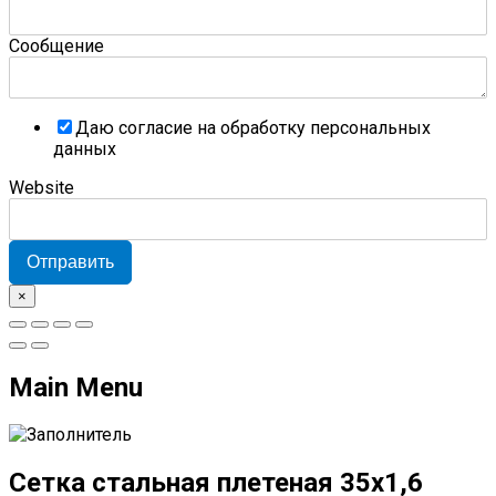
Сообщение
Даю согласие на обработку персональных
данных
Website
Отправить
×
Main Menu
Сетка стальная плетеная 35x1,6