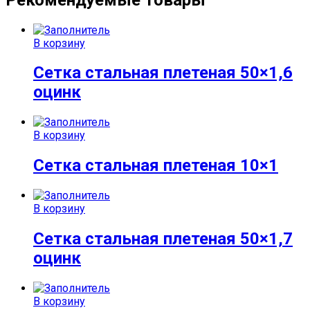
В корзину
Сетка стальная плетеная 50×1,6
оцинк
В корзину
Сетка стальная плетеная 10×1
В корзину
Сетка стальная плетеная 50×1,7
оцинк
В корзину