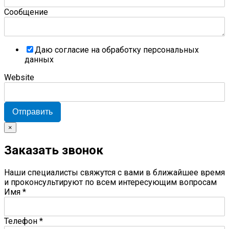
Сообщение
Даю согласие на обработку персональных
данных
Website
Отправить
×
Заказать звонок
Наши специалисты свяжутся с вами в ближайшее время
и проконсультируют по всем интересующим вопросам
Имя
*
Телефон
*