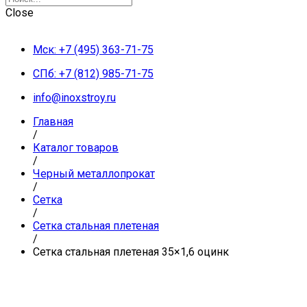
Close
Мск: +7 (495) 363-71-75
СПб: +7 (812) 985-71-75
info@inoxstroy.ru
Главная
/
Каталог товаров
/
Черный металлопрокат
/
Сетка
/
Сетка стальная плетеная
/
Сетка стальная плетеная 35×1,6 оцинк