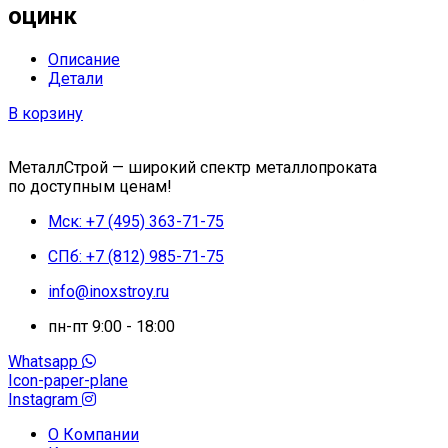
оцинк
Описание
Детали
В корзину
МеталлСтрой — широкий спектр металлопроката
по доступным ценам!
Мск: +7 (495) 363-71-75
СПб: +7 (812) 985-71-75
info@inoxstroy.ru
пн-пт 9:00 - 18:00
Whatsapp
Icon-paper-plane
Instagram
О Компании