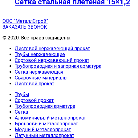
Сетка стальная плетеная 15×1,2
ООО “МеталлСтрой”
ЗАКАЗАТЬ ЗВОНОК
© 2020. Все права защищены.
Листовой нержавеющий прокат
Трубы нержавеющие
Сортовой нержавеющий прокат
Трубопроводная и запорная арматура
Сетка нержавеющая
Сварочные материалы
Листовой прокат
Трубы
Сортовой прокат
Трубопроводная арматура
Сетка
Алюминиевый металлопрокат
Бронзовый металлопрокат
Медный металлопрокат
Латунный металлопрокат