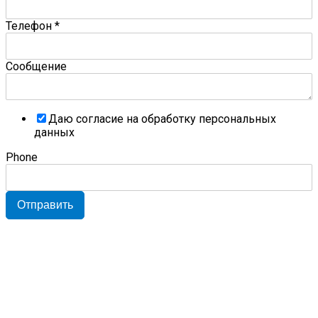
Телефон
*
Сообщение
Даю согласие на обработку персональных
данных
Phone
Отправить