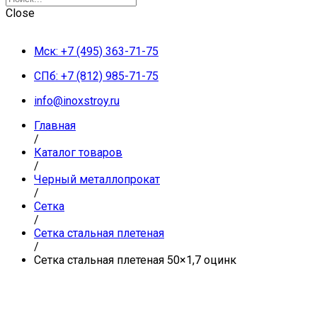
Close
Мск: +7 (495) 363-71-75
СПб: +7 (812) 985-71-75
info@inoxstroy.ru
Главная
/
Каталог товаров
/
Черный металлопрокат
/
Сетка
/
Сетка стальная плетеная
/
Сетка стальная плетеная 50×1,7 оцинк