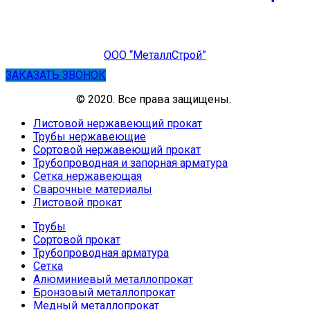
ООО “МеталлСтрой”
ЗАКАЗАТЬ ЗВОНОК
© 2020. Все права защищены.
Листовой нержавеющий прокат
Трубы нержавеющие
Сортовой нержавеющий прокат
Трубопроводная и запорная арматура
Сетка нержавеющая
Сварочные материалы
Листовой прокат
Трубы
Сортовой прокат
Трубопроводная арматура
Сетка
Алюминиевый металлопрокат
Бронзовый металлопрокат
Медный металлопрокат