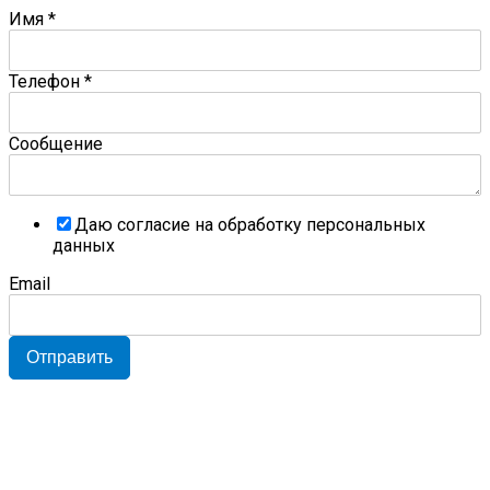
Имя
*
Телефон
*
Сообщение
Даю согласие на обработку персональных
данных
Email
Отправить