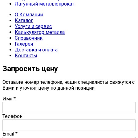
Латунный металлопрокат
О Компании
Каталог
Услуги и сервис
Калькулятор металла
Справочник
Галерея
Доставка и оплата
Контакты
Запросить цену
Оставьте номер телефона, наши специалисты свяжутся с
Вами и уточнят цену по данной позиции
Имя
*
Телефон
Email
*