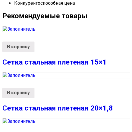
Конкурентоспособная цена
Рекомендуемые товары
В корзину
Сетка стальная плетеная 15×1
В корзину
Сетка стальная плетеная 20×1,8