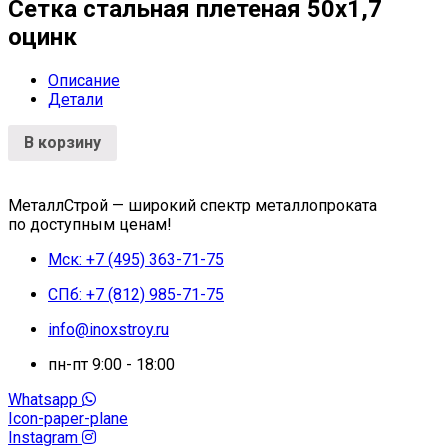
Сетка стальная плетеная 50x1,7
оцинк
Описание
Детали
В корзину
МеталлСтрой — широкий спектр металлопроката
по доступным ценам!
Мск: +7 (495) 363-71-75
СПб: +7 (812) 985-71-75
info@inoxstroy.ru
пн-пт 9:00 - 18:00
Whatsapp
Icon-paper-plane
Instagram