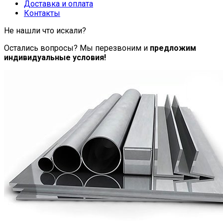
Доставка и оплата
Контакты
Не нашли что искали?
Остались вопросы? Мы перезвоним и
предложим
индивидуальные условия!