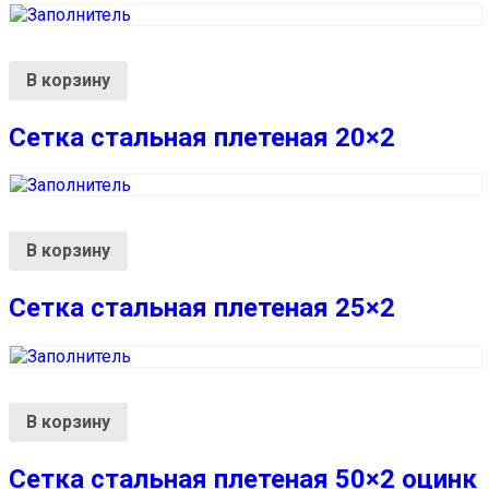
В корзину
Сетка стальная плетеная 20×2
В корзину
Сетка стальная плетеная 25×2
В корзину
Сетка стальная плетеная 50×2 оцинк