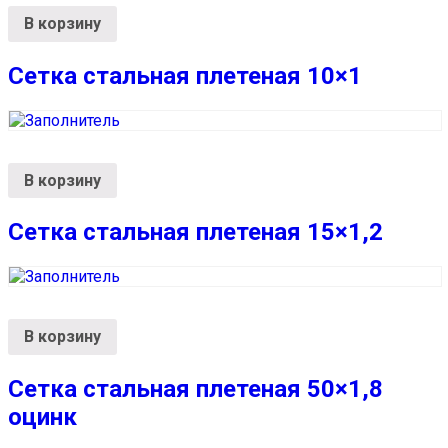
В корзину
Сетка стальная плетеная 10×1
В корзину
Сетка стальная плетеная 15×1,2
В корзину
Сетка стальная плетеная 50×1,8
оцинк