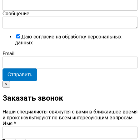
Сообщение
Даю согласие на обработку персональных
данных
Email
Отправить
×
Заказать звонок
Наши специалисты свяжутся с вами в ближайшее время
и проконсультируют по всем интересующим вопросам
Имя
*