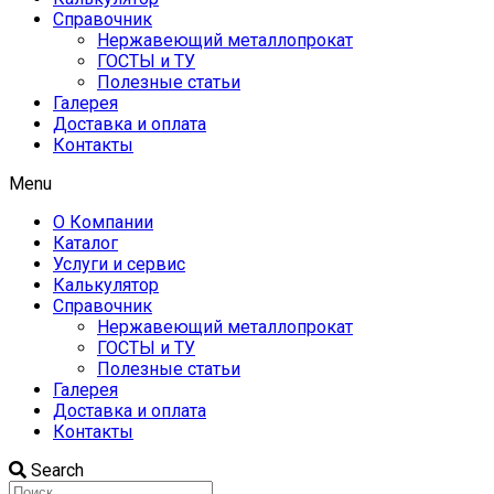
Справочник
Нержавеющий металлопрокат
ГОСТЫ и ТУ
Полезные статьи
Галерея
Доставка и оплата
Контакты
Menu
О Компании
Каталог
Услуги и сервис
Калькулятор
Справочник
Нержавеющий металлопрокат
ГОСТЫ и ТУ
Полезные статьи
Галерея
Доставка и оплата
Контакты
Search