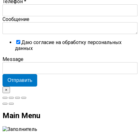
Телефон
*
Сообщение
Даю согласие на обработку персональных
данных
Message
Отправить
×
Main Menu