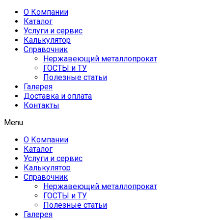
О Компании
Каталог
Услуги и сервис
Калькулятор
Справочник
Нержавеющий металлопрокат
ГОСТЫ и ТУ
Полезные статьи
Галерея
Доставка и оплата
Контакты
Menu
О Компании
Каталог
Услуги и сервис
Калькулятор
Справочник
Нержавеющий металлопрокат
ГОСТЫ и ТУ
Полезные статьи
Галерея