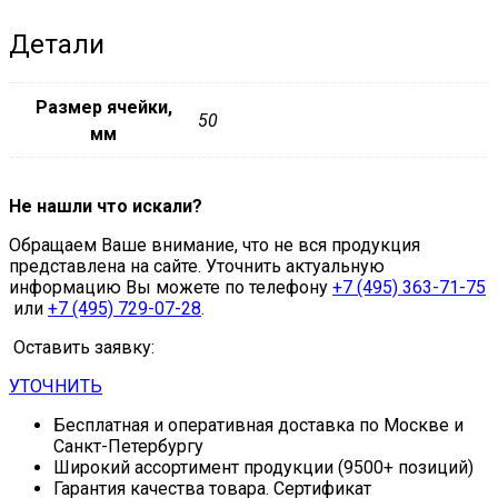
Детали
Размер ячейки,
50
мм
Не нашли что искали?
Обращаем Ваше внимание, что не вся продукция
представлена на сайте. Уточнить актуальную
информацию Вы можете по телефону
+7 (495) 363-71-75
или
+7 (495) 729-07-28
.
Оставить заявку:
УТОЧНИТЬ
Бесплатная и оперативная доставка по Москве и
Санкт-Петербургу
Широкий ассортимент продукции (9500+ позиций)
Гарантия качества товара. Сертификат