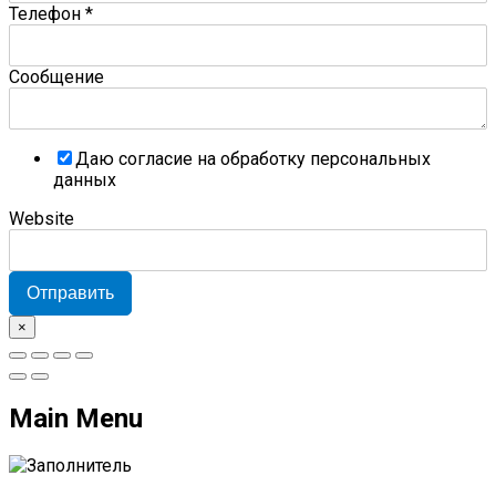
Телефон
*
Сообщение
Даю согласие на обработку персональных
данных
Website
Отправить
×
Main Menu