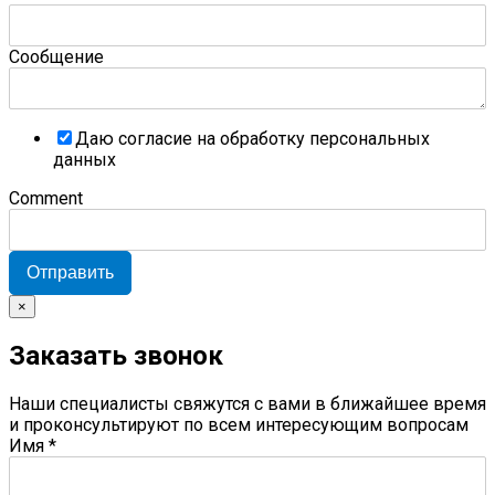
Сообщение
Даю согласие на обработку персональных
данных
Comment
Отправить
×
Заказать звонок
Наши специалисты свяжутся с вами в ближайшее время
и проконсультируют по всем интересующим вопросам
Имя
*