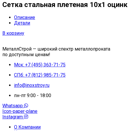
Сетка стальная плетеная 10x1 оцинк
Описание
Детали
В корзину
МеталлСтрой — широкий спектр металлопроката
по доступным ценам!
Мск: +7 (495) 363-71-75
СПб: +7 (812) 985-71-75
info@inoxstroy.ru
пн-пт 9:00 - 18:00
Whatsapp
Icon-paper-plane
Instagram
О Компании