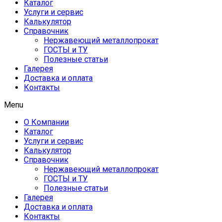
Каталог
Услуги и сервис
Калькулятор
Справочник
Нержавеющий металлопрокат
ГОСТЫ и ТУ
Полезные статьи
Галерея
Доставка и оплата
Контакты
Menu
О Компании
Каталог
Услуги и сервис
Калькулятор
Справочник
Нержавеющий металлопрокат
ГОСТЫ и ТУ
Полезные статьи
Галерея
Доставка и оплата
Контакты