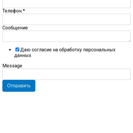
Телефон
*
Сообщение
Даю согласие на обработку персональных
данных
Message
Отправить