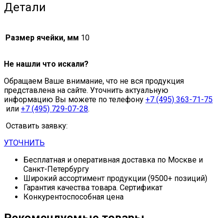
Детали
Размер ячейки, мм
10
Не нашли что искали?
Обращаем Ваше внимание, что не вся продукция
представлена на сайте. Уточнить актуальную
информацию Вы можете по телефону
+7 (495) 363-71-75
или
+7 (495) 729-07-28
.
Оставить заявку:
УТОЧНИТЬ
Бесплатная и оперативная доставка по Москве и
Санкт-Петербургу
Широкий ассортимент продукции (9500+ позиций)
Гарантия качества товара. Сертификат
Конкурентоспособная цена
Рекомендуемые товары