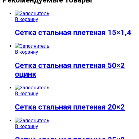
В корзину
Сетка стальная плетеная 15×1,4
В корзину
Сетка стальная плетеная 50×2
оцинк
В корзину
Сетка стальная плетеная 20×2
В корзину