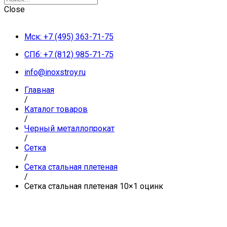
Close
Мск: +7 (495) 363-71-75
СПб: +7 (812) 985-71-75
info@inoxstroy.ru
Главная
/
Каталог товаров
/
Черный металлопрокат
/
Сетка
/
Сетка стальная плетеная
/
Сетка стальная плетеная 10×1 оцинк