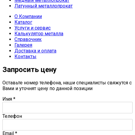
Медный металлопрокат
Латунный металлопрокат
О Компании
Каталог
Услуги и сервис
Калькулятор металла
Справочник
Галерея
Доставка и оплата
Контакты
Запросить цену
Оставьте номер телефона, наши специалисты свяжутся с
Вами и уточнят цену по данной позиции
Имя
*
Телефон
Email
*