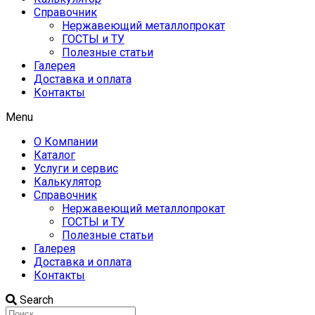
Справочник
Нержавеющий металлопрокат
ГОСТЫ и ТУ
Полезные статьи
Галерея
Доставка и оплата
Контакты
Menu
О Компании
Каталог
Услуги и сервис
Калькулятор
Справочник
Нержавеющий металлопрокат
ГОСТЫ и ТУ
Полезные статьи
Галерея
Доставка и оплата
Контакты
Search