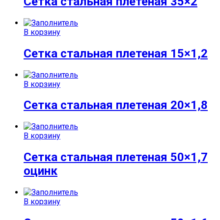
Сетка стальная плетеная 35×2
В корзину
Сетка стальная плетеная 15×1,2
В корзину
Сетка стальная плетеная 20×1,8
В корзину
Сетка стальная плетеная 50×1,7
оцинк
В корзину