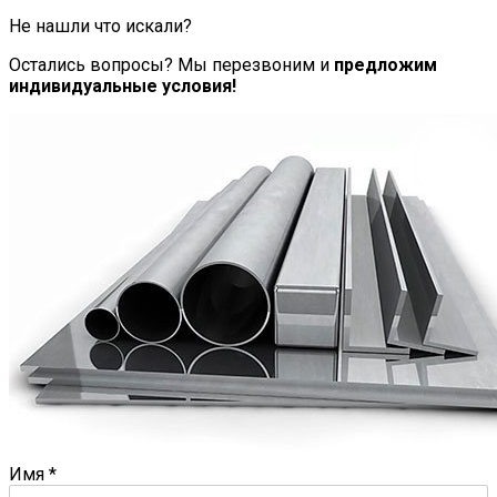
Не нашли что искали?
Остались вопросы? Мы перезвоним и
предложим
индивидуальные условия!
Имя
*