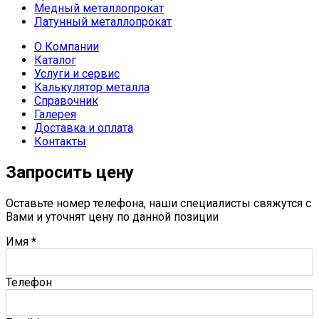
Медный металлопрокат
Латунный металлопрокат
О Компании
Каталог
Услуги и сервис
Калькулятор металла
Справочник
Галерея
Доставка и оплата
Контакты
Запросить цену
Оставьте номер телефона, наши специалисты свяжутся с
Вами и уточнят цену по данной позиции
Имя
*
Телефон