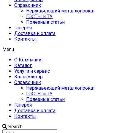
Справочник
Нержавеющий металлопрокат
ГОСТЫ и ТУ
Полезные статьи
Галерея
Доставка и оплата
Контакты
Menu
О Компании
Каталог
Услуги и сервис
Калькулятор
Справочник
Нержавеющий металлопрокат
ГОСТЫ и ТУ
Полезные статьи
Галерея
Доставка и оплата
Контакты
Search