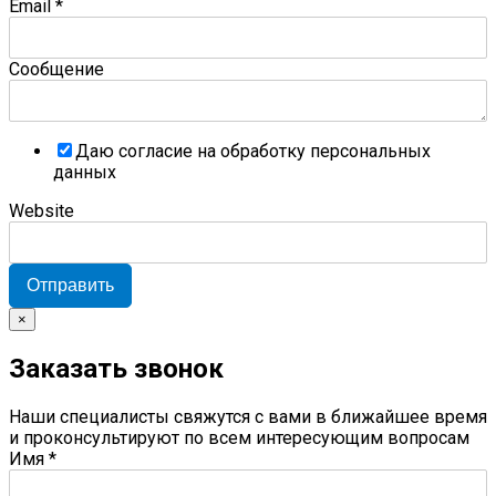
Email
*
Сообщение
Даю согласие на обработку персональных
данных
Website
Отправить
×
Заказать звонок
Наши специалисты свяжутся с вами в ближайшее время
и проконсультируют по всем интересующим вопросам
Имя
*