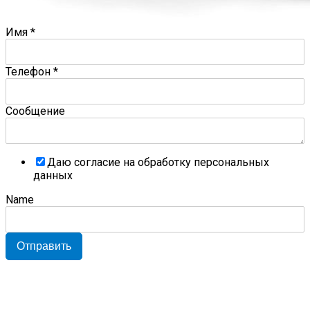
Имя
*
Телефон
*
Сообщение
Даю согласие на обработку персональных
данных
Name
Отправить