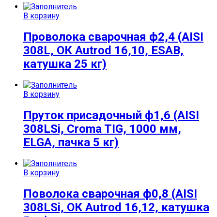
В корзину
Проволока сварочная ф2,4 (AISI
308L, ОК Autrod 16,10, ESAB,
катушка 25 кг)
В корзину
Пруток присадочный ф1,6 (AISI
308LSi, Croma TIG, 1000 мм,
ELGA, пачка 5 кг)
В корзину
Поволока сварочная ф0,8 (AISI
308LSi, ОК Autrod 16,12, катушка