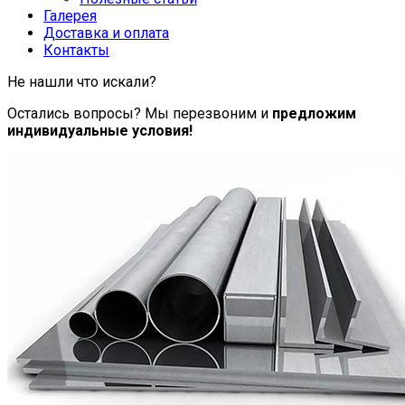
Галерея
Доставка и оплата
Контакты
Не нашли что искали?
Остались вопросы? Мы перезвоним и
предложим
индивидуальные условия!