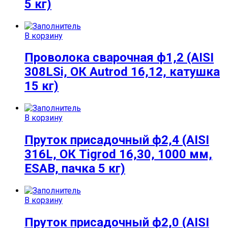
5 кг)
В корзину
Проволока сварочная ф1,2 (AISI
308LSi, ОК Autrod 16,12, катушка
15 кг)
В корзину
Пруток присадочный ф2,4 (AISI
316L, ОК Tigrod 16,30, 1000 мм,
ESAB, пачка 5 кг)
В корзину
Пруток присадочный ф2,0 (AISI