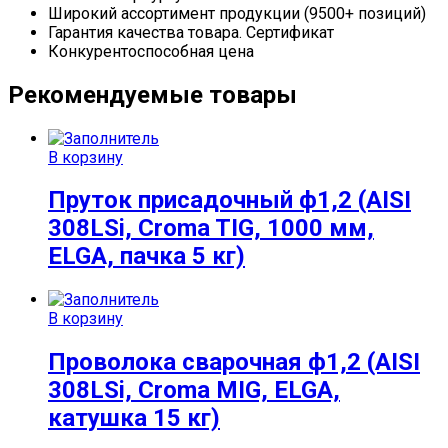
Широкий ассортимент продукции (9500+ позиций)
Гарантия качества товара. Сертификат
Конкурентоспособная цена
Рекомендуемые товары
В корзину
Пруток присадочный ф1,2 (AISI
308LSi, Croma TIG, 1000 мм,
ELGA, пачка 5 кг)
В корзину
Проволока сварочная ф1,2 (AISI
308LSi, Croma MIG, ELGA,
катушка 15 кг)