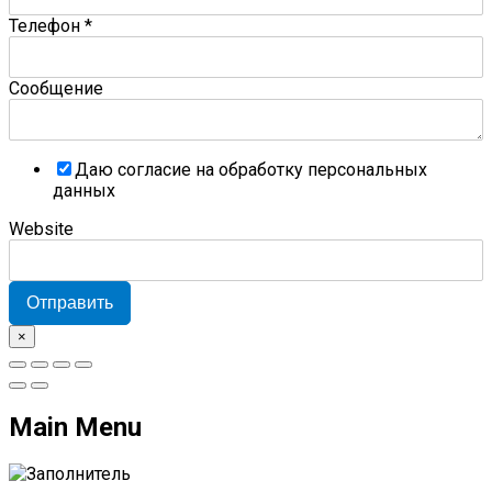
Телефон
*
Сообщение
Даю согласие на обработку персональных
данных
Website
Отправить
×
Main Menu