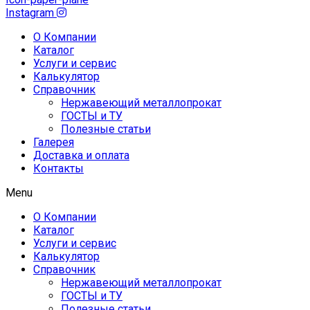
Instagram
О Компании
Каталог
Услуги и сервис
Калькулятор
Справочник
Нержавеющий металлопрокат
ГОСТЫ и ТУ
Полезные статьи
Галерея
Доставка и оплата
Контакты
Menu
О Компании
Каталог
Услуги и сервис
Калькулятор
Справочник
Нержавеющий металлопрокат
ГОСТЫ и ТУ
Полезные статьи